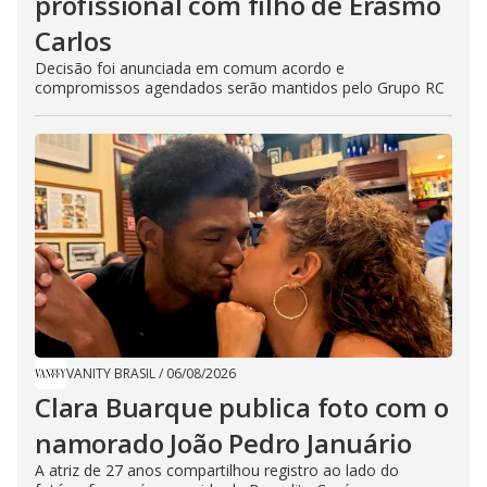
profissional com filho de Erasmo
Carlos
Decisão foi anunciada em comum acordo e
compromissos agendados serão mantidos pelo Grupo RC
VANITY BRASIL
/
06/08/2026
Clara Buarque publica foto com o
namorado João Pedro Januário
A atriz de 27 anos compartilhou registro ao lado do