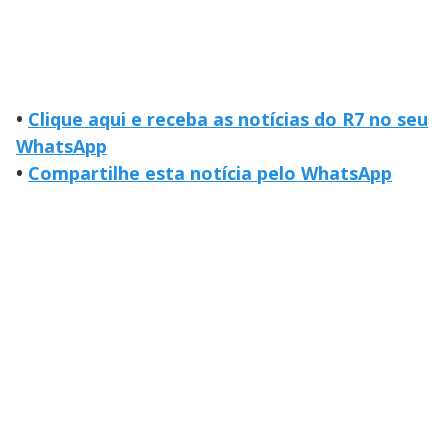
•
Clique aqui e receba as notícias do R7 no seu
WhatsApp
•
Compartilhe esta notícia pelo WhatsApp