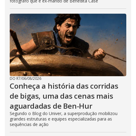
fotógrafo que é ex-marido de Benedita Casé
DO R7
/
06/08/2026
Conheça a história das corridas
de bigas, uma das cenas mais
aguardadas de Ben-Hur
Segundo o Blog do Univer, a superprodução mobilizou
grandes estruturas e equipes especializadas para as
sequências de ação