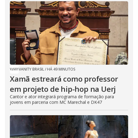
VANITY BRASIL
/
HÁ 49 MINUTOS
Xamã estreará como professor
em projeto de hip-hop na Uerj
Cantor e ator integrará programa de formação para
jovens em parceria com MC Marechal e DK47