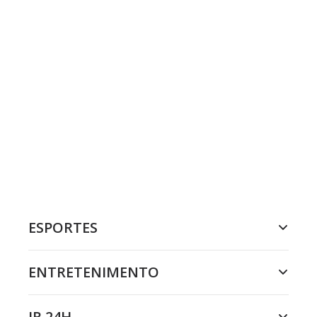
ESPORTES
ENTRETENIMENTO
JR 24H