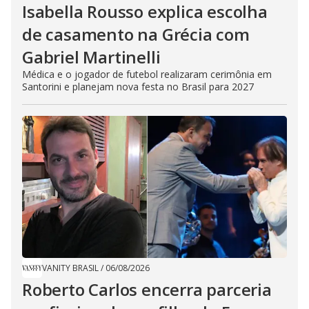
Isabella Rousso explica escolha
de casamento na Grécia com
Gabriel Martinelli
Médica e o jogador de futebol realizaram cerimônia em
Santorini e planejam nova festa no Brasil para 2027
VANITY BRASIL
/
06/08/2026
Roberto Carlos encerra parceria