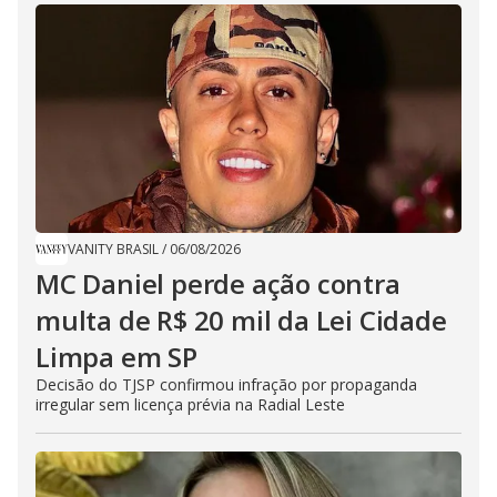
VANITY BRASIL
/
06/08/2026
MC Daniel perde ação contra
multa de R$ 20 mil da Lei Cidade
Limpa em SP
Decisão do TJSP confirmou infração por propaganda
irregular sem licença prévia na Radial Leste