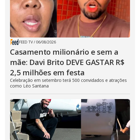
FEED TV
/
06/08/2026
Casamento milionário e sem a
mãe: Davi Brito DEVE GASTAR R$
2,5 milhões em festa
Celebração em setembro terá 500 convidados e atrações
como Léo Santana