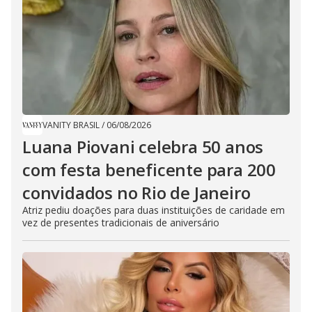
VANITY BRASIL
/
06/08/2026
Luana Piovani celebra 50 anos
com festa beneficente para 200
convidados no Rio de Janeiro
Atriz pediu doações para duas instituições de caridade em
vez de presentes tradicionais de aniversário