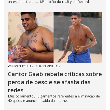
antes da estreia da 18ª edição do reality da Record
VANITY BRASIL
/
HÁ 33 MINUTOS
Cantor Gaab rebate críticas sobre
perda de peso e se afasta das
redes
Músico lamentou julgamentos referentes à eliminação de
40 quilos e anunciou saída da internet