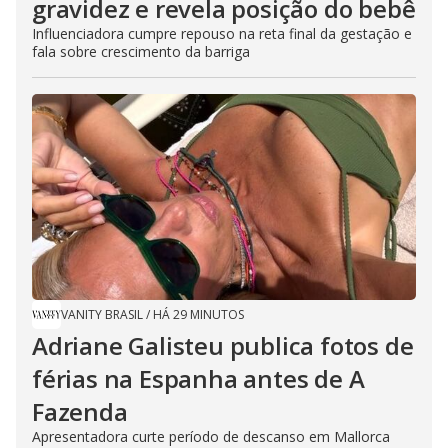
gravidez e revela posição do bebê
Influenciadora cumpre repouso na reta final da gestação e
fala sobre crescimento da barriga
VANITY BRASIL
/
HÁ 29 MINUTOS
Adriane Galisteu publica fotos de
férias na Espanha antes de A
Fazenda
Apresentadora curte período de descanso em Mallorca