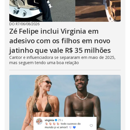
DO R7
/
06/08/2026
Zé Felipe inclui Virginia em
adesivo com os filhos em novo
jatinho que vale R$ 35 milhões
Cantor e influenciadora se separaram em maio de 2025,
mas seguem tendo uma boa relação