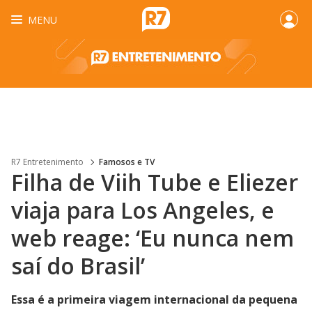
MENU
R7 Entretenimento
Famosos e TV
Filha de Viih Tube e Eliezer
viaja para Los Angeles, e
web reage: ‘Eu nunca nem
saí do Brasil’
Essa é a primeira viagem internacional da pequena