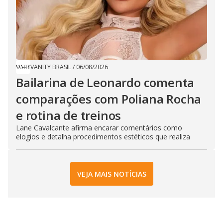
VANITY BRASIL
/
06/08/2026
Bailarina de Leonardo comenta
comparações com Poliana Rocha
e rotina de treinos
Lane Cavalcante afirma encarar comentários como
elogios e detalha procedimentos estéticos que realiza
VEJA MAIS NOTÍCIAS