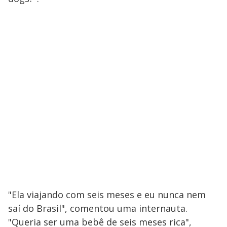
"Ela viajando com seis meses e eu nunca nem
saí do Brasil", comentou uma internauta.
"Queria ser uma bebê de seis meses rica",