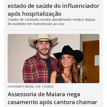
estado de saúde do influenciador
após hospitalização
Criador de conteúdo recebe atendimento médico depois
de incidente em transmissão ao vivo
VANITY BRASIL
/
HÁ 7 HORAS
Assessoria de Maiara nega
casamento após cantora chamar