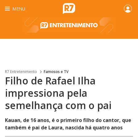
MENU
R7 Entretenimento
Famosos e TV
Filho de Rafael Ilha
impressiona pela
semelhança com o pai
Kauan, de 16 anos, é o primeiro filho do cantor, que
também é pai de Laura, nascida há quatro anos