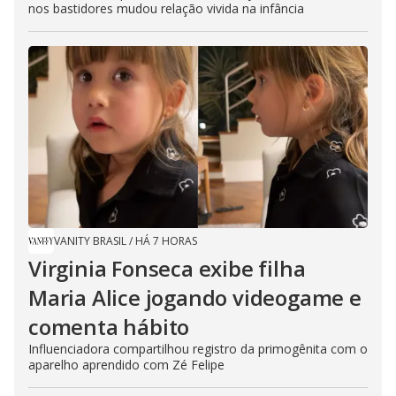
nos bastidores mudou relação vivida na infância
VANITY BRASIL
/
HÁ 7 HORAS
Virginia Fonseca exibe filha
Maria Alice jogando videogame e
comenta hábito
Influenciadora compartilhou registro da primogênita com o
aparelho aprendido com Zé Felipe