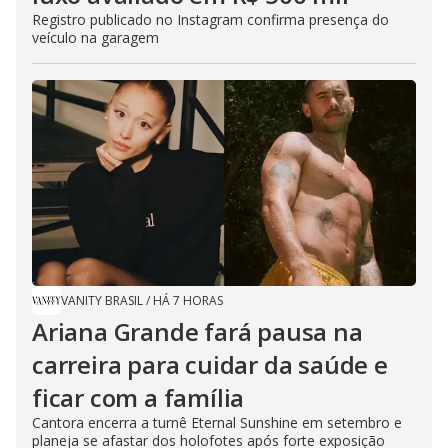
Registro publicado no Instagram confirma presença do
veículo na garagem
VANITY BRASIL
/
HÁ 7 HORAS
Ariana Grande fará pausa na
carreira para cuidar da saúde e
ficar com a família
Cantora encerra a turnê Eternal Sunshine em setembro e
planeja se afastar dos holofotes após forte exposição