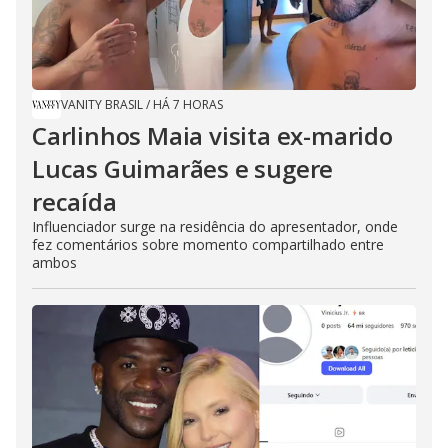
VANITY BRASIL
/
HÁ 7 HORAS
Carlinhos Maia visita ex-marido
Lucas Guimarães e sugere
recaída
Influenciador surge na residência do apresentador, onde
fez comentários sobre momento compartilhado entre
ambos