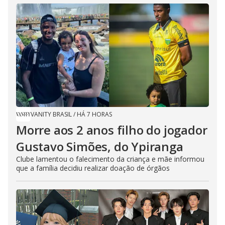
VANITY BRASIL
/
HÁ 7 HORAS
Morre aos 2 anos filho do jogador
Gustavo Simões, do Ypiranga
Clube lamentou o falecimento da criança e mãe informou
que a família decidiu realizar doação de órgãos