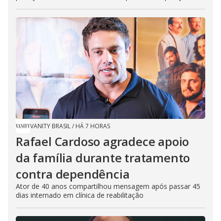
VANITY BRASIL
/
HÁ 7 HORAS
Rafael Cardoso agradece apoio
da família durante tratamento
contra dependência
Ator de 40 anos compartilhou mensagem após passar 45
dias internado em clínica de reabilitação