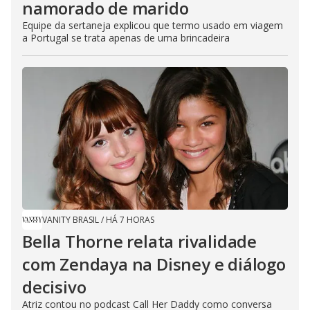
namorado de marido
Equipe da sertaneja explicou que termo usado em viagem
a Portugal se trata apenas de uma brincadeira
VANITY BRASIL
/
HÁ 7 HORAS
Bella Thorne relata rivalidade
com Zendaya na Disney e diálogo
decisivo
Atriz contou no podcast Call Her Daddy como conversa