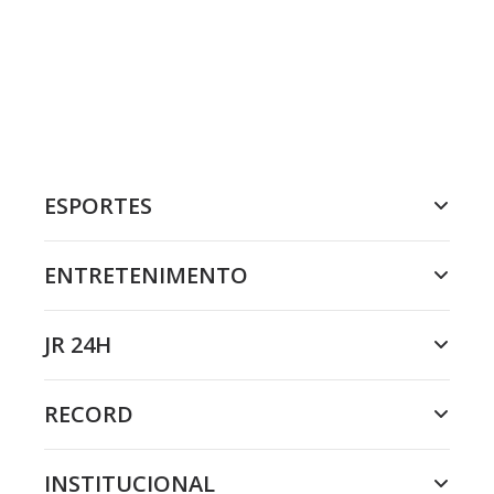
ESPORTES
ENTRETENIMENTO
JR 24H
RECORD
INSTITUCIONAL