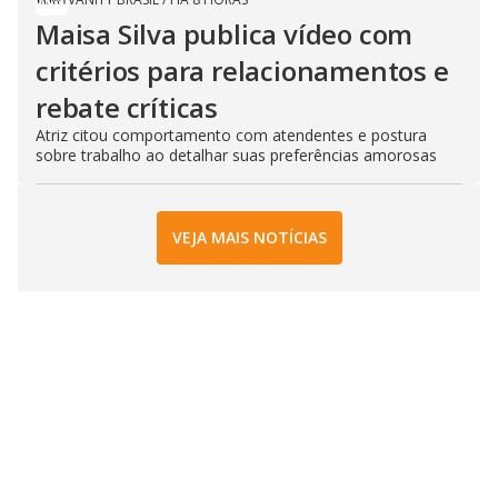
Maisa Silva publica vídeo com
critérios para relacionamentos e
rebate críticas
Atriz citou comportamento com atendentes e postura
sobre trabalho ao detalhar suas preferências amorosas
VEJA MAIS NOTÍCIAS