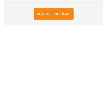
VEJA MAIS NOTÍCIAS