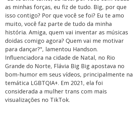
as minhas forças, eu fiz de tudo. Big, por que
isso contigo? Por que você se foi? Eu te amo
muito, você faz parte de tudo da minha
história. Amiga, quem vai inventar as músicas
doidas comigo agora? Quem vai me motivar
para dançar?", lamentou Handson.
Influenciadora na cidade de Natal, no Rio
Grande do Norte, Flávia Big Big apostava no
bom-humor em seus vídeos, principalmente na
temática LGBTQIA+. Em 2021, ela foi
considerada a mulher trans com mais
visualizações no TikTok.