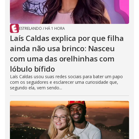
ESTRELANDO
/
HÁ 1 HORA
Laís Caldas explica por que filha
ainda não usa brinco: Nasceu
com uma das orelhinhas com
lóbulo bífido
Laís Caldas usou suas redes sociais para bater um papo
com os seguidores e esclarecer uma curiosidade que,
segundo ela, vem sendo...