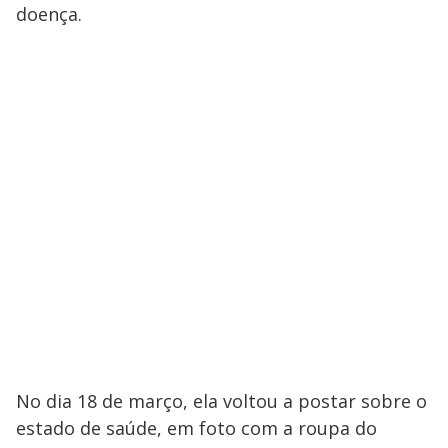
doença.
No dia 18 de março, ela voltou a postar sobre o
estado de saúde, em foto com a roupa do