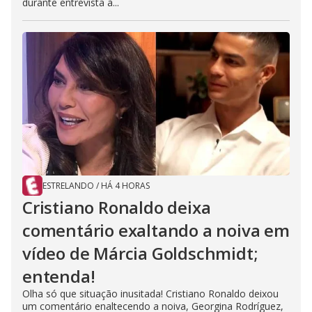
durante entrevista à...
ESTRELANDO
/
HÁ 4 HORAS
Cristiano Ronaldo deixa
comentário exaltando a noiva em
vídeo de Márcia Goldschmidt;
entenda!
Olha só que situação inusitada! Cristiano Ronaldo deixou
um comentário enaltecendo a noiva, Georgina Rodríguez,