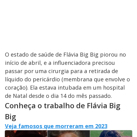
O estado de saúde de Flávia Big Big piorou no
início de abril, e a influenciadora precisou
passar por uma cirurgia para a retirada de
líquido do pericárdio (membrana que envolve o
coração). Ela estava intubada em um hospital
de Natal desde o dia 14 do mês passado.
Conheça o trabalho de Flávia Big
Big
Veja famosos que morreram em 2023