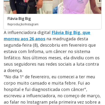
Flávia Big Big
Reprodução/Instagram
A influenciadora digital
Flávia Big Big, que
morreu aos 26 anos
na madrugada desta
segunda-feira (8), descobriu em fevereiro que
estava com linfoma, um câncer no sistema
linfático. Nos últimos meses, ela dividiu com os
seus seguidores nas redes sociais a luta contra
a doença.
"No dia 1º de fevereiro, eu comecei a ter meu
corpo muito cansado e muita febre. Fui ao
hospital e fui diagnosticada com câncer",
escreveu a influenciadora, no começo de março,
ao falar no Instagram pela primeira vez sobre a