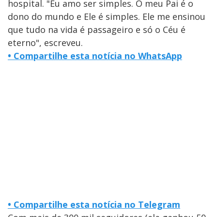
hospital. "Eu amo ser simples. O meu Pai é o
dono do mundo e Ele é simples. Ele me ensinou
que tudo na vida é passageiro e só o Céu é
eterno", escreveu.
• Compartilhe esta notícia no WhatsApp
• Compartilhe esta notícia no Telegram