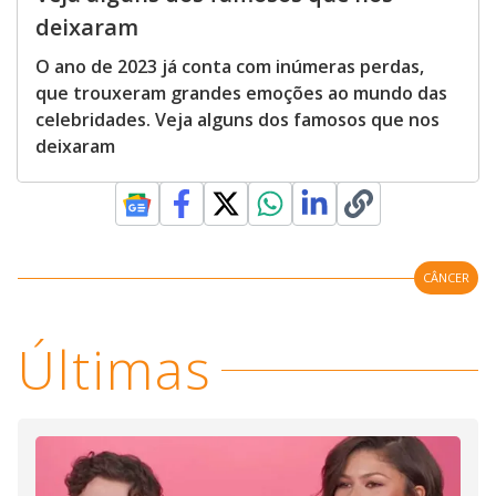
deixaram
O ano de 2023 já conta com inúmeras perdas,
que trouxeram grandes emoções ao mundo das
celebridades. Veja alguns dos famosos que nos
deixaram
CÂNCER
Últimas