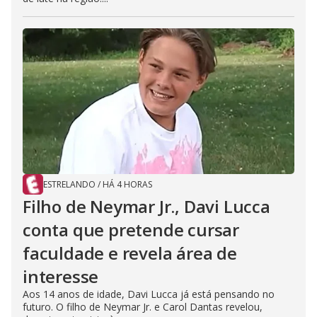
ESTRELANDO
/
HÁ 4 HORAS
Filho de Neymar Jr., Davi Lucca
conta que pretende cursar
faculdade e revela área de
interesse
Aos 14 anos de idade, Davi Lucca já está pensando no
futuro. O filho de Neymar Jr. e Carol Dantas revelou,