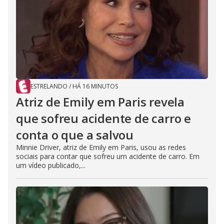
ESTRELANDO
/
HÁ 16 MINUTOS
Atriz de Emily em Paris revela
que sofreu acidente de carro e
conta o que a salvou
Minnie Driver, atriz de Emily em Paris, usou as redes
sociais para contar que sofreu um acidente de carro. Em
um vídeo publicado,...