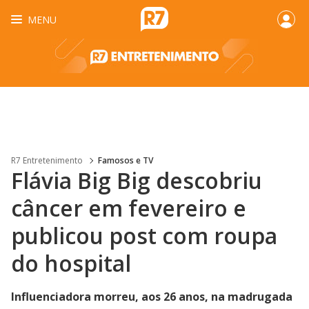
MENU
R7 Entretenimento
Famosos e TV
Flávia Big Big descobriu
câncer em fevereiro e
publicou post com roupa
do hospital
Influenciadora morreu, aos 26 anos, na madrugada