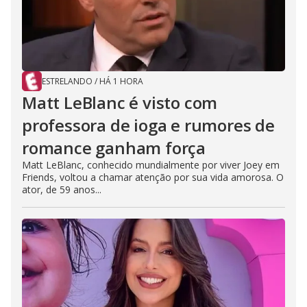
ESTRELANDO
/
HÁ 1 HORA
Matt LeBlanc é visto com
professora de ioga e rumores de
romance ganham força
Matt LeBlanc, conhecido mundialmente por viver Joey em
Friends, voltou a chamar atenção por sua vida amorosa. O
ator, de 59 anos...