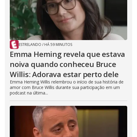
ESTRELANDO
/
HÁ 59 MINUTOS
Emma Heming revela que estava
noiva quando conheceu Bruce
Willis: Adorava estar perto dele
Emma Heming Willis relembrou o início de sua história de
amor com Bruce Willis durante sua participação em um
podcast na última...