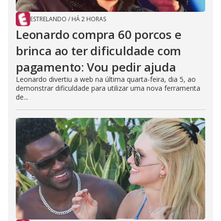
ESTRELANDO
/
HÁ 2 HORAS
Leonardo compra 60 porcos e
brinca ao ter dificuldade com
pagamento: Vou pedir ajuda
Leonardo divertiu a web na última quarta-feira, dia 5, ao
demonstrar dificuldade para utilizar uma nova ferramenta
de...