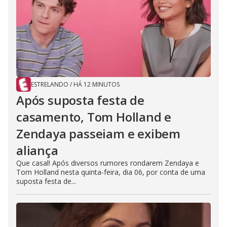
ESTRELANDO
/
HÁ 12 MINUTOS
Após suposta festa de
casamento, Tom Holland e
Zendaya passeiam e exibem
aliança
Que casal! Após diversos rumores rondarem Zendaya e
Tom Holland nesta quinta-feira, dia 06, por conta de uma
suposta festa de...