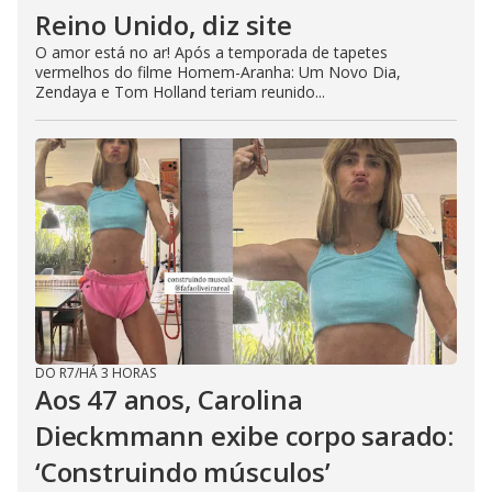
Reino Unido, diz site
O amor está no ar! Após a temporada de tapetes
vermelhos do filme Homem-Aranha: Um Novo Dia,
Zendaya e Tom Holland teriam reunido...
DO R7
/
HÁ 3 HORAS
Aos 47 anos, Carolina
Dieckmmann exibe corpo sarado:
‘Construindo músculos’