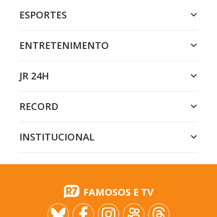
ESPORTES
ENTRETENIMENTO
JR 24H
RECORD
INSTITUCIONAL
FAMOSOS E TV