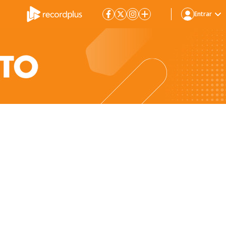
Entrar