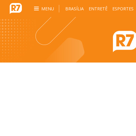
MENU
BRASÍLIA
ENTRETÊ
ESPORTES