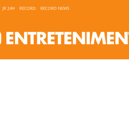
JR 24H
RECORD
RECORD NEWS