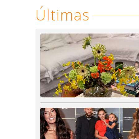
Últimas