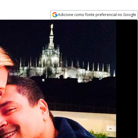
Adicione como fonte preferencial no Google
Opens in new window