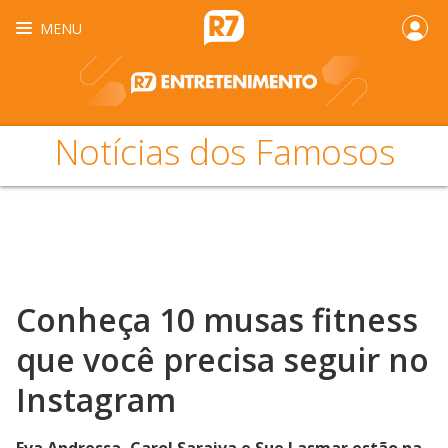
MENU
Notícias dos Famosos
Conheça 10 musas fitness
que você precisa seguir no
Instagram