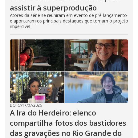
assistir à superprodução
Atores da série se reuniram em evento de pré-lançamento
e apontaram os principais destaques que tornam o projeto
imperdível
DO R7
/
17/07/2026
A Ira do Herdeiro: elenco
compartilha fotos dos bastidores
das gravações no Rio Grande do