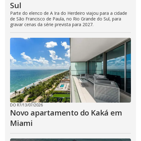
Sul
Parte do elenco de A Ira do Herdeiro viajou para a cidade
de São Francisco de Paula, no Rio Grande do Sul, para
gravar cenas da série prevista para 2027.
DO R7
/
13/07/2026
Novo apartamento do Kaká em
Miami