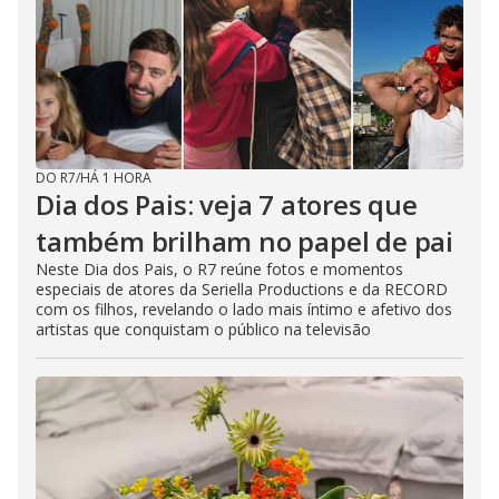
DO R7
/
HÁ 1 HORA
Dia dos Pais: veja 7 atores que
também brilham no papel de pai
Neste Dia dos Pais, o R7 reúne fotos e momentos
especiais de atores da Seriella Productions e da RECORD
com os filhos, revelando o lado mais íntimo e afetivo dos
artistas que conquistam o público na televisão