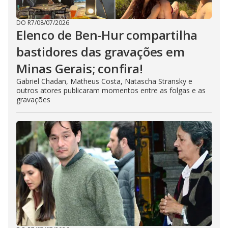
DO R7
/
08/07/2026
Elenco de Ben-Hur compartilha
bastidores das gravações em
Minas Gerais; confira!
Gabriel Chadan, Matheus Costa, Natascha Stransky e
outros atores publicaram momentos entre as folgas e as
gravações