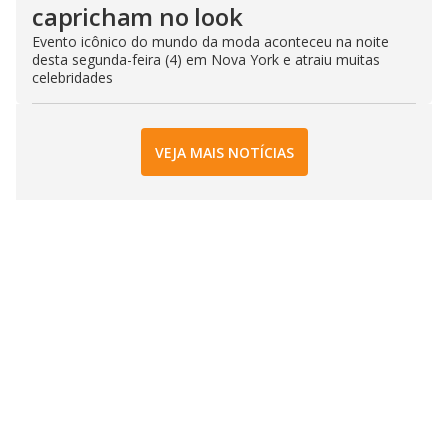
capricham no look
Evento icônico do mundo da moda aconteceu na noite
desta segunda-feira (4) em Nova York e atraiu muitas
celebridades
VEJA MAIS NOTÍCIAS