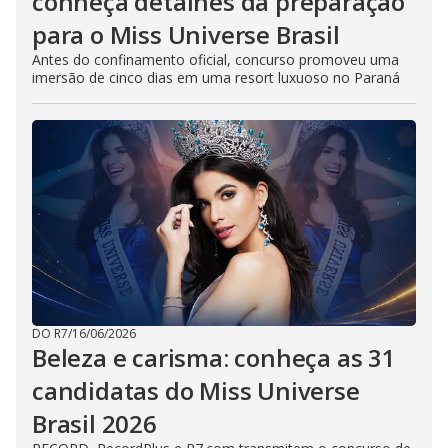
conheça detalhes da preparação
para o Miss Universe Brasil
Antes do confinamento oficial, concurso promoveu uma
imersão de cinco dias em uma resort luxuoso no Paraná
DO R7
/
16/06/2026
Beleza e carisma: conheça as 31
candidatas do Miss Universe
Brasil 2026