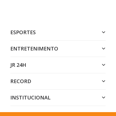
ESPORTES
ENTRETENIMENTO
JR 24H
RECORD
INSTITUCIONAL