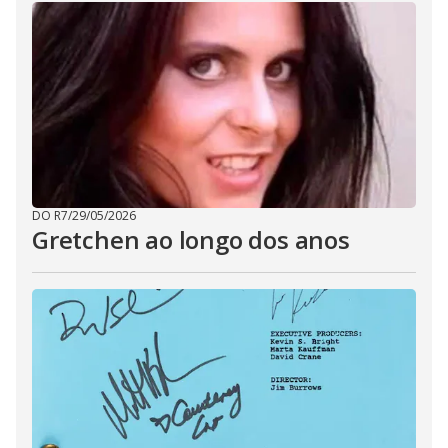
DO R7
/
29/05/2026
Gretchen ao longo dos anos