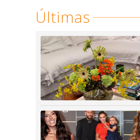
Últimas