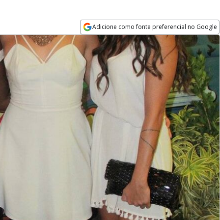
Adicione como fonte preferencial no Google
Opens in new window