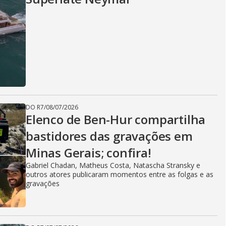
DO R7
/
08/07/2026
Elenco de Ben-Hur compartilha
bastidores das gravações em
Minas Gerais; confira!
Gabriel Chadan, Matheus Costa, Natascha Stransky e
outros atores publicaram momentos entre as folgas e as
gravações