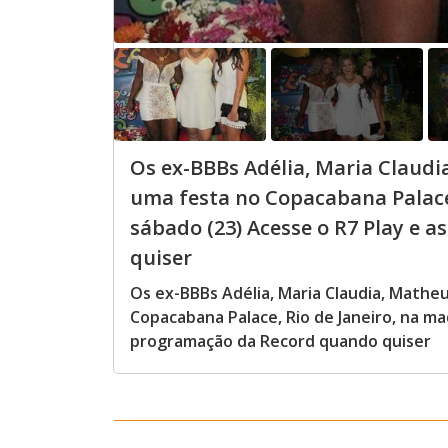
Os ex-BBBs Adélia, Maria Claudi
uma festa no Copacabana Palace
sábado (23) Acesse o R7 Play e 
quiser
Os ex-BBBs Adélia, Maria Claudia, Matheu
Copacabana Palace, Rio de Janeiro, na ma
programação da Record quando quiser