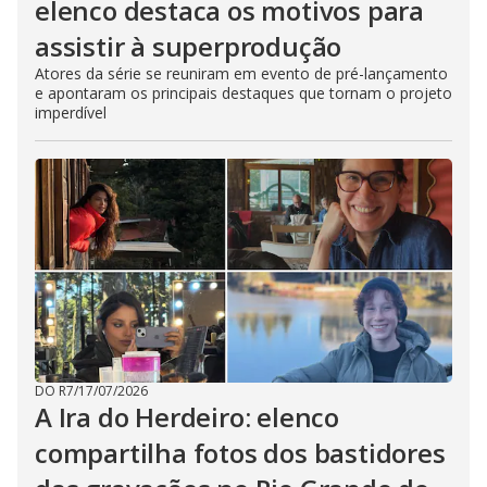
elenco destaca os motivos para
assistir à superprodução
Atores da série se reuniram em evento de pré-lançamento
e apontaram os principais destaques que tornam o projeto
imperdível
DO R7
/
17/07/2026
A Ira do Herdeiro: elenco
compartilha fotos dos bastidores