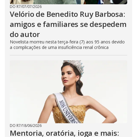
DO R7
/
07/07/2026
Velório de Benedito Ruy Barbosa:
amigos e familiares se despedem
do autor
Novelista morreu nesta terça-feira (7) aos 95 anos devido
a complicações de uma insuficiência renal crônica
DO R7
/
18/06/2026
Mentoria, oratória, ioga e mais: