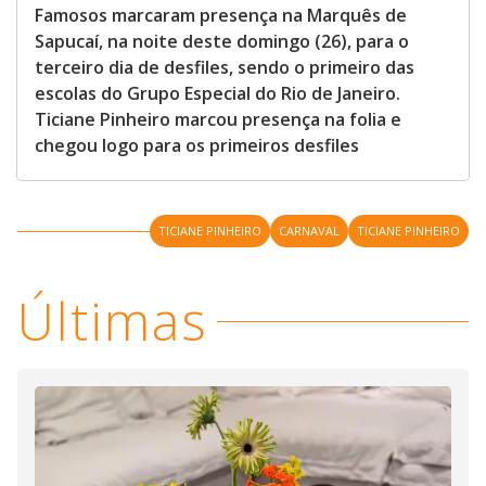
Famosos marcaram presença na Marquês de
Sapucaí, na noite deste domingo (26), para o
terceiro dia de desfiles, sendo o primeiro das
escolas do Grupo Especial do Rio de Janeiro.
Ticiane Pinheiro marcou presença na folia e
chegou logo para os primeiros desfiles
TICIANE PINHEIRO
CARNAVAL
TICIANE PINHEIRO
Últimas