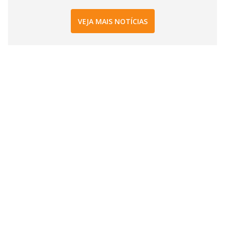
VEJA MAIS NOTÍCIAS