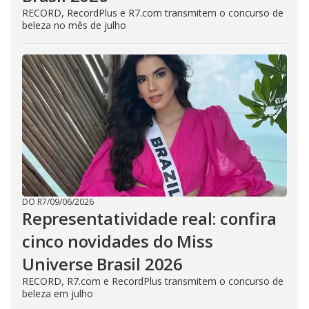
RECORD, RecordPlus e R7.com transmitem o concurso de
beleza no mês de julho
DO R7
/
09/06/2026
Representatividade real: confira
cinco novidades do Miss
Universe Brasil 2026
RECORD, R7.com e RecordPlus transmitem o concurso de
beleza em julho