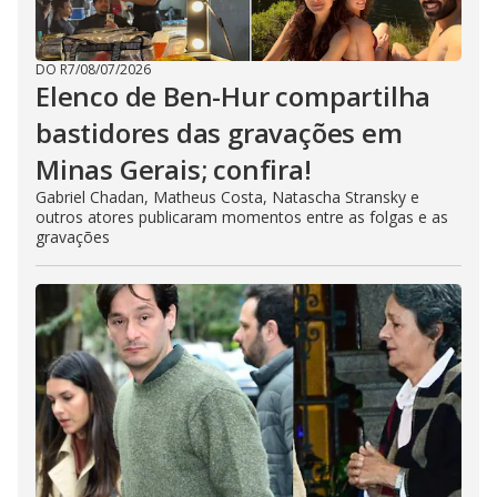
DO R7
/
08/07/2026
Elenco de Ben-Hur compartilha
bastidores das gravações em
Minas Gerais; confira!
Gabriel Chadan, Matheus Costa, Natascha Stransky e
outros atores publicaram momentos entre as folgas e as
gravações