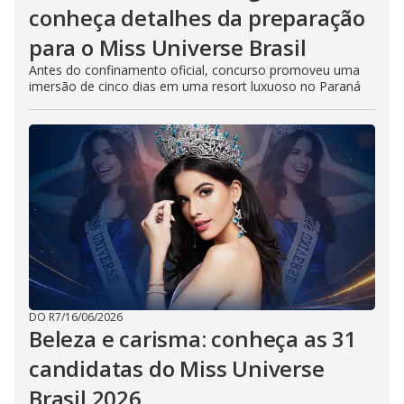
conheça detalhes da preparação
para o Miss Universe Brasil
Antes do confinamento oficial, concurso promoveu uma
imersão de cinco dias em uma resort luxuoso no Paraná
DO R7
/
16/06/2026
Beleza e carisma: conheça as 31
candidatas do Miss Universe
Brasil 2026