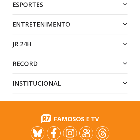
ESPORTES
ENTRETENIMENTO
JR 24H
RECORD
INSTITUCIONAL
FAMOSOS E TV