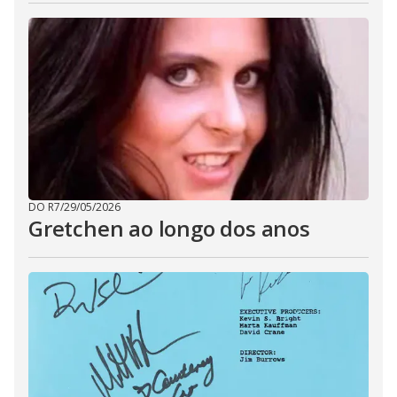
DO R7
/
29/05/2026
Gretchen ao longo dos anos