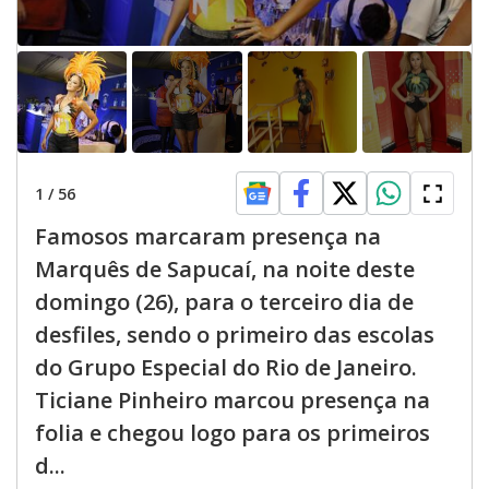
1
/
56
Famosos marcaram presença na
Marquês de Sapucaí, na noite deste
domingo (26), para o terceiro dia de
desfiles, sendo o primeiro das escolas
do Grupo Especial do Rio de Janeiro.
Ticiane Pinheiro marcou presença na
folia e chegou logo para os primeiros
d...