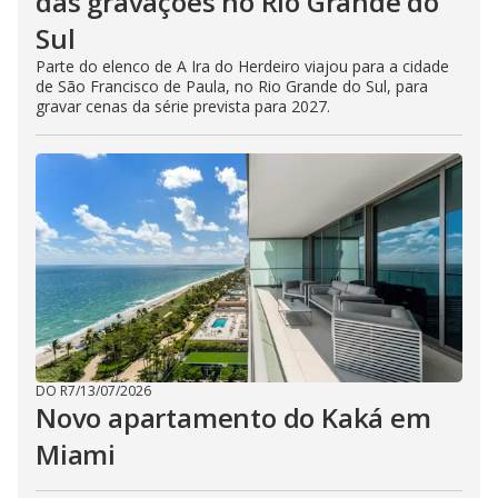
das gravações no Rio Grande do
Sul
Parte do elenco de A Ira do Herdeiro viajou para a cidade
de São Francisco de Paula, no Rio Grande do Sul, para
gravar cenas da série prevista para 2027.
DO R7
/
13/07/2026
Novo apartamento do Kaká em
Miami