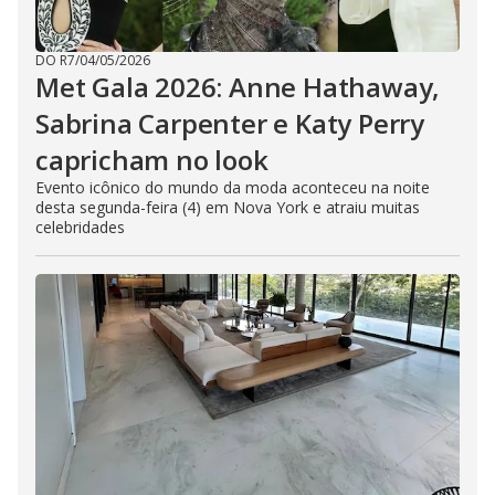
DO R7
/
04/05/2026
Met Gala 2026: Anne Hathaway,
Sabrina Carpenter e Katy Perry
capricham no look
Evento icônico do mundo da moda aconteceu na noite
desta segunda-feira (4) em Nova York e atraiu muitas
celebridades