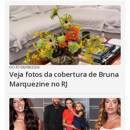
DO R7
/
06/08/2026
Veja fotos da cobertura de Bruna
Marquezine no RJ