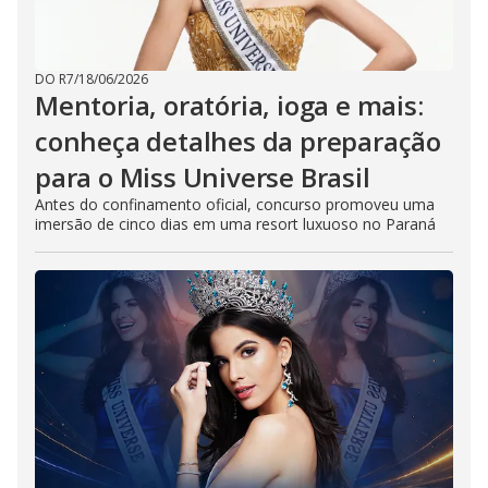
DO R7
/
18/06/2026
Mentoria, oratória, ioga e mais:
conheça detalhes da preparação
para o Miss Universe Brasil
Antes do confinamento oficial, concurso promoveu uma
imersão de cinco dias em uma resort luxuoso no Paraná