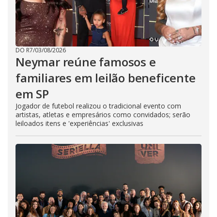
DO R7
/
03/08/2026
Neymar reúne famosos e
familiares em leilão beneficente
em SP
Jogador de futebol realizou o tradicional evento com
artistas, atletas e empresários como convidados; serão
leiloados itens e 'experiências' exclusivas