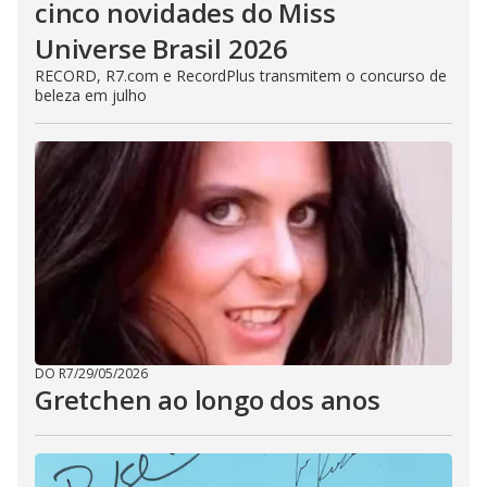
cinco novidades do Miss
Universe Brasil 2026
RECORD, R7.com e RecordPlus transmitem o concurso de
beleza em julho
DO R7
/
29/05/2026
Gretchen ao longo dos anos