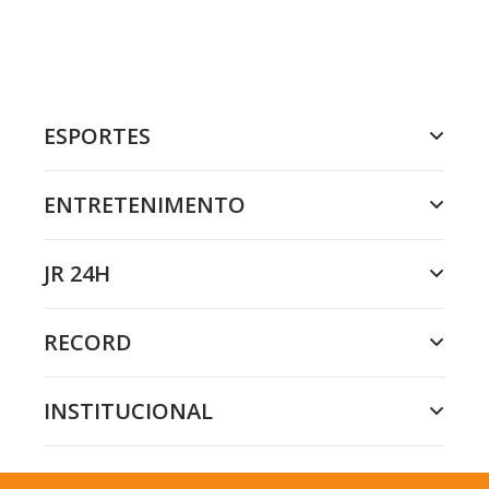
ESPORTES
ENTRETENIMENTO
JR 24H
RECORD
INSTITUCIONAL