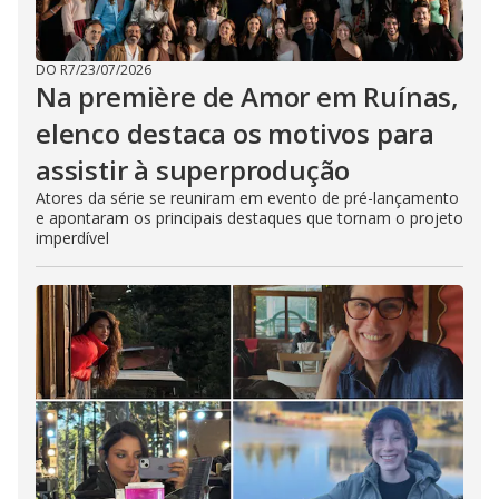
DO R7
/
23/07/2026
Na première de Amor em Ruínas,
elenco destaca os motivos para
assistir à superprodução
Atores da série se reuniram em evento de pré-lançamento
e apontaram os principais destaques que tornam o projeto
imperdível