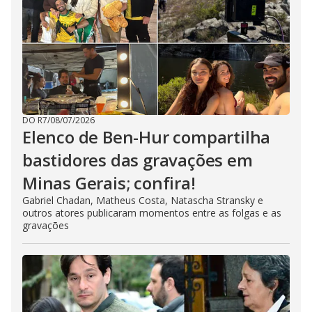
DO R7
/
08/07/2026
Elenco de Ben-Hur compartilha
bastidores das gravações em
Minas Gerais; confira!
Gabriel Chadan, Matheus Costa, Natascha Stransky e
outros atores publicaram momentos entre as folgas e as
gravações