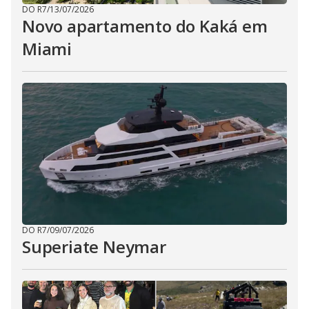
DO R7
/
13/07/2026
Novo apartamento do Kaká em
Miami
DO R7
/
09/07/2026
Superiate Neymar