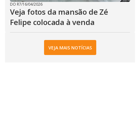
DO R7
/
16/04/2026
Veja fotos da mansão de Zé
Felipe colocada à venda
VEJA MAIS NOTÍCIAS