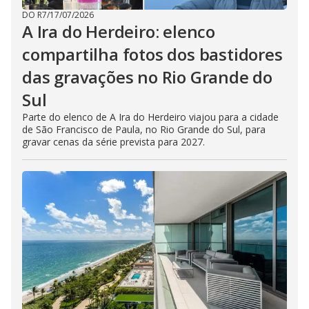
DO R7
/
17/07/2026
A Ira do Herdeiro: elenco
compartilha fotos dos bastidores
das gravações no Rio Grande do
Sul
Parte do elenco de A Ira do Herdeiro viajou para a cidade
de São Francisco de Paula, no Rio Grande do Sul, para
gravar cenas da série prevista para 2027.