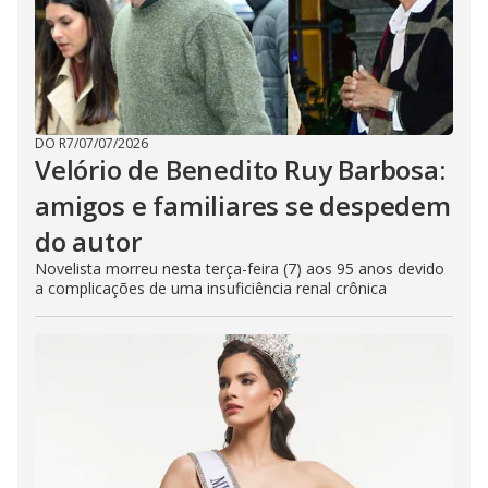
DO R7
/
07/07/2026
Velório de Benedito Ruy Barbosa:
amigos e familiares se despedem
do autor
Novelista morreu nesta terça-feira (7) aos 95 anos devido
a complicações de uma insuficiência renal crônica