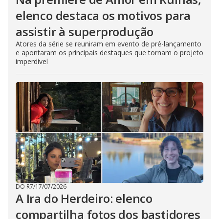
elenco destaca os motivos para
assistir à superprodução
Atores da série se reuniram em evento de pré-lançamento
e apontaram os principais destaques que tornam o projeto
imperdível
DO R7
/
17/07/2026
A Ira do Herdeiro: elenco
compartilha fotos dos bastidores