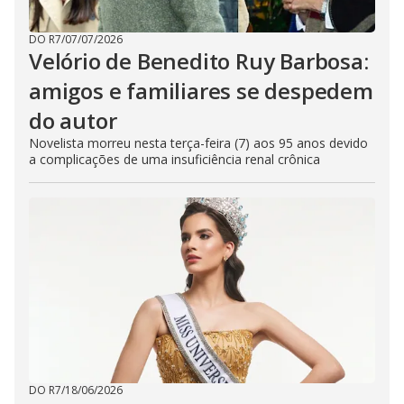
DO R7
/
07/07/2026
Velório de Benedito Ruy Barbosa:
amigos e familiares se despedem
do autor
Novelista morreu nesta terça-feira (7) aos 95 anos devido
a complicações de uma insuficiência renal crônica
DO R7
/
18/06/2026