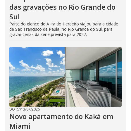
das gravações no Rio Grande do
Sul
Parte do elenco de A Ira do Herdeiro viajou para a cidade
de São Francisco de Paula, no Rio Grande do Sul, para
gravar cenas da série prevista para 2027.
DO R7
/
13/07/2026
Novo apartamento do Kaká em
Miami