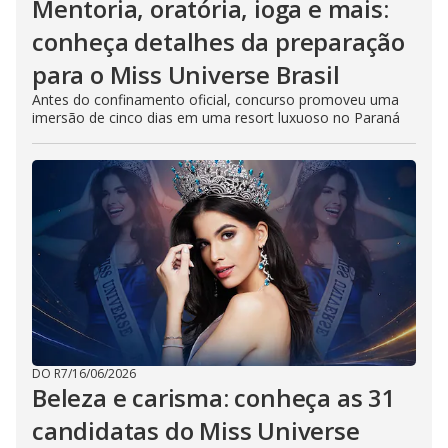
Mentoria, oratória, ioga e mais:
conheça detalhes da preparação
para o Miss Universe Brasil
Antes do confinamento oficial, concurso promoveu uma
imersão de cinco dias em uma resort luxuoso no Paraná
DO R7
/
16/06/2026
Beleza e carisma: conheça as 31
candidatas do Miss Universe