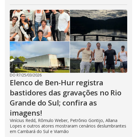
DO R7
/
25/03/2026
Elenco de Ben-Hur registra
bastidores das gravações no Rio
Grande do Sul; confira as
imagens!
Vinícius Redd, Rômulo Weber, Petrônio Gontijo, Allana
Lopes e outros atores mostraram cenários deslumbrantes
em Cambará do Sul e Viamão