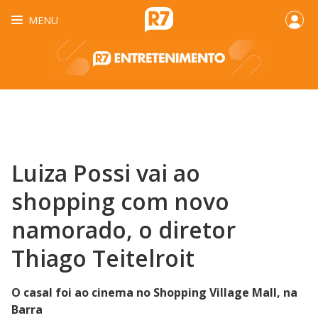
MENU
Luiza Possi vai ao
shopping com novo
namorado, o diretor
Thiago Teitelroit
O casal foi ao cinema no Shopping Village Mall, na
Barra