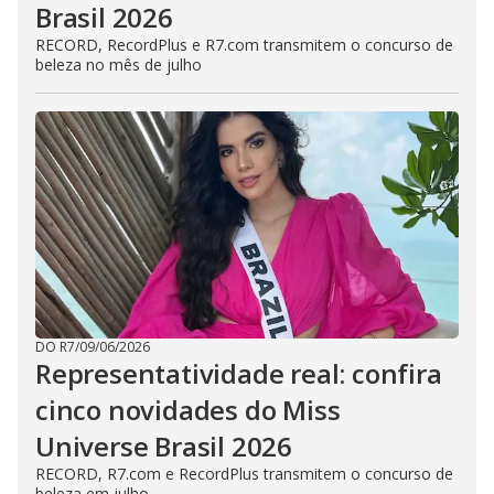
Brasil 2026
RECORD, RecordPlus e R7.com transmitem o concurso de
beleza no mês de julho
DO R7
/
09/06/2026
Representatividade real: confira
cinco novidades do Miss
Universe Brasil 2026
RECORD, R7.com e RecordPlus transmitem o concurso de
beleza em julho