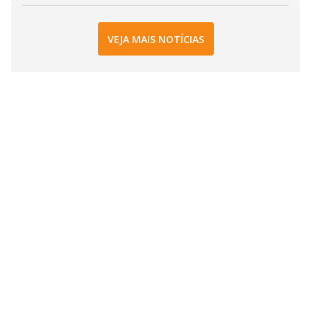
VEJA MAIS NOTÍCIAS