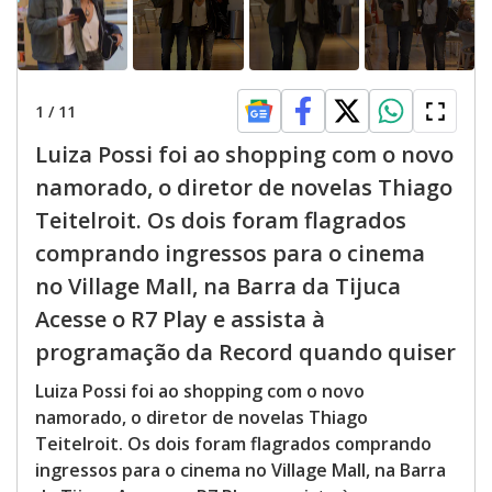
1
/
11
Luiza Possi foi ao shopping com o novo
namorado, o diretor de novelas Thiago
Teitelroit. Os dois foram flagrados
comprando ingressos para o cinema
no Village Mall, na Barra da Tijuca
Acesse o R7 Play e assista à
programação da Record quando quiser
Luiza Possi foi ao shopping com o novo
namorado, o diretor de novelas Thiago
Teitelroit. Os dois foram flagrados comprando
ingressos para o cinema no Village Mall, na Barra