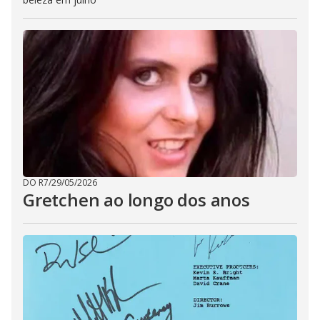
DO R7
/
29/05/2026
Gretchen ao longo dos anos