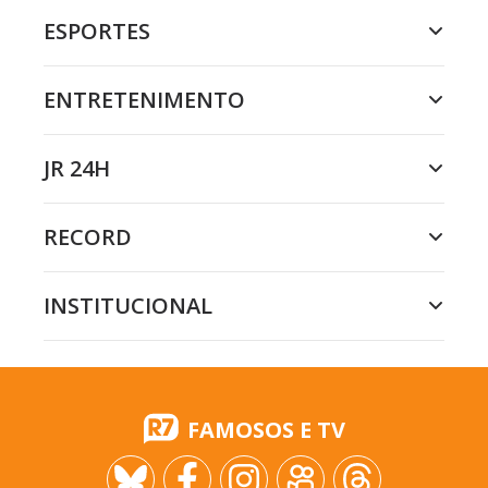
ESPORTES
ENTRETENIMENTO
JR 24H
RECORD
INSTITUCIONAL
FAMOSOS E TV