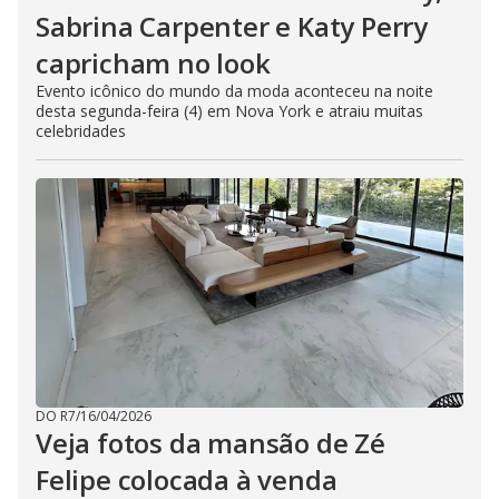
Sabrina Carpenter e Katy Perry
capricham no look
Evento icônico do mundo da moda aconteceu na noite
desta segunda-feira (4) em Nova York e atraiu muitas
celebridades
DO R7
/
16/04/2026
Veja fotos da mansão de Zé
Felipe colocada à venda