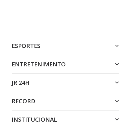
ESPORTES
ENTRETENIMENTO
JR 24H
RECORD
INSTITUCIONAL