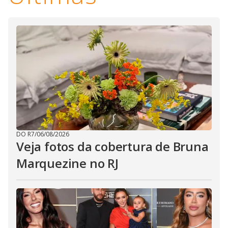
DO R7
/
06/08/2026
Veja fotos da cobertura de Bruna
Marquezine no RJ