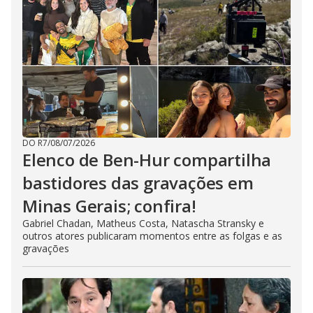
DO R7
/
08/07/2026
Elenco de Ben-Hur compartilha
bastidores das gravações em
Minas Gerais; confira!
Gabriel Chadan, Matheus Costa, Natascha Stransky e
outros atores publicaram momentos entre as folgas e as
gravações