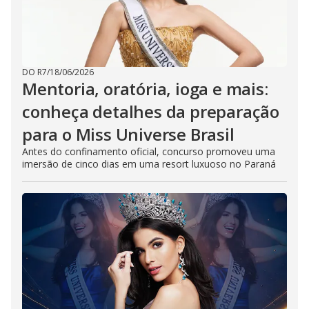
DO R7
/
18/06/2026
Mentoria, oratória, ioga e mais:
conheça detalhes da preparação
para o Miss Universe Brasil
Antes do confinamento oficial, concurso promoveu uma
imersão de cinco dias em uma resort luxuoso no Paraná