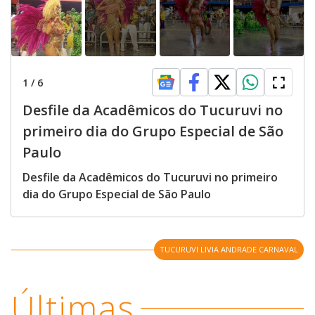
1
/
6
Desfile da Acadêmicos do Tucuruvi no
primeiro dia do Grupo Especial de São
Paulo
Desfile da Acadêmicos do Tucuruvi no primeiro
dia do Grupo Especial de São Paulo
TUCURUVI LIVIA ANDRADE CARNAVAL
Últimas