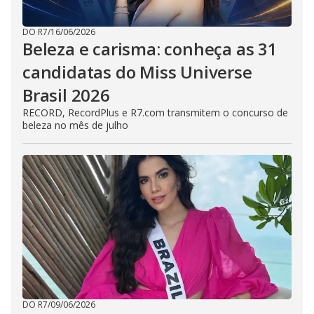
DO R7
/
16/06/2026
Beleza e carisma: conheça as 31
candidatas do Miss Universe
Brasil 2026
RECORD, RecordPlus e R7.com transmitem o concurso de
beleza no mês de julho
DO R7
/
09/06/2026