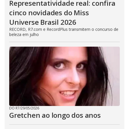
Representatividade real: confira
cinco novidades do Miss
Universe Brasil 2026
RECORD, R7.com e RecordPlus transmitem o concurso de
beleza em julho
DO R7
/
29/05/2026
Gretchen ao longo dos anos