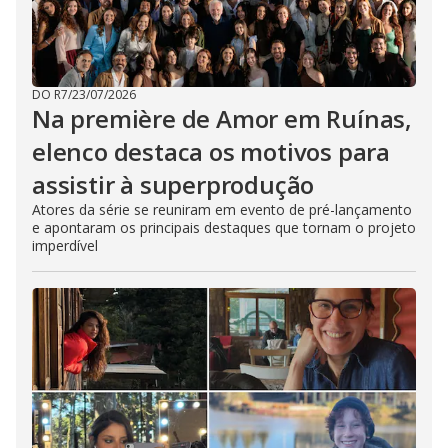
DO R7
/
23/07/2026
Na première de Amor em Ruínas,
elenco destaca os motivos para
assistir à superprodução
Atores da série se reuniram em evento de pré-lançamento
e apontaram os principais destaques que tornam o projeto
imperdível