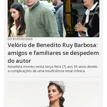
DO R7
/
07/07/2026
Velório de Benedito Ruy Barbosa:
amigos e familiares se despedem
do autor
Novelista morreu nesta terça-feira (7) aos 95 anos devido
a complicações de uma insuficiência renal crônica