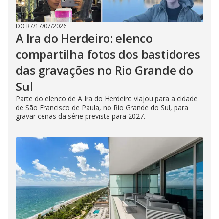
DO R7
/
17/07/2026
A Ira do Herdeiro: elenco
compartilha fotos dos bastidores
das gravações no Rio Grande do
Sul
Parte do elenco de A Ira do Herdeiro viajou para a cidade
de São Francisco de Paula, no Rio Grande do Sul, para
gravar cenas da série prevista para 2027.