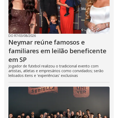
DO R7
/
03/08/2026
Neymar reúne famosos e
familiares em leilão beneficente
em SP
Jogador de futebol realizou o tradicional evento com
artistas, atletas e empresários como convidados; serão
leiloados itens e 'experiências' exclusivas