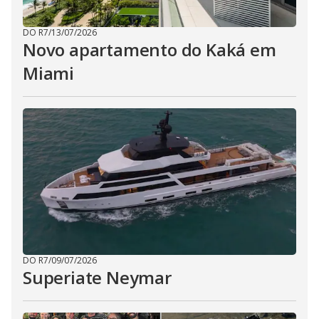
DO R7
/
13/07/2026
Novo apartamento do Kaká em
Miami
DO R7
/
09/07/2026
Superiate Neymar