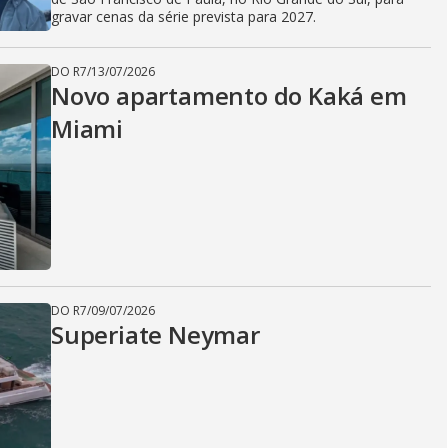
gravar cenas da série prevista para 2027.
DO R7
/
13/07/2026
Novo apartamento do Kaká em
Miami
DO R7
/
09/07/2026
Superiate Neymar