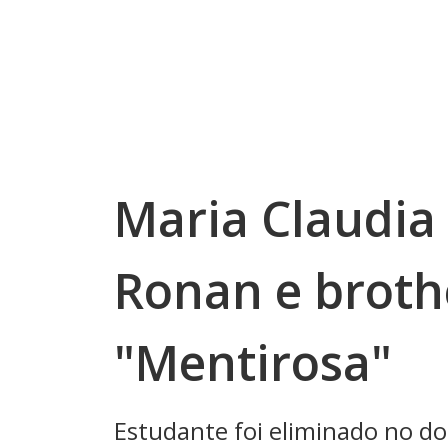
Maria Claudia 
Ronan e brothe
"Mentirosa"
Estudante foi eliminado no do