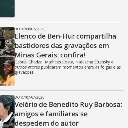
DO R7
/
08/07/2026
Elenco de Ben-Hur compartilha
bastidores das gravações em
Minas Gerais; confira!
Gabriel Chadan, Matheus Costa, Natascha Stransky e
outros atores publicaram momentos entre as folgas e as
gravações
DO R7
/
07/07/2026
Velório de Benedito Ruy Barbosa:
amigos e familiares se
despedem do autor