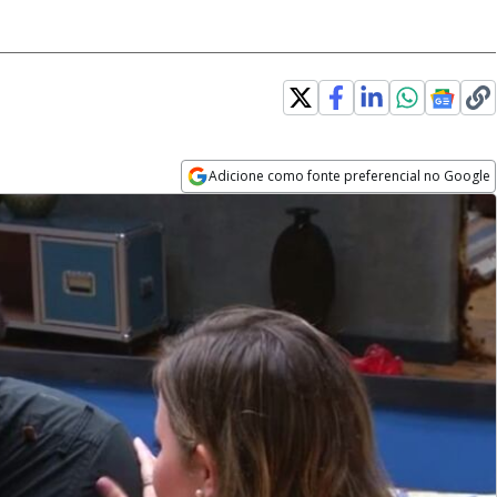
Adicione como fonte preferencial no Google
Opens in new window