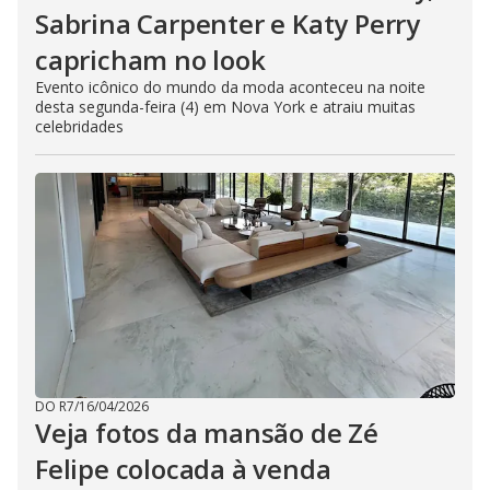
Sabrina Carpenter e Katy Perry
capricham no look
Evento icônico do mundo da moda aconteceu na noite
desta segunda-feira (4) em Nova York e atraiu muitas
celebridades
DO R7
/
16/04/2026
Veja fotos da mansão de Zé
Felipe colocada à venda