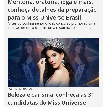
Mentoria, oratória, ioga e mais:
conheça detalhes da preparação
para o Miss Universe Brasil
Antes do confinamento oficial, concurso promoveu uma
imersão de cinco dias em uma resort luxuoso no Paraná
DO R7
/
16/06/2026
Beleza e carisma: conheça as 31
candidatas do Miss Universe