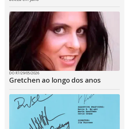
DO R7
/
29/05/2026
Gretchen ao longo dos anos