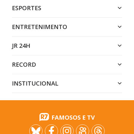
ESPORTES
ENTRETENIMENTO
JR 24H
RECORD
INSTITUCIONAL
FAMOSOS E TV