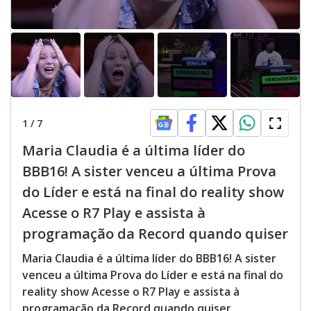
1
/
7
Maria Claudia é a última líder do
BBB16! A sister venceu a última Prova
do Líder e está na final do reality show
Acesse o R7 Play e assista à
programação da Record quando quiser
Maria Claudia é a última líder do BBB16! A sister
venceu a última Prova do Líder e está na final do
reality show Acesse o R7 Play e assista à
programação da Record quando quiser