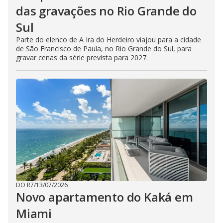
das gravações no Rio Grande do
Sul
Parte do elenco de A Ira do Herdeiro viajou para a cidade
de São Francisco de Paula, no Rio Grande do Sul, para
gravar cenas da série prevista para 2027.
DO R7
/
13/07/2026
Novo apartamento do Kaká em
Miami