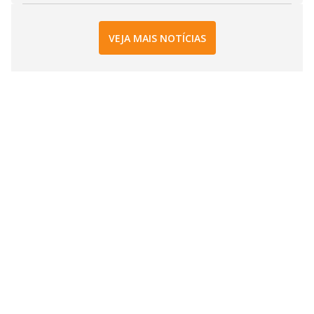
VEJA MAIS NOTÍCIAS