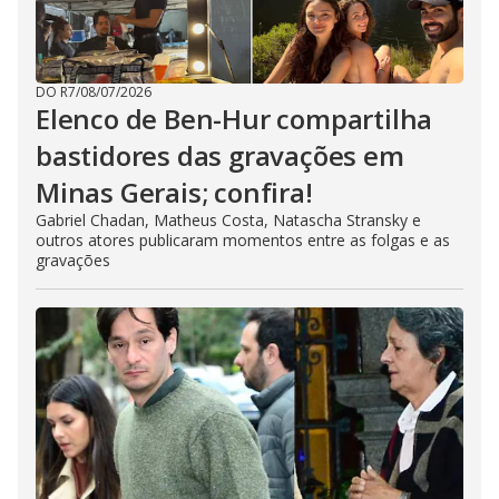
DO R7
/
08/07/2026
Elenco de Ben-Hur compartilha
bastidores das gravações em
Minas Gerais; confira!
Gabriel Chadan, Matheus Costa, Natascha Stransky e
outros atores publicaram momentos entre as folgas e as
gravações