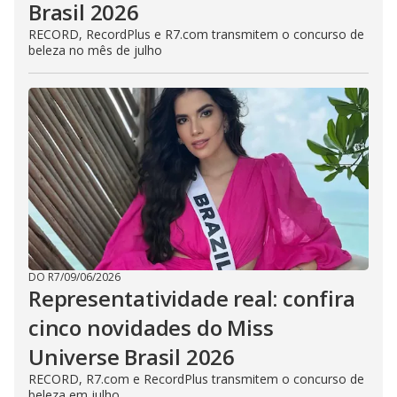
Brasil 2026
RECORD, RecordPlus e R7.com transmitem o concurso de
beleza no mês de julho
DO R7
/
09/06/2026
Representatividade real: confira
cinco novidades do Miss
Universe Brasil 2026
RECORD, R7.com e RecordPlus transmitem o concurso de
beleza em julho