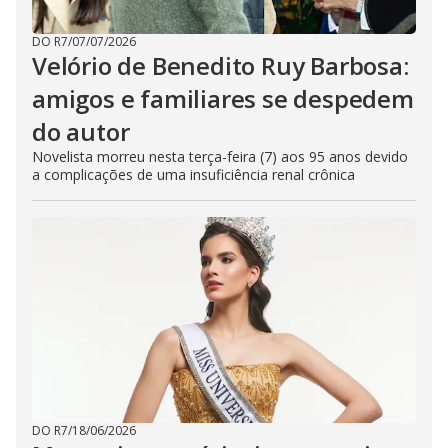
DO R7
/
07/07/2026
Velório de Benedito Ruy Barbosa:
amigos e familiares se despedem
do autor
Novelista morreu nesta terça-feira (7) aos 95 anos devido
a complicações de uma insuficiência renal crônica
DO R7
/
18/06/2026