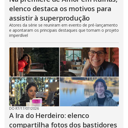
elenco destaca os motivos para
assistir à superprodução
Atores da série se reuniram em evento de pré-lançamento
e apontaram os principais destaques que tornam o projeto
imperdível
DO R7
/
17/07/2026
A Ira do Herdeiro: elenco
compartilha fotos dos bastidores