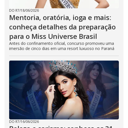
DO R7
/
18/06/2026
Mentoria, oratória, ioga e mais:
conheça detalhes da preparação
para o Miss Universe Brasil
Antes do confinamento oficial, concurso promoveu uma
imersão de cinco dias em uma resort luxuoso no Paraná
DO R7
/
16/06/2026