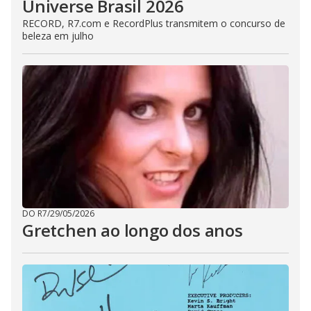
Universe Brasil 2026
RECORD, R7.com e RecordPlus transmitem o concurso de
beleza em julho
DO R7
/
29/05/2026
Gretchen ao longo dos anos