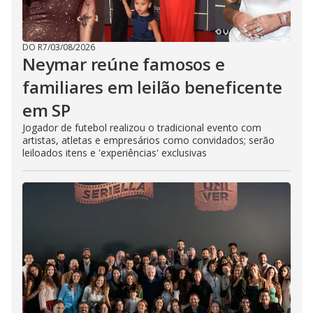
DO R7
/
03/08/2026
Neymar reúne famosos e
familiares em leilão beneficente
em SP
Jogador de futebol realizou o tradicional evento com
artistas, atletas e empresários como convidados; serão
leiloados itens e 'experiências' exclusivas