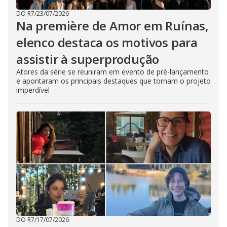
DO R7
/
23/07/2026
Na première de Amor em Ruínas,
elenco destaca os motivos para
assistir à superprodução
Atores da série se reuniram em evento de pré-lançamento
e apontaram os principais destaques que tornam o projeto
imperdível
DO R7
/
17/07/2026