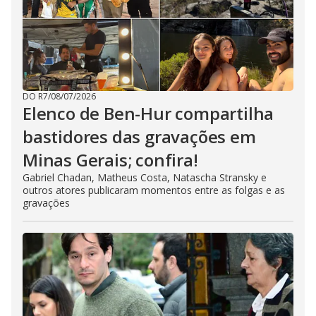
DO R7
/
08/07/2026
Elenco de Ben-Hur compartilha
bastidores das gravações em
Minas Gerais; confira!
Gabriel Chadan, Matheus Costa, Natascha Stransky e
outros atores publicaram momentos entre as folgas e as
gravações