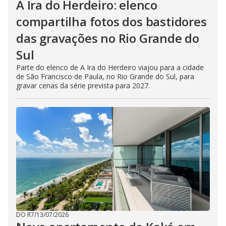
A Ira do Herdeiro: elenco
compartilha fotos dos bastidores
das gravações no Rio Grande do
Sul
Parte do elenco de A Ira do Herdeiro viajou para a cidade
de São Francisco de Paula, no Rio Grande do Sul, para
gravar cenas da série prevista para 2027.
DO R7
/
13/07/2026