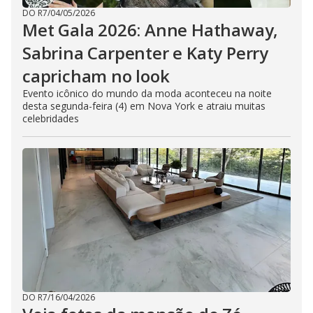
DO R7
/
04/05/2026
Met Gala 2026: Anne Hathaway,
Sabrina Carpenter e Katy Perry
capricham no look
Evento icônico do mundo da moda aconteceu na noite
desta segunda-feira (4) em Nova York e atraiu muitas
celebridades
DO R7
/
16/04/2026