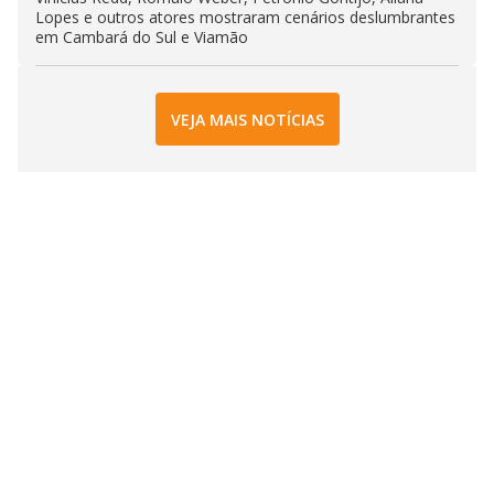
Lopes e outros atores mostraram cenários deslumbrantes
em Cambará do Sul e Viamão
VEJA MAIS NOTÍCIAS