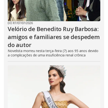
DO R7
/
07/07/2026
Velório de Benedito Ruy Barbosa:
amigos e familiares se despedem
do autor
Novelista morreu nesta terça-feira (7) aos 95 anos devido
a complicações de uma insuficiência renal crônica