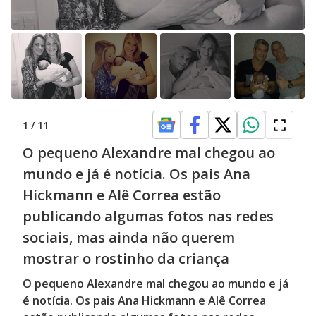
1
/
11
O pequeno Alexandre mal chegou ao
mundo e já é notícia. Os pais Ana
Hickmann e Alê Correa estão
publicando algumas fotos nas redes
sociais, mas ainda não querem
mostrar o rostinho da criança
O pequeno Alexandre mal chegou ao mundo e já
é notícia. Os pais Ana Hickmann e Alê Correa