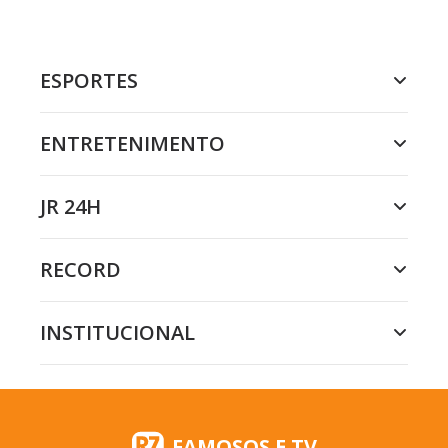
ESPORTES
ENTRETENIMENTO
JR 24H
RECORD
INSTITUCIONAL
FAMOSOS E TV