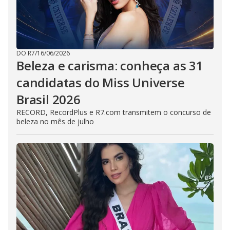
DO R7
/
16/06/2026
Beleza e carisma: conheça as 31
candidatas do Miss Universe
Brasil 2026
RECORD, RecordPlus e R7.com transmitem o concurso de
beleza no mês de julho