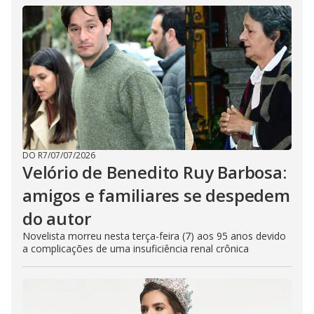
DO R7
/
07/07/2026
Velório de Benedito Ruy Barbosa:
amigos e familiares se despedem
do autor
Novelista morreu nesta terça-feira (7) aos 95 anos devido
a complicações de uma insuficiência renal crônica