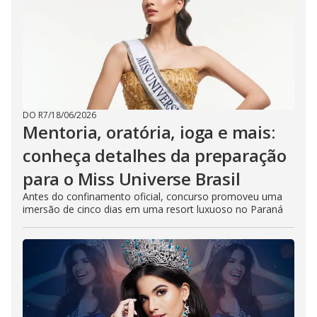
DO R7
/
18/06/2026
Mentoria, oratória, ioga e mais:
conheça detalhes da preparação
para o Miss Universe Brasil
Antes do confinamento oficial, concurso promoveu uma
imersão de cinco dias em uma resort luxuoso no Paraná