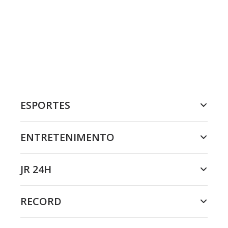
ESPORTES
ENTRETENIMENTO
JR 24H
RECORD