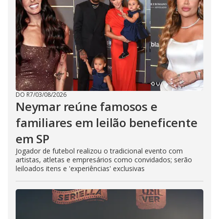
DO R7
/
03/08/2026
Neymar reúne famosos e
familiares em leilão beneficente
em SP
Jogador de futebol realizou o tradicional evento com
artistas, atletas e empresários como convidados; serão
leiloados itens e 'experiências' exclusivas