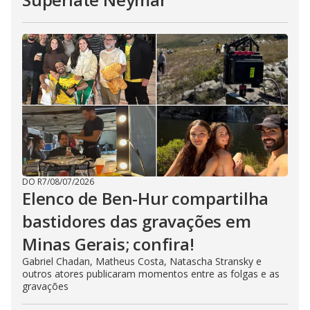
DO R7
/
08/07/2026
Elenco de Ben-Hur compartilha
bastidores das gravações em
Minas Gerais; confira!
Gabriel Chadan, Matheus Costa, Natascha Stransky e
outros atores publicaram momentos entre as folgas e as
gravações