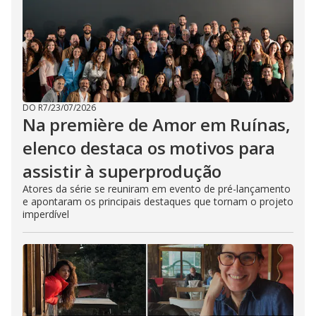
DO R7
/
23/07/2026
Na première de Amor em Ruínas,
elenco destaca os motivos para
assistir à superprodução
Atores da série se reuniram em evento de pré-lançamento
e apontaram os principais destaques que tornam o projeto
imperdível