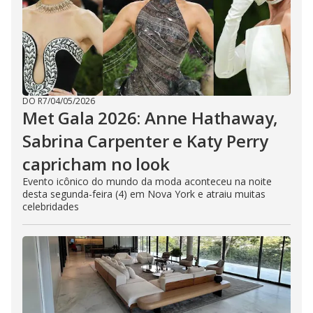
DO R7
/
04/05/2026
Met Gala 2026: Anne Hathaway,
Sabrina Carpenter e Katy Perry
capricham no look
Evento icônico do mundo da moda aconteceu na noite
desta segunda-feira (4) em Nova York e atraiu muitas
celebridades