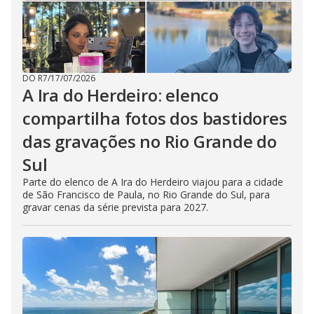
DO R7
/
17/07/2026
A Ira do Herdeiro: elenco
compartilha fotos dos bastidores
das gravações no Rio Grande do
Sul
Parte do elenco de A Ira do Herdeiro viajou para a cidade
de São Francisco de Paula, no Rio Grande do Sul, para
gravar cenas da série prevista para 2027.