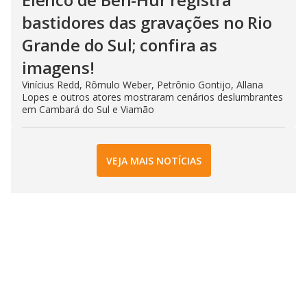
bastidores das gravações no Rio
Grande do Sul; confira as
imagens!
Vinícius Redd, Rômulo Weber, Petrônio Gontijo, Allana
Lopes e outros atores mostraram cenários deslumbrantes
em Cambará do Sul e Viamão
VEJA MAIS NOTÍCIAS