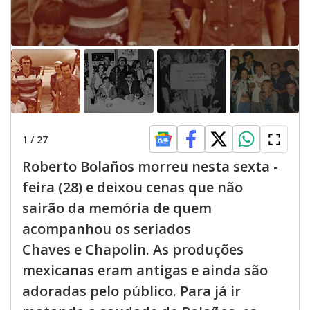
1
/
27
Roberto Bolaños morreu nesta sexta -
feira (28) e deixou cenas que não
sairão da memória de quem
acompanhou os seriados
Chaves e Chapolin. As produções
mexicanas eram antigas e ainda são
adoradas pelo público. Para já ir