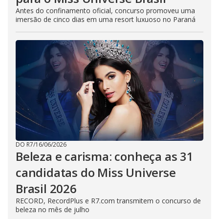
Antes do confinamento oficial, concurso promoveu uma
imersão de cinco dias em uma resort luxuoso no Paraná
DO R7
/
16/06/2026
Beleza e carisma: conheça as 31
candidatas do Miss Universe
Brasil 2026
RECORD, RecordPlus e R7.com transmitem o concurso de
beleza no mês de julho