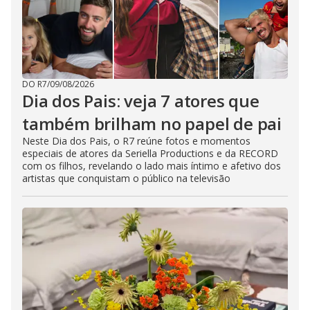
DO R7
/
09/08/2026
Dia dos Pais: veja 7 atores que
também brilham no papel de pai
Neste Dia dos Pais, o R7 reúne fotos e momentos
especiais de atores da Seriella Productions e da RECORD
com os filhos, revelando o lado mais íntimo e afetivo dos
artistas que conquistam o público na televisão