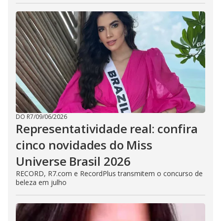
DO R7
/
09/06/2026
Representatividade real: confira
cinco novidades do Miss
Universe Brasil 2026
RECORD, R7.com e RecordPlus transmitem o concurso de
beleza em julho