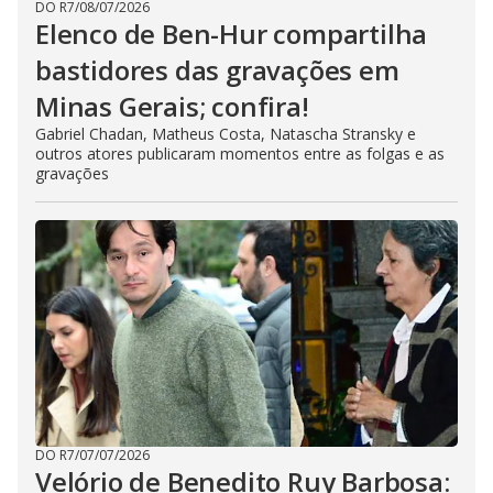
DO R7
/
08/07/2026
Elenco de Ben-Hur compartilha
bastidores das gravações em
Minas Gerais; confira!
Gabriel Chadan, Matheus Costa, Natascha Stransky e
outros atores publicaram momentos entre as folgas e as
gravações
DO R7
/
07/07/2026
Velório de Benedito Ruy Barbosa: