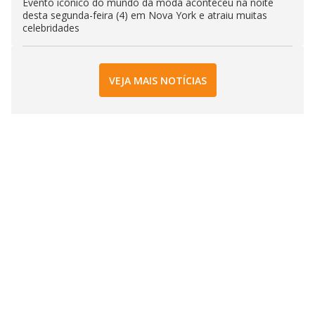
Evento icônico do mundo da moda aconteceu na noite
desta segunda-feira (4) em Nova York e atraiu muitas
celebridades
VEJA MAIS NOTÍCIAS