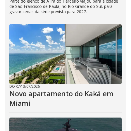
Parte do elenco de A Ira do Herdeiro viajou para a cidade
de São Francisco de Paula, no Rio Grande do Sul, para
gravar cenas da série prevista para 2027.
DO R7
/
13/07/2026
Novo apartamento do Kaká em
Miami