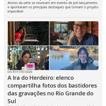
Atores da série se reuniram em evento de pré-lançamento
e apontaram os principais destaques que tornam o projeto
imperdível
DO R7
/
17/07/2026
A Ira do Herdeiro: elenco
compartilha fotos dos bastidores
das gravações no Rio Grande do
Sul