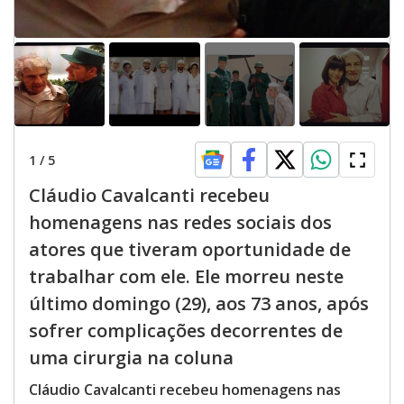
1
/
5
Cláudio Cavalcanti recebeu
homenagens nas redes sociais dos
atores que tiveram oportunidade de
trabalhar com ele. Ele morreu neste
último domingo (29), aos 73 anos, após
sofrer complicações decorrentes de
uma cirurgia na coluna
Cláudio Cavalcanti recebeu homenagens nas