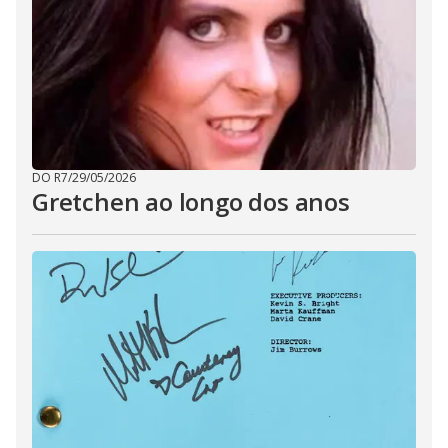
DO R7
/
29/05/2026
Gretchen ao longo dos anos