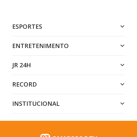
ESPORTES
ENTRETENIMENTO
JR 24H
RECORD
INSTITUCIONAL