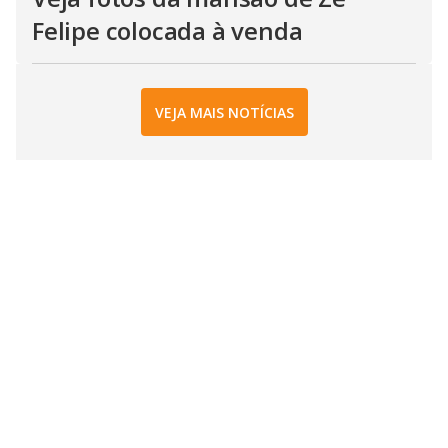
Felipe colocada à venda
VEJA MAIS NOTÍCIAS