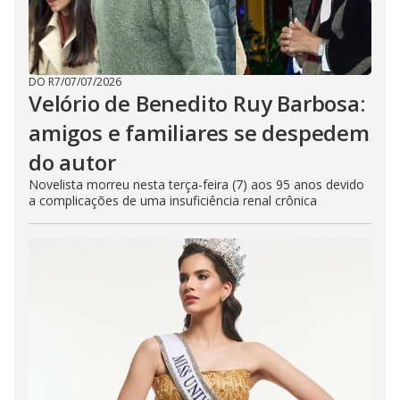
DO R7
/
07/07/2026
Velório de Benedito Ruy Barbosa:
amigos e familiares se despedem
do autor
Novelista morreu nesta terça-feira (7) aos 95 anos devido
a complicações de uma insuficiência renal crônica