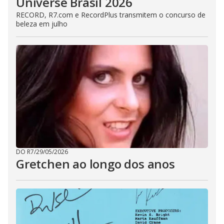
Universe Brasil 2026
RECORD, R7.com e RecordPlus transmitem o concurso de
beleza em julho
DO R7
/
29/05/2026
Gretchen ao longo dos anos