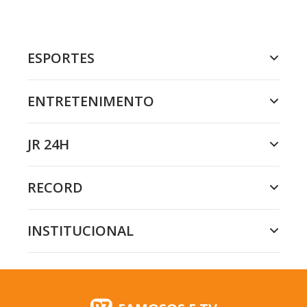
ESPORTES
ENTRETENIMENTO
JR 24H
RECORD
INSTITUCIONAL