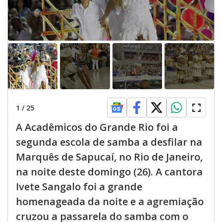
1
/
25
A Acadêmicos do Grande Rio foi a
segunda escola de samba a desfilar na
Marquês de Sapucaí, no Rio de Janeiro,
na noite deste domingo (26). A cantora
Ivete Sangalo foi a grande
homenageada da noite e a agremiação
cruzou a passarela do samba com o