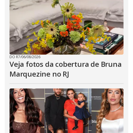
DO R7
/
06/08/2026
Veja fotos da cobertura de Bruna
Marquezine no RJ