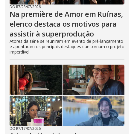
DO R7
/
23/07/2026
Na première de Amor em Ruínas,
elenco destaca os motivos para
assistir à superprodução
Atores da série se reuniram em evento de pré-lançamento
e apontaram os principais destaques que tornam o projeto
imperdível
DO R7
/
17/07/2026