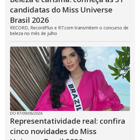
candidatas do Miss Universe
Brasil 2026
RECORD, RecordPlus e R7.com transmitem o concurso de
beleza no mês de julho
DO R7
/
09/06/2026
Representatividade real: confira
cinco novidades do Miss