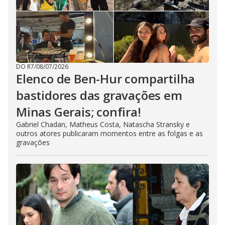
DO R7
/
08/07/2026
Elenco de Ben-Hur compartilha
bastidores das gravações em
Minas Gerais; confira!
Gabriel Chadan, Matheus Costa, Natascha Stransky e
outros atores publicaram momentos entre as folgas e as
gravações