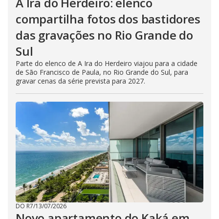
A Ira do Herdeiro: elenco
compartilha fotos dos bastidores
das gravações no Rio Grande do
Sul
Parte do elenco de A Ira do Herdeiro viajou para a cidade
de São Francisco de Paula, no Rio Grande do Sul, para
gravar cenas da série prevista para 2027.
DO R7
/
13/07/2026
Novo apartamento do Kaká em