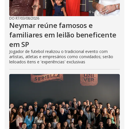
DO R7
/
03/08/2026
Neymar reúne famosos e
familiares em leilão beneficente
em SP
Jogador de futebol realizou o tradicional evento com
artistas, atletas e empresários como convidados; serão
leiloados itens e 'experiências' exclusivas