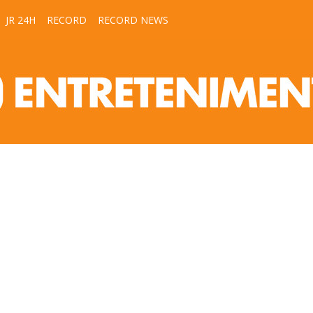
JR 24H
RECORD
RECORD NEWS