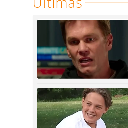
Últimas