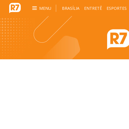
MENU
BRASÍLIA
ENTRETÊ
ESPORTES