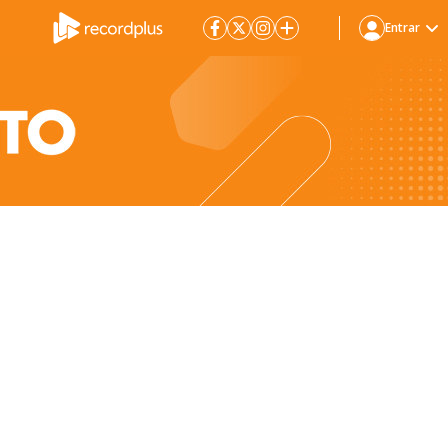
Entrar