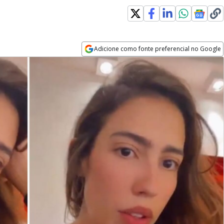
Adicione como fonte preferencial no Google
Opens in new window