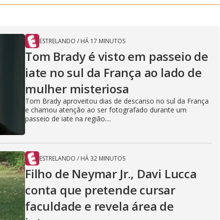
ESTRELANDO
/
HÁ 17 MINUTOS
Tom Brady é visto em passeio de
iate no sul da França ao lado de
mulher misteriosa
Tom Brady aproveitou dias de descanso no sul da França
e chamou atenção ao ser fotografado durante um
passeio de iate na região....
ESTRELANDO
/
HÁ 32 MINUTOS
Filho de Neymar Jr., Davi Lucca
conta que pretende cursar
faculdade e revela área de