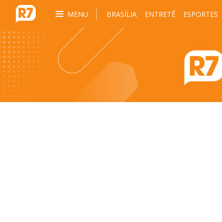
MENU
BRASÍLIA
ENTRETÊ
ESPORTES