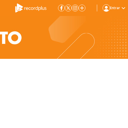
Entrar