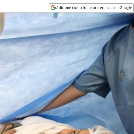
Adicione como fonte preferencial no Google
Opens in new window