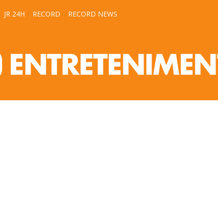
JR 24H
RECORD
RECORD NEWS