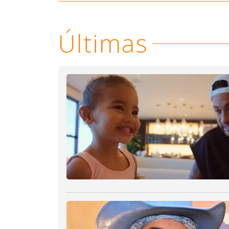
Últimas