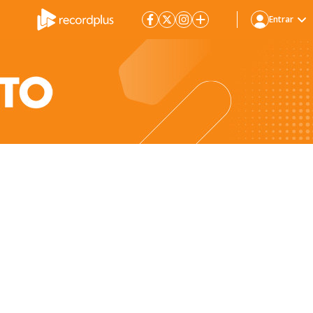
Entrar