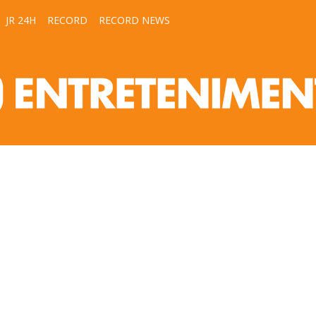
JR 24H
RECORD
RECORD NEWS