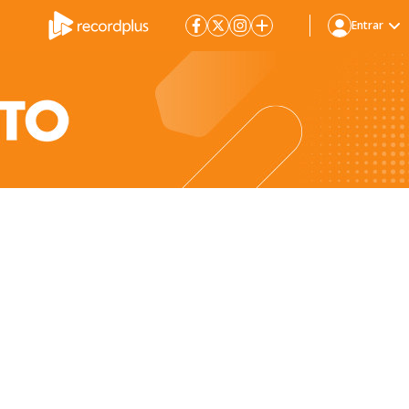
Entrar