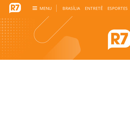
MENU
BRASÍLIA
ENTRETÊ
ESPORTES