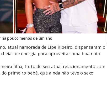
air há pouco menos de um ano
ino, atual namorada de Lipe Ribeiro, dispensaram o
cheias de energia para aproveitar uma boa noite
imeira filha, fruto de seu atual relacionamento com
 do primeiro bebê, que ainda não teve o sexo