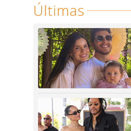
Últimas