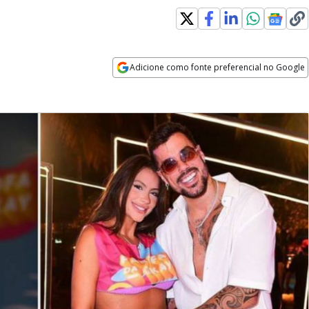
Adicione como fonte preferencial no Google
Opens in new window