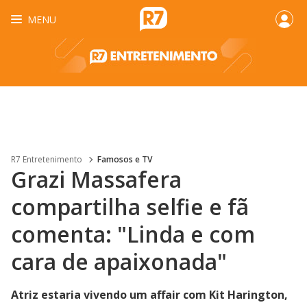
MENU
R7 Entretenimento
Famosos e TV
Grazi Massafera
compartilha selfie e fã
comenta: "Linda e com
cara de apaixonada"
Atriz estaria vivendo um affair com Kit Harington,