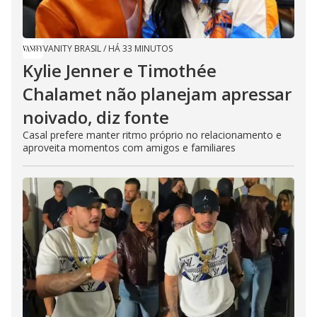
VANITY BRASIL
/
HÁ 33 MINUTOS
Kylie Jenner e Timothée
Chalamet não planejam apressar
noivado, diz fonte
Casal prefere manter ritmo próprio no relacionamento e
aproveita momentos com amigos e familiares