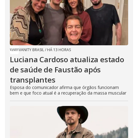
VANITY BRASIL
/
HÁ 13 HORAS
Luciana Cardoso atualiza estado
de saúde de Faustão após
transplantes
Esposa do comunicador afirma que órgãos funcionam
bem e que foco atual é a recuperação da massa muscular