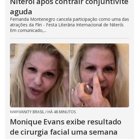
Niterói após contrair conjuntivite
aguda
Fernanda Montenegro cancela participação como uma das
atrações da Flin - Festa Literária Internacional de Niterói.
Em comunicado,...
VANITY BRASIL
/
HÁ 48 MINUTOS
Monique Evans exibe resultado
de cirurgia facial uma semana