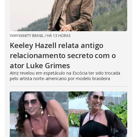
VANITY BRASIL
/
HÁ 13 HORAS
Keeley Hazell relata antigo
relacionamento secreto com o
ator Luke Grimes
Atriz revelou em espetáculo na Escócia ter sido trocada
pelo artista norte-americano por modelo brasileira