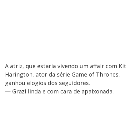
A atriz, que estaria vivendo um affair com Kit
Harington, ator da série Game of Thrones,
ganhou elogios dos seguidores.
— Grazi linda e com cara de apaixonada.