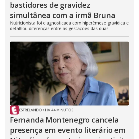
bastidores de gravidez
simultânea com a irmã Bruna
Nutricionista foi diagnosticada com hiperêmese gravídica e
detalhou diferenças entre as gestações das duas
ESTRELANDO
/
HÁ 44 MINUTOS
Fernanda Montenegro cancela
presença em evento literário em