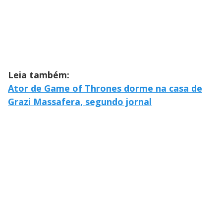
Leia também:
Ator de Game of Thrones dorme na casa de
Grazi Massafera, segundo jornal