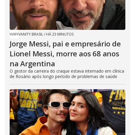
VANITY BRASIL
/
HÁ 23 MINUTOS
Jorge Messi, pai e empresário de
Lionel Messi, morre aos 68 anos
na Argentina
O gestor da carreira do craque estava internado em clínica
de Rosário após longo período de problemas de saúde