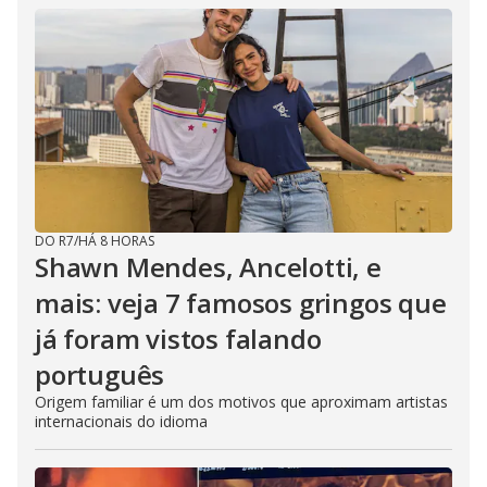
DO R7
/
HÁ 8 HORAS
Shawn Mendes, Ancelotti, e
mais: veja 7 famosos gringos que
já foram vistos falando
português
Origem familiar é um dos motivos que aproximam artistas
internacionais do idioma