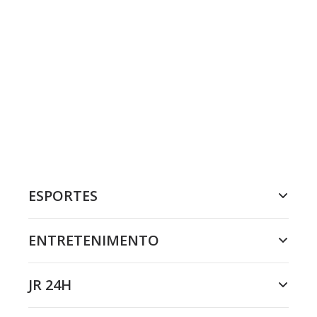
ESPORTES
ENTRETENIMENTO
JR 24H