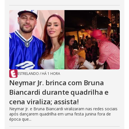
ESTRELANDO
/
HÁ 1 HORA
Neymar Jr. brinca com Bruna
Biancardi durante quadrilha e
cena viraliza; assista!
Neymar Jr. e Bruna Biancardi viralizaram nas redes sociais
após dançarem quadrilha em uma festa junina fora de
época que...