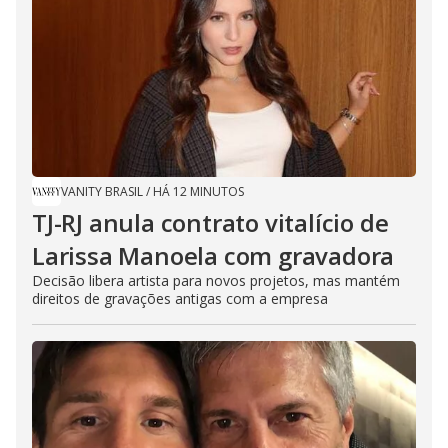
VANITY BRASIL
/
HÁ 12 MINUTOS
TJ-RJ anula contrato vitalício de
Larissa Manoela com gravadora
Decisão libera artista para novos projetos, mas mantém
direitos de gravações antigas com a empresa