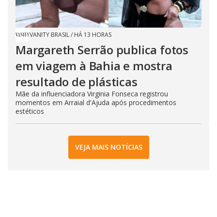
VANITY BRASIL
/
HÁ 13 HORAS
Margareth Serrão publica fotos
em viagem à Bahia e mostra
resultado de plásticas
Mãe da influenciadora Virginia Fonseca registrou
momentos em Arraial d'Ajuda após procedimentos
estéticos
VEJA MAIS NOTÍCIAS