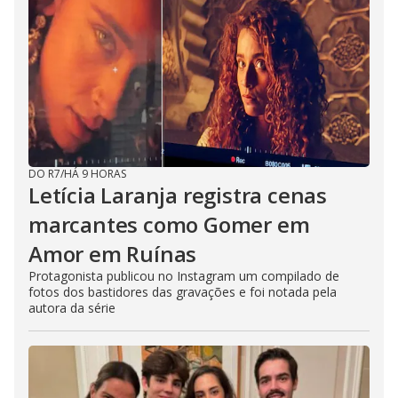
DO R7
/
HÁ 9 HORAS
Letícia Laranja registra cenas
marcantes como Gomer em
Amor em Ruínas
Protagonista publicou no Instagram um compilado de
fotos dos bastidores das gravações e foi notada pela
autora da série