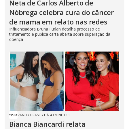
Neta de Carlos Alberto de
Nóbrega celebra cura do câncer
de mama em relato nas redes
Influenciadora Bruna Furlan detalha processo de
tratamento e publica carta aberta sobre superação da
doença
VANITY BRASIL
/
HÁ 43 MINUTOS
Bianca Biancardi relata