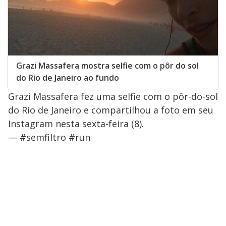
Grazi Massafera mostra selfie com o pôr do sol
do Rio de Janeiro ao fundo
Grazi Massafera fez uma selfie com o pôr-do-sol
do Rio de Janeiro e compartilhou a foto em seu
Instagram nesta sexta-feira (8).
— #semfiltro #run