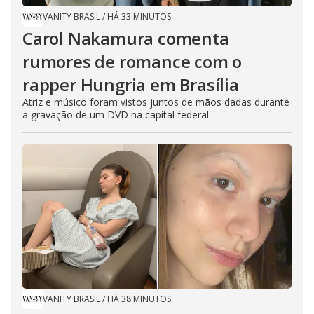
VANITY BRASIL
/
HÁ 33 MINUTOS
Carol Nakamura comenta
rumores de romance com o
rapper Hungria em Brasília
Atriz e músico foram vistos juntos de mãos dadas durante
a gravação de um DVD na capital federal
VANITY BRASIL
/
HÁ 38 MINUTOS