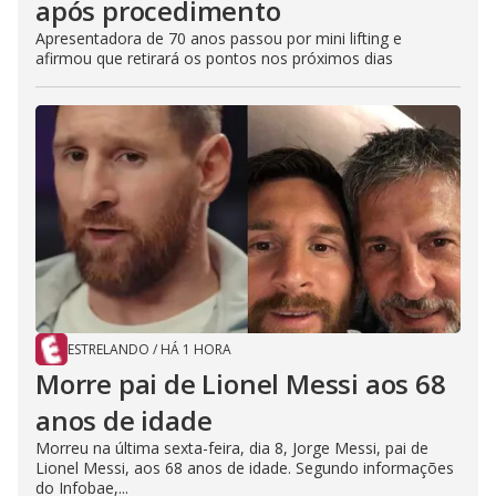
após procedimento
Apresentadora de 70 anos passou por mini lifting e
afirmou que retirará os pontos nos próximos dias
ESTRELANDO
/
HÁ 1 HORA
Morre pai de Lionel Messi aos 68
anos de idade
Morreu na última sexta-feira, dia 8, Jorge Messi, pai de
Lionel Messi, aos 68 anos de idade. Segundo informações
do Infobae,...