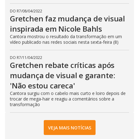
DO R7
/
08/04/2022
Gretchen faz mudança de visual
inspirada em Nicole Bahls
Cantora mostrou o resultado da transformação em um
vídeo publicado nas redes sociais nesta sexta-feira (8)
DO R7
/
11/04/2022
Gretchen rebate críticas após
mudança de visual e garante:
'Não estou careca'
Cantora surgiu com o cabelo mais curto e loiro depois de
trocar de mega-hair e reagiu a comentários sobre a
transformação
VEJA MAIS NOTÍCIAS