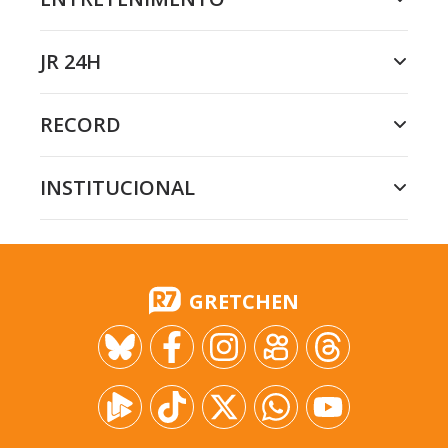
JR 24H
RECORD
INSTITUCIONAL
GRETCHEN