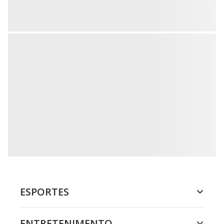
ESPORTES
ENTRETENIMENTO