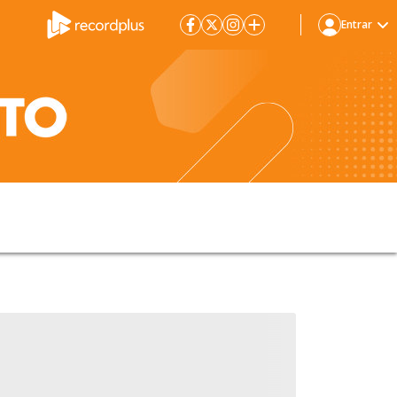
Entrar