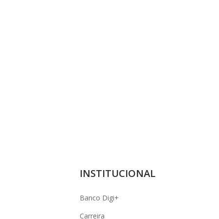
INSTITUCIONAL
Banco Digi+
Carreira