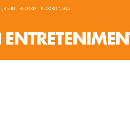
JR 24H
RECORD
RECORD NEWS