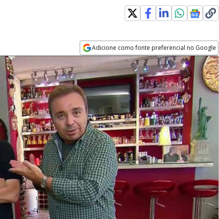
Adicione como fonte preferencial no Google
Opens in new window