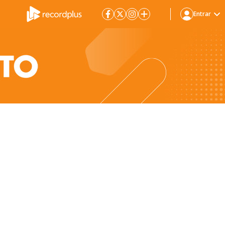
Entrar