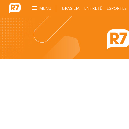
MENU
BRASÍLIA
ENTRETÊ
ESPORTES