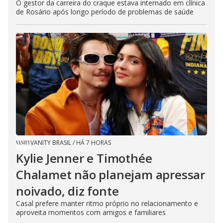
O gestor da carreira do craque estava internado em clínica
de Rosário após longo período de problemas de saúde
VANITY BRASIL
/
HÁ 7 HORAS
Kylie Jenner e Timothée
Chalamet não planejam apressar
noivado, diz fonte
Casal prefere manter ritmo próprio no relacionamento e
aproveita momentos com amigos e familiares