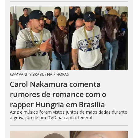
VANITY BRASIL
/
HÁ 7 HORAS
Carol Nakamura comenta
rumores de romance com o
rapper Hungria em Brasília
Atriz e músico foram vistos juntos de mãos dadas durante
a gravação de um DVD na capital federal