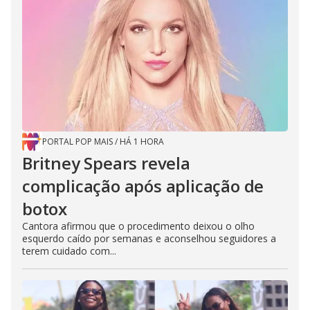
PORTAL POP MAIS
/
HÁ 1 HORA
Britney Spears revela
complicação após aplicação de
botox
Cantora afirmou que o procedimento deixou o olho
esquerdo caído por semanas e aconselhou seguidores a
terem cuidado com...