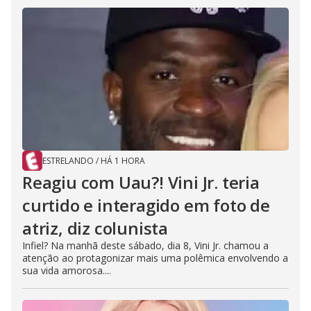
ESTRELANDO
/
HÁ 1 HORA
Reagiu com Uau?! Vini Jr. teria
curtido e interagido em foto de
atriz, diz colunista
Infiel? Na manhã deste sábado, dia 8, Vini Jr. chamou a
atenção ao protagonizar mais uma polêmica envolvendo a
sua vida amorosa....