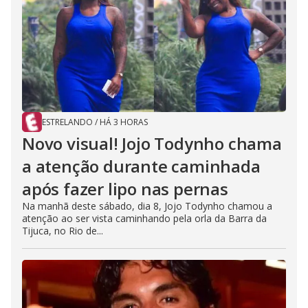
ESTRELANDO
/
HÁ 3 HORAS
Novo visual! Jojo Todynho chama
a atenção durante caminhada
após fazer lipo nas pernas
Na manhã deste sábado, dia 8, Jojo Todynho chamou a
atenção ao ser vista caminhando pela orla da Barra da
Tijuca, no Rio de...