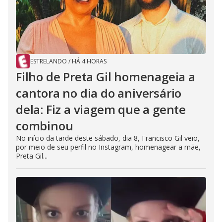
ESTRELANDO
/
HÁ 4 HORAS
Filho de Preta Gil homenageia a
cantora no dia do aniversário
dela: Fiz a viagem que a gente
combinou
No início da tarde deste sábado, dia 8, Francisco Gil veio,
por meio de seu perfil no Instagram, homenagear a mãe,
Preta Gil...