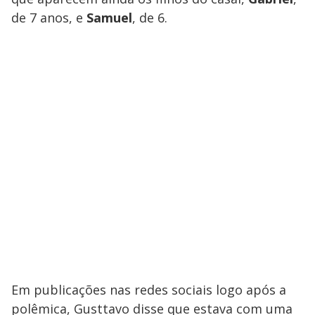
de 7 anos, e
Samuel
, de 6.
Em publicações nas redes sociais logo após a
polêmica, Gusttavo disse que estava com uma