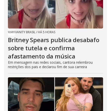
VANITY BRASIL
/
HÁ 5 HORAS
Britney Spears publica desabafo
sobre tutela e confirma
afastamento da música
Em mensagem nas redes sociais, cantora relembrou
restrições dos pais e declarou fim de sua carreira