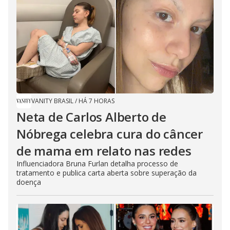
VANITY BRASIL
/
HÁ 7 HORAS
Neta de Carlos Alberto de
Nóbrega celebra cura do câncer
de mama em relato nas redes
Influenciadora Bruna Furlan detalha processo de
tratamento e publica carta aberta sobre superação da
doença