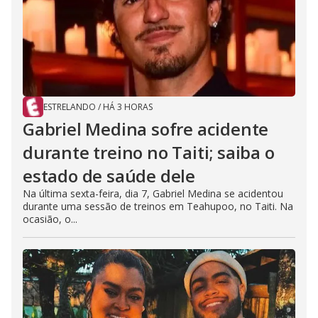
ESTRELANDO
/
HÁ 3 HORAS
Gabriel Medina sofre acidente
durante treino no Taiti; saiba o
estado de saúde dele
Na última sexta-feira, dia 7, Gabriel Medina se acidentou
durante uma sessão de treinos em Teahupoo, no Taiti. Na
ocasião, o...