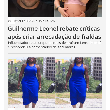
VANITY BRASIL
/
HÁ 6 HORAS
Guilherme Leonel rebate críticas
após criar arrecadação de fraldas
Influenciador relatou que animais destruíram itens de bebê
e respondeu a comentários de seguidores