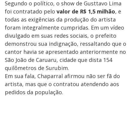
Segundo o político, o show de Gusttavo Lima
foi contratado pelo
valor de R$ 1,5 milhão
, e
todas as exigências da produção do artista
foram integralmente cumpridas. Em um vídeo
divulgado em suas redes sociais, o prefeito
demonstrou sua indignação, ressaltando que o
cantor havia se apresentado anteriormente no
São João de Caruaru, cidade que dista 154
quilômetros de Surubim.
Em sua fala, Chaparral afirmou não ser fã do
artista, mas que o contratou atendendo aos
pedidos da população.