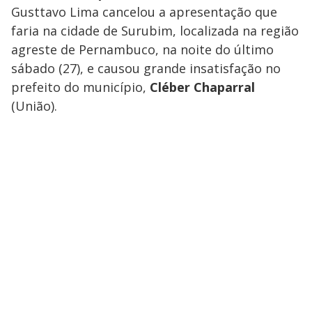
Gusttavo Lima
cancelou a apresentação que
faria na cidade de Surubim, localizada na região
agreste de Pernambuco, na noite do último
sábado (27), e causou grande insatisfação no
prefeito do município,
Cléber Chaparral
(União).