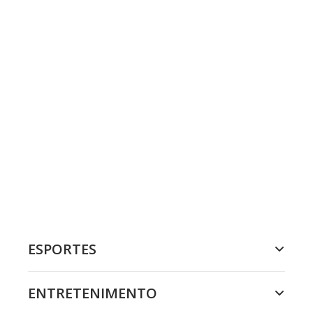
ESPORTES
ENTRETENIMENTO