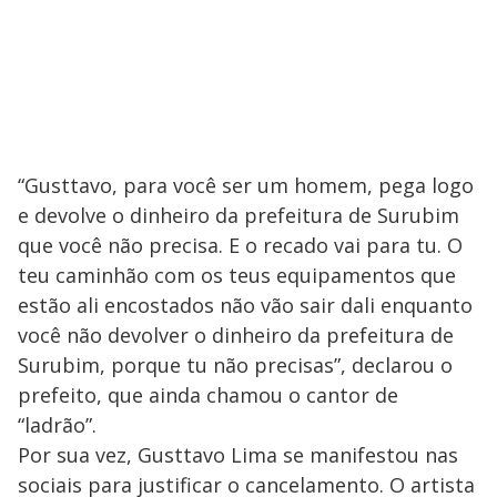
“Gusttavo, para você ser um homem, pega logo
e devolve o dinheiro da prefeitura de Surubim
que você não precisa. E o recado vai para tu. O
teu caminhão com os teus equipamentos que
estão ali encostados não vão sair dali enquanto
você não devolver o dinheiro da prefeitura de
Surubim, porque tu não precisas”, declarou o
prefeito, que ainda chamou o cantor de
“ladrão”.
Por sua vez, Gusttavo Lima se manifestou nas
sociais para justificar o cancelamento. O artista