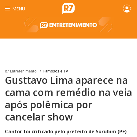
MENU
R7 Entretenimento
Famosos e TV
Gusttavo Lima aparece na
cama com remédio na veia
após polêmica por
cancelar show
Cantor foi criticado pelo prefeito de Surubim (PE)