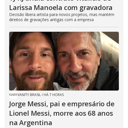
Larissa Manoela com gravadora
Decisão libera artista para novos projetos, mas mantém
direitos de gravações antigas com a empresa
VANITY BRASIL
/
HÁ 7 HORAS
Jorge Messi, pai e empresário de
Lionel Messi, morre aos 68 anos
na Argentina