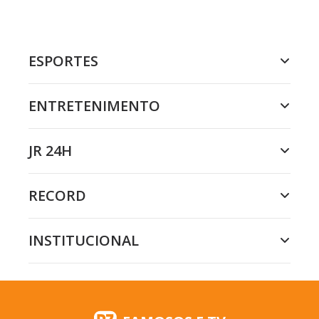
ESPORTES
ENTRETENIMENTO
JR 24H
RECORD
INSTITUCIONAL