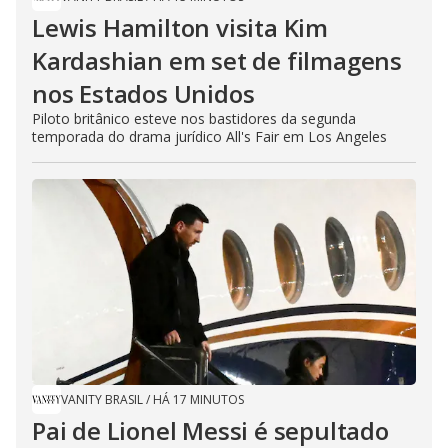
Lewis Hamilton visita Kim
Kardashian em set de filmagens
nos Estados Unidos
Piloto britânico esteve nos bastidores da segunda
temporada do drama jurídico All's Fair em Los Angeles
VANITY BRASIL
/
HÁ 17 MINUTOS
Pai de Lionel Messi é sepultado