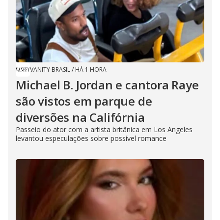
VANITY BRASIL
/
HÁ 1 HORA
Michael B. Jordan e cantora Raye
são vistos em parque de
diversões na Califórnia
Passeio do ator com a artista britânica em Los Angeles
levantou especulações sobre possível romance