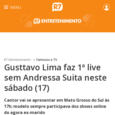
MENU
R7 Entretenimento
Famosos e TV
Gusttavo Lima faz 1ª live
sem Andressa Suita neste
sábado (17)
Cantor vai se apresentar em Mato Grosso do Sul às
17h; modelo sempre participava dos shows online
do agora ex-marido