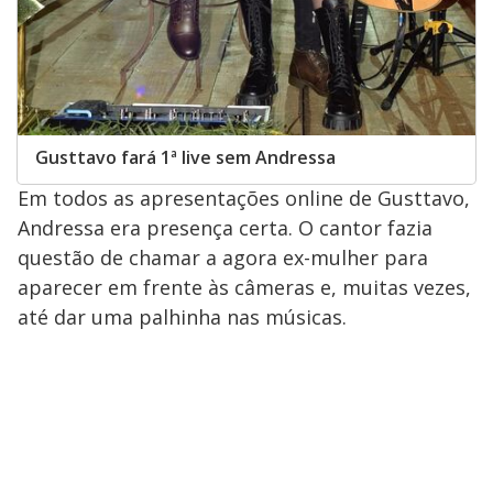
Gusttavo fará 1ª live sem Andressa
Em todos as apresentações online de Gusttavo,
Andressa era presença certa. O cantor fazia
questão de chamar a agora ex-mulher para
aparecer em frente às câmeras e, muitas vezes,
até dar uma palhinha nas músicas.