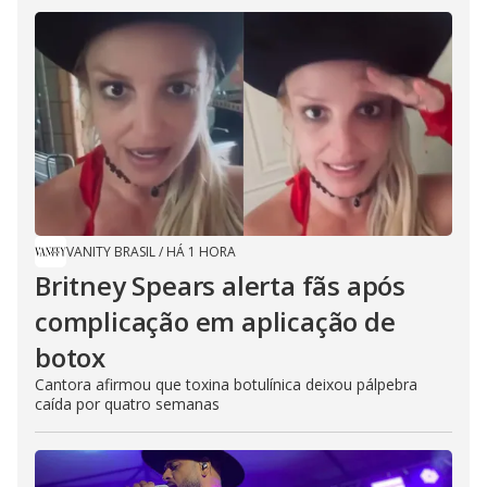
VANITY BRASIL
/
HÁ 1 HORA
Britney Spears alerta fãs após
complicação em aplicação de
botox
Cantora afirmou que toxina botulínica deixou pálpebra
caída por quatro semanas