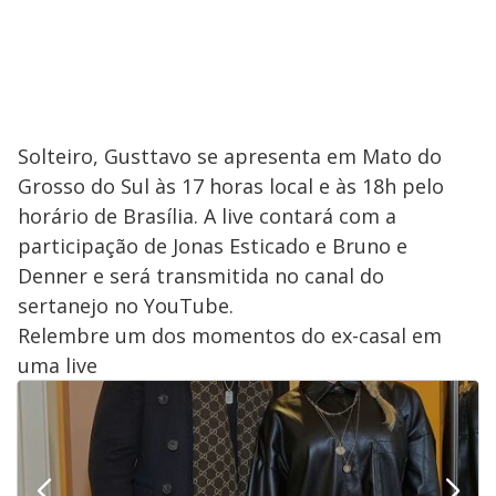
Solteiro, Gusttavo se apresenta em Mato do
Grosso do Sul às 17 horas local e às 18h pelo
horário de Brasília. A live contará com a
participação de Jonas Esticado e Bruno e
Denner e será transmitida no canal do
sertanejo no YouTube.
Relembre um dos momentos do ex-casal em
uma live