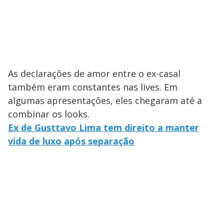
As declarações de amor entre o ex-casal
também eram constantes nas lives. Em
algumas apresentações, eles chegaram até a
combinar os looks.
Ex de Gusttavo Lima tem direito a manter
vida de luxo após separação