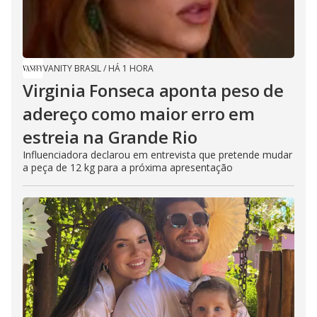
VANITY BRASIL
/
HÁ 1 HORA
Virginia Fonseca aponta peso de
adereço como maior erro em
estreia na Grande Rio
Influenciadora declarou em entrevista que pretende mudar
a peça de 12 kg para a próxima apresentação