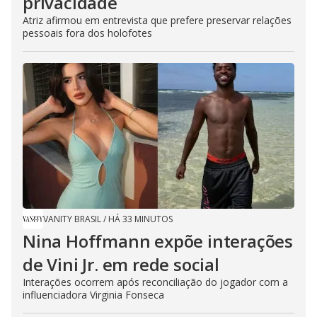
privacidade
Atriz afirmou em entrevista que prefere preservar relações
pessoais fora dos holofotes
VANITY BRASIL
/
HÁ 33 MINUTOS
Nina Hoffmann expõe interações
de Vini Jr. em rede social
Interações ocorrem após reconciliação do jogador com a
influenciadora Virginia Fonseca