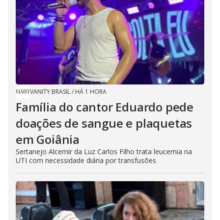
VANITY BRASIL
/
HÁ 1 HORA
Família do cantor Eduardo pede
doações de sangue e plaquetas
em Goiânia
Sertanejo Alcemir da Luz Carlos Filho trata leucemia na
UTI com necessidade diária por transfusões