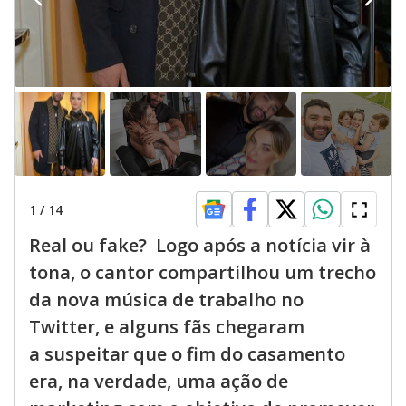
1
/
14
Real ou fake? Logo após a notícia vir à
tona, o cantor compartilhou um trecho
da nova música de trabalho no
Twitter, e alguns fãs chegaram
a suspeitar que o fim do casamento
era, na verdade, uma ação de