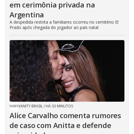
em cerimônia privada na
Argentina
A despedida restrita a familiares ocorreu no cemitério El
Prado após chegada do jogador ao país natal
VANITY BRASIL
/
HÁ 33 MINUTOS
Alice Carvalho comenta rumores
de caso com Anitta e defende