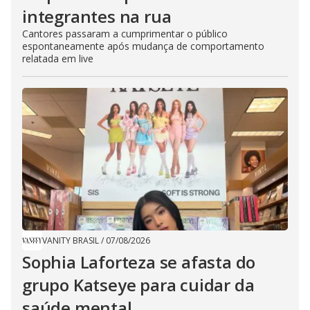
integrantes na rua
Cantores passaram a cumprimentar o público
espontaneamente após mudança de comportamento
relatada em live
VANITY BRASIL
/
07/08/2026
Sophia Laforteza se afasta do
grupo Katseye para cuidar da
saúde mental