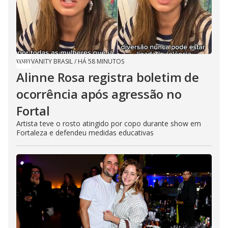
VANITY BRASIL
/
HÁ 58 MINUTOS
Alinne Rosa registra boletim de
ocorrência após agressão no
Fortal
Artista teve o rosto atingido por copo durante show em
Fortaleza e defendeu medidas educativas