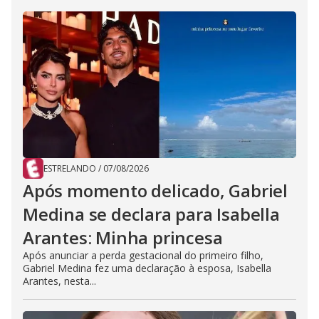
ESTRELANDO
/
07/08/2026
Após momento delicado, Gabriel
Medina se declara para Isabella
Arantes: Minha princesa
Após anunciar a perda gestacional do primeiro filho,
Gabriel Medina fez uma declaração à esposa, Isabella
Arantes, nesta...