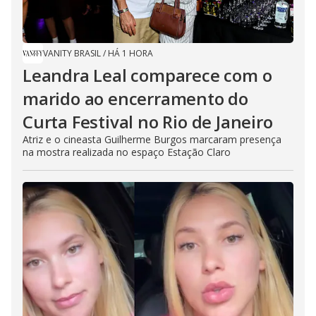
VANITY BRASIL
/
HÁ 1 HORA
Leandra Leal comparece com o
marido ao encerramento do
Curta Festival no Rio de Janeiro
Atriz e o cineasta Guilherme Burgos marcaram presença
na mostra realizada no espaço Estação Claro