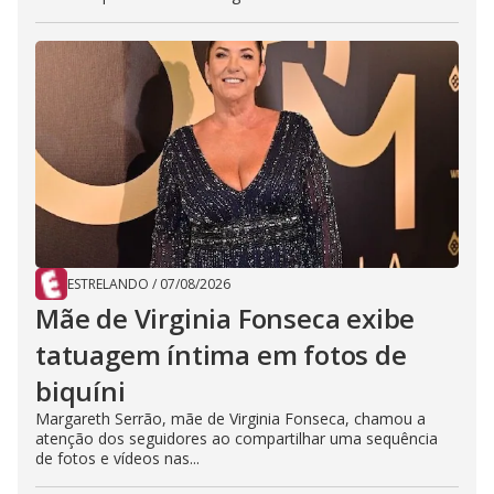
ESTRELANDO
/
07/08/2026
Mãe de Virginia Fonseca exibe
tatuagem íntima em fotos de
biquíni
Margareth Serrão, mãe de Virginia Fonseca, chamou a
atenção dos seguidores ao compartilhar uma sequência
de fotos e vídeos nas...