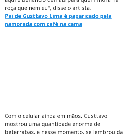
roça que nem eu", disse o artista.
Pai de Gusttavo Lima é paparicado pela
namorada com café na cama
Com o celular ainda em mãos, Gusttavo
mostrou uma quantidade enorme de
beterrabas, e nesse momento, se lembrou da