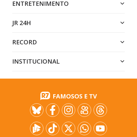
ENTRETENIMENTO
JR 24H
RECORD
INSTITUCIONAL
FAMOSOS E TV