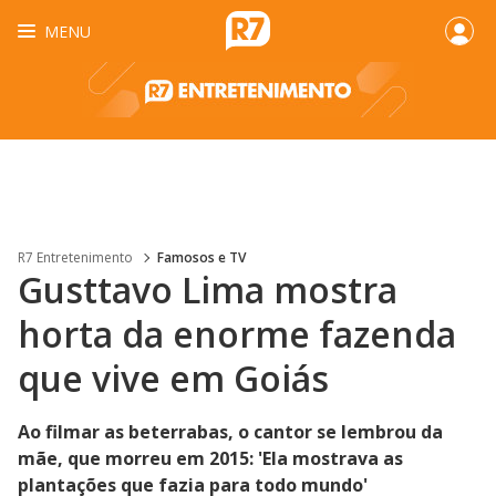
MENU
R7 Entretenimento
Famosos e TV
Gusttavo Lima mostra
horta da enorme fazenda
que vive em Goiás
Ao filmar as beterrabas, o cantor se lembrou da
mãe, que morreu em 2015: 'Ela mostrava as
plantações que fazia para todo mundo'