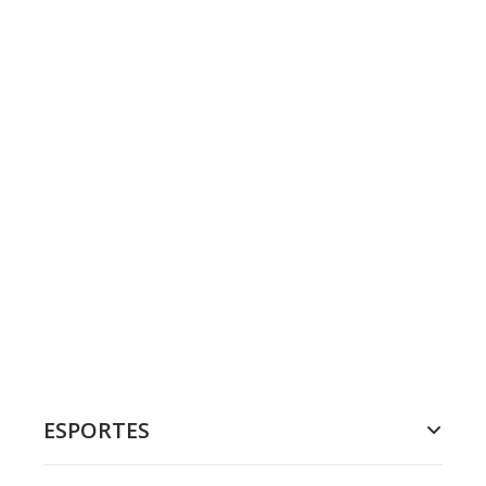
ESPORTES