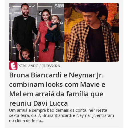
ESTRELANDO
/
07/08/2026
Bruna Biancardi e Neymar Jr.
combinam looks com Mavie e
Mel em arraiá da família que
reuniu Davi Lucca
Um arraiá é sempre bão demais da conta, né? Nesta
sexta-feira, dia 7, Bruna Biancardi e Neymar Jr. entraram
no clima de festa...