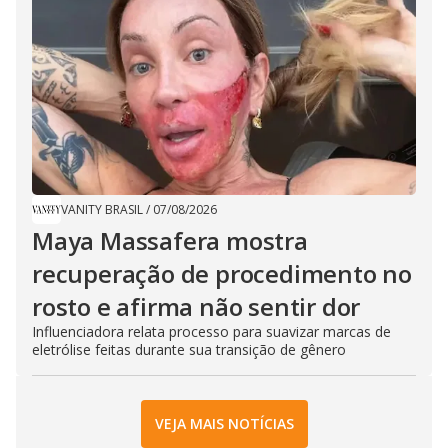
VANITY BRASIL
/
07/08/2026
Maya Massafera mostra
recuperação de procedimento no
rosto e afirma não sentir dor
Influenciadora relata processo para suavizar marcas de
eletrólise feitas durante sua transição de gênero
VEJA MAIS NOTÍCIAS