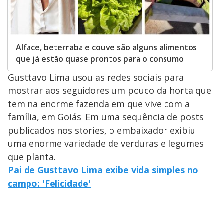
Alface, beterraba e couve são alguns alimentos
que já estão quase prontos para o consumo
Gusttavo Lima usou as redes sociais para
mostrar aos seguidores um pouco da horta que
tem na enorme fazenda em que vive com a
família, em Goiás. Em uma sequência de posts
publicados nos stories, o embaixador exibiu
uma enorme variedade de verduras e legumes
que planta.
Pai de Gusttavo Lima exibe vida simples no
campo: 'Felicidade'