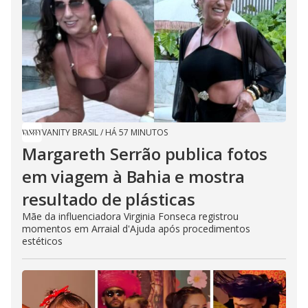
VANITY BRASIL
/
HÁ 57 MINUTOS
Margareth Serrão publica fotos
em viagem à Bahia e mostra
resultado de plásticas
Mãe da influenciadora Virginia Fonseca registrou
momentos em Arraial d'Ajuda após procedimentos
estéticos