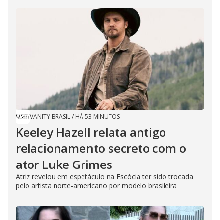
VANITY BRASIL
/
HÁ 53 MINUTOS
Keeley Hazell relata antigo
relacionamento secreto com o
ator Luke Grimes
Atriz revelou em espetáculo na Escócia ter sido trocada
pelo artista norte-americano por modelo brasileira