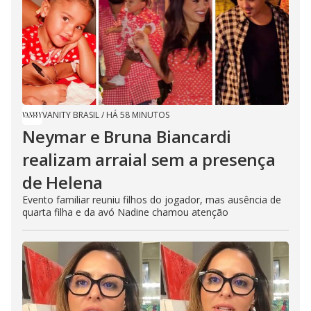
VANITY BRASIL
/
HÁ 58 MINUTOS
Neymar e Bruna Biancardi
realizam arraial sem a presença
de Helena
Evento familiar reuniu filhos do jogador, mas ausência de
quarta filha e da avó Nadine chamou atenção