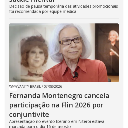
Decisão de pausa temporária das atividades promocionais
foi recomendada por equipe médica
VANITY BRASIL
/
07/08/2026
Fernanda Montenegro cancela
participação na Flin 2026 por
conjuntivite
Apresentação no evento literário em Niterói estava
marcada para o dia 16 de agosto