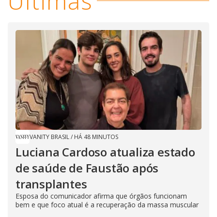
Últimas
VANITY BRASIL
/
HÁ 48 MINUTOS
Luciana Cardoso atualiza estado
de saúde de Faustão após
transplantes
Esposa do comunicador afirma que órgãos funcionam
bem e que foco atual é a recuperação da massa muscular