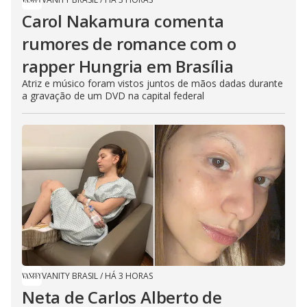
Carol Nakamura comenta
rumores de romance com o
rapper Hungria em Brasília
Atriz e músico foram vistos juntos de mãos dadas durante
a gravação de um DVD na capital federal
VANITY BRASIL
/
HÁ 3 HORAS
Neta de Carlos Alberto de