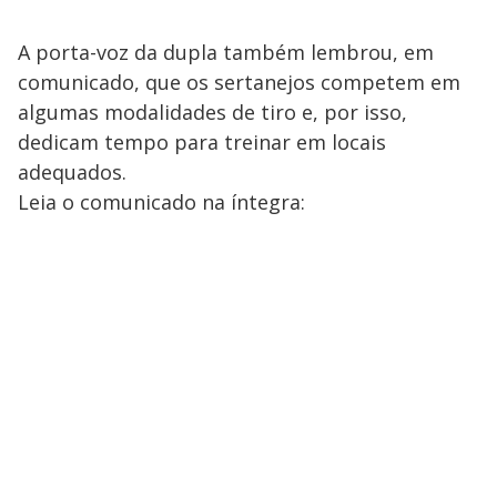
A porta-voz da dupla também lembrou, em
comunicado, que os sertanejos competem em
algumas modalidades de tiro e, por isso,
dedicam tempo para treinar em locais
adequados.
Leia o comunicado na íntegra: