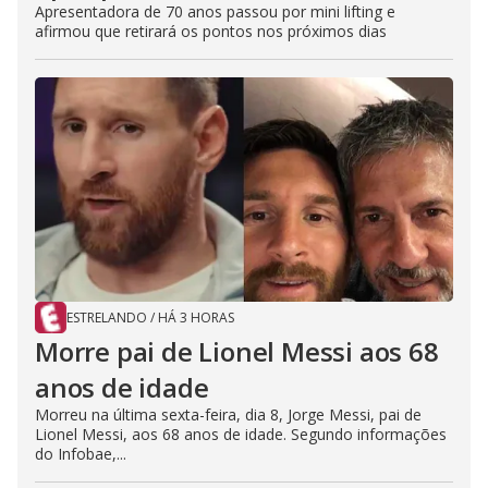
Apresentadora de 70 anos passou por mini lifting e
afirmou que retirará os pontos nos próximos dias
ESTRELANDO
/
HÁ 3 HORAS
Morre pai de Lionel Messi aos 68
anos de idade
Morreu na última sexta-feira, dia 8, Jorge Messi, pai de
Lionel Messi, aos 68 anos de idade. Segundo informações
do Infobae,...