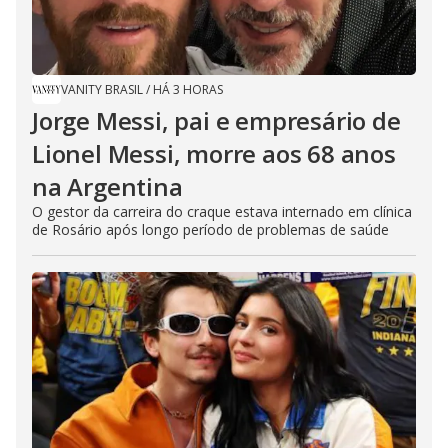
VANITY BRASIL
/
HÁ 3 HORAS
Jorge Messi, pai e empresário de
Lionel Messi, morre aos 68 anos
na Argentina
O gestor da carreira do craque estava internado em clínica
de Rosário após longo período de problemas de saúde