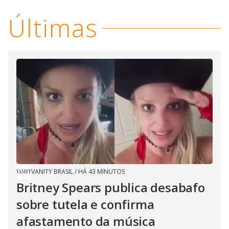
Últimas
VANITY BRASIL
/
HÁ 43 MINUTOS
Britney Spears publica desabafo
sobre tutela e confirma
afastamento da música