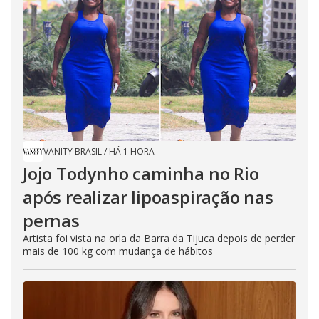
VANITY BRASIL
/
HÁ 1 HORA
Jojo Todynho caminha no Rio
após realizar lipoaspiração nas
pernas
Artista foi vista na orla da Barra da Tijuca depois de perder
mais de 100 kg com mudança de hábitos