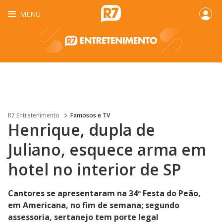
MENU
R7 Entretenimento
Famosos e TV
Henrique, dupla de
Juliano, esquece arma em
hotel no interior de SP
Cantores se apresentaram na 34ª Festa do Peão,
em Americana, no fim de semana; segundo
assessoria, sertanejo tem porte legal