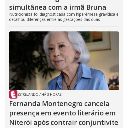
simultânea com a irmã Bruna
Nutricionista foi diagnosticada com hiperêmese gravídica e
detalhou diferenças entre as gestações das duas
ESTRELANDO
/
HÁ 3 HORAS
Fernanda Montenegro cancela
presença em evento literário em
Niterói após contrair conjuntivite