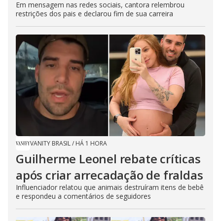
Em mensagem nas redes sociais, cantora relembrou
restrições dos pais e declarou fim de sua carreira
VANITY BRASIL
/
HÁ 1 HORA
Guilherme Leonel rebate críticas
após criar arrecadação de fraldas
Influenciador relatou que animais destruíram itens de bebê
e respondeu a comentários de seguidores