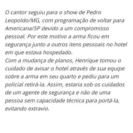
O cantor seguiu para o show de Pedro
Leopoldo/MG, com programação de voltar para
Americana/SP devido a um compromisso
pessoal. Por este motivo a arma ficou em
segurança junto a outros itens pessoais no hotel
em que estava hospedado.
Com a mudança de planos, Henrique tomou o
cuidado de avisar o hotel através de sua equipe
sobre a arma em seu quarto e pediu para um
policial retirá-la. Assim, estaria sob os cuidados
de um agente de segurança e não de uma
pessoa sem capacidade técnica para portá-la,
evitando extravio.