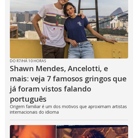
DO R7
/
HÁ 10 HORAS
Shawn Mendes, Ancelotti, e
mais: veja 7 famosos gringos que
já foram vistos falando
português
Origem familiar é um dos motivos que aproximam artistas
internacionais do idioma