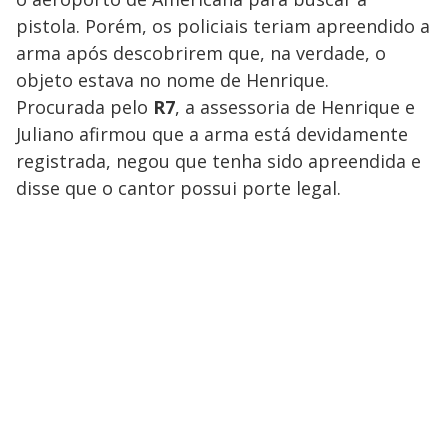
pistola. Porém, os policiais teriam apreendido a
arma após descobrirem que, na verdade, o
objeto estava no nome de Henrique.
Procurada pelo
R7
, a assessoria de Henrique e
Juliano afirmou que a arma está devidamente
registrada, negou que tenha sido apreendida e
disse que o cantor possui porte legal.