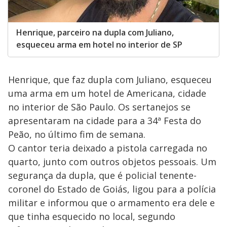
Henrique, parceiro na dupla com Juliano,
esqueceu arma em hotel no interior de SP
Henrique, que faz dupla com Juliano, esqueceu
uma arma em um hotel de Americana, cidade
no interior de São Paulo. Os sertanejos se
apresentaram na cidade para a 34ª Festa do
Peão, no último fim de semana.
O cantor teria deixado a pistola carregada no
quarto, junto com outros objetos pessoais. Um
segurança da dupla, que é policial tenente-
coronel do Estado de Goiás, ligou para a polícia
militar e informou que o armamento era dele e
que tinha esquecido no local, segundo