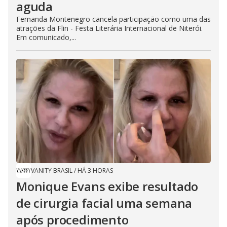
aguda
Fernanda Montenegro cancela participação como uma das
atrações da Flin - Festa Literária Internacional de Niterói.
Em comunicado,...
VANITY BRASIL
/
HÁ 3 HORAS
Monique Evans exibe resultado
de cirurgia facial uma semana
após procedimento