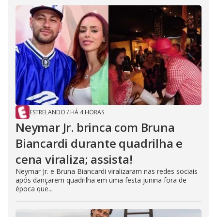
ESTRELANDO
/
HÁ 4 HORAS
Neymar Jr. brinca com Bruna
Biancardi durante quadrilha e
cena viraliza; assista!
Neymar Jr. e Bruna Biancardi viralizaram nas redes sociais
após dançarem quadrilha em uma festa junina fora de
época que...