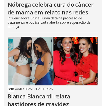
Nóbrega celebra cura do câncer
de mama em relato nas redes
Influenciadora Bruna Furlan detalha processo de
tratamento e publica carta aberta sobre superação da
doença
VANITY BRASIL
/
HÁ 3 HORAS
Bianca Biancardi relata
bastidores de gravidez