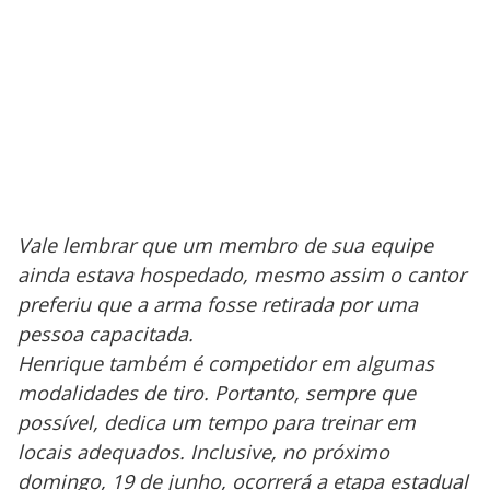
Vale lembrar que um membro de sua equipe
ainda estava hospedado, mesmo assim o cantor
preferiu que a arma fosse retirada por uma
pessoa capacitada.
Henrique também é competidor em algumas
modalidades de tiro. Portanto, sempre que
possível, dedica um tempo para treinar em
locais adequados. Inclusive, no próximo
domingo, 19 de junho, ocorrerá a etapa estadual