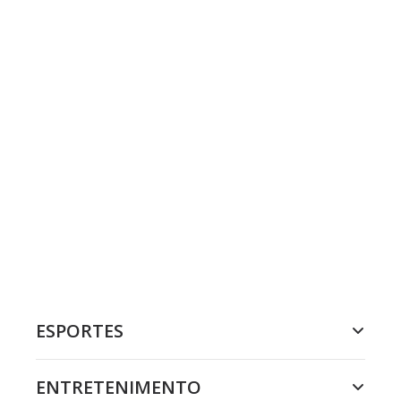
ESPORTES
ENTRETENIMENTO