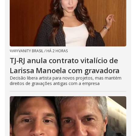
VANITY BRASIL
/
HÁ 2 HORAS
TJ-RJ anula contrato vitalício de
Larissa Manoela com gravadora
Decisão libera artista para novos projetos, mas mantém
direitos de gravações antigas com a empresa