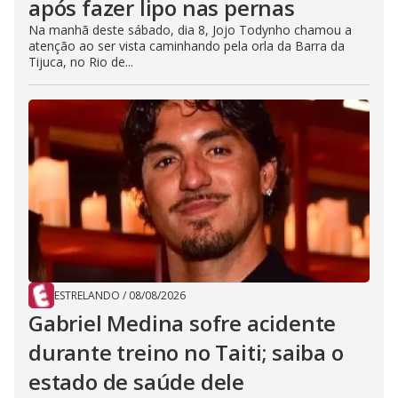
após fazer lipo nas pernas
Na manhã deste sábado, dia 8, Jojo Todynho chamou a
atenção ao ser vista caminhando pela orla da Barra da
Tijuca, no Rio de...
ESTRELANDO
/
08/08/2026
Gabriel Medina sofre acidente
durante treino no Taiti; saiba o
estado de saúde dele