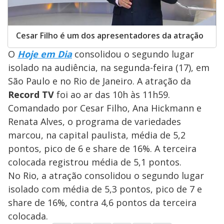
Cesar Filho é um dos apresentadores da atração
O
Hoje em Dia
consolidou o segundo lugar
isolado na audiência, na segunda-feira (17), em
São Paulo e no Rio de Janeiro. A atração da
Record TV
foi ao ar das 10h às 11h59.
Comandado por Cesar Filho, Ana Hickmann e
Renata Alves, o programa de variedades
marcou, na capital paulista, média de 5,2
pontos, pico de 6 e share de 16%. A terceira
colocada registrou média de 5,1 pontos.
No Rio, a atração consolidou o segundo lugar
isolado com média de 5,3 pontos, pico de 7 e
share de 16%, contra 4,6 pontos da terceira
colocada.