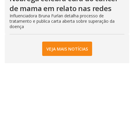
de mama em relato nas redes
Influenciadora Bruna Furlan detalha processo de
tratamento e publica carta aberta sobre superação da
doença
VEJA MAIS NOTÍCIAS