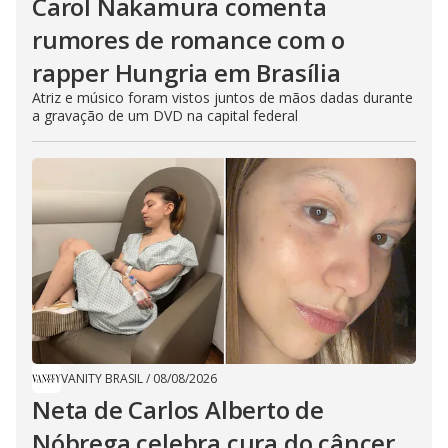
Carol Nakamura comenta
rumores de romance com o
rapper Hungria em Brasília
Atriz e músico foram vistos juntos de mãos dadas durante
a gravação de um DVD na capital federal
VANITY BRASIL
/
08/08/2026
Neta de Carlos Alberto de
Nóbrega celebra cura do câncer