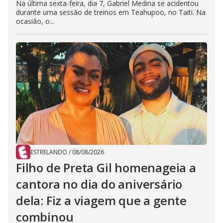
Na última sexta-feira, dia 7, Gabriel Medina se acidentou
durante uma sessão de treinos em Teahupoo, no Taiti. Na
ocasião, o...
ESTRELANDO
/
08/08/2026
Filho de Preta Gil homenageia a
cantora no dia do aniversário
dela: Fiz a viagem que a gente
combinou