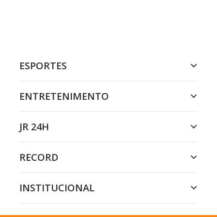
ESPORTES
ENTRETENIMENTO
JR 24H
RECORD
INSTITUCIONAL