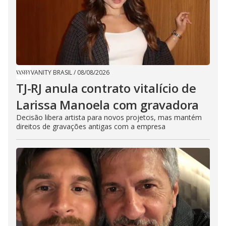
VANITY BRASIL
/
08/08/2026
TJ-RJ anula contrato vitalício de
Larissa Manoela com gravadora
Decisão libera artista para novos projetos, mas mantém
direitos de gravações antigas com a empresa