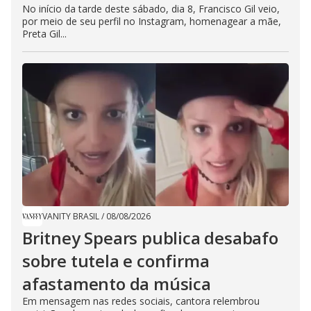
No início da tarde deste sábado, dia 8, Francisco Gil veio,
por meio de seu perfil no Instagram, homenagear a mãe,
Preta Gil...
VANITY BRASIL
/
08/08/2026
Britney Spears publica desabafo
sobre tutela e confirma
afastamento da música
Em mensagem nas redes sociais, cantora relembrou