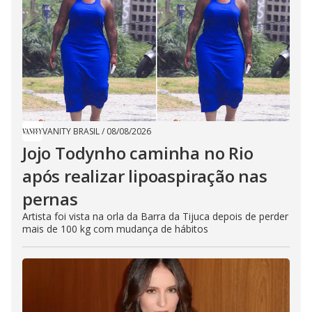
VANITY BRASIL
/
08/08/2026
Jojo Todynho caminha no Rio
após realizar lipoaspiração nas
pernas
Artista foi vista na orla da Barra da Tijuca depois de perder
mais de 100 kg com mudança de hábitos