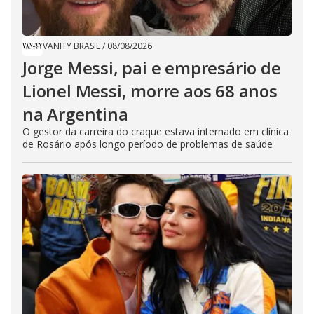
VANITY BRASIL
/
08/08/2026
Jorge Messi, pai e empresário de
Lionel Messi, morre aos 68 anos
na Argentina
O gestor da carreira do craque estava internado em clínica
de Rosário após longo período de problemas de saúde