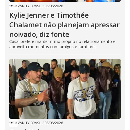
VANITY BRASIL
/
08/08/2026
Kylie Jenner e Timothée
Chalamet não planejam apressar
noivado, diz fonte
Casal prefere manter ritmo próprio no relacionamento e
aproveita momentos com amigos e familiares
VANITY BRASIL
/
08/08/2026