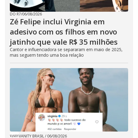
DO R7
/
06/08/2026
Zé Felipe inclui Virginia em
adesivo com os filhos em novo
jatinho que vale R$ 35 milhões
Cantor e influenciadora se separaram em maio de 2025,
mas seguem tendo uma boa relação
VANITY BRASIL
/
06/08/2026