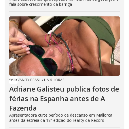
fala sobre crescimento da barriga
VANITY BRASIL
/
HÁ 6 HORAS
Adriane Galisteu publica fotos de
férias na Espanha antes de A
Fazenda
Apresentadora curte período de descanso em Mallorca
antes da estreia da 18ª edição do reality da Record