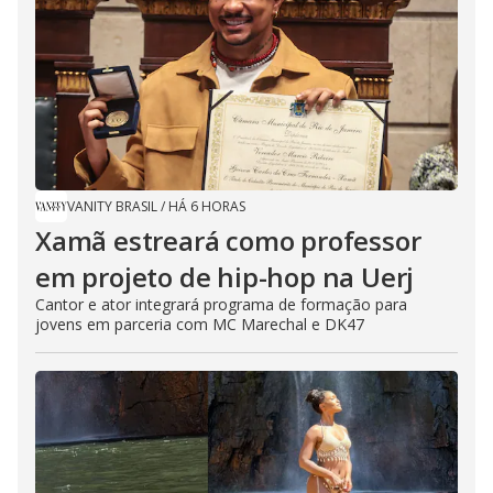
VANITY BRASIL
/
HÁ 6 HORAS
Xamã estreará como professor
em projeto de hip-hop na Uerj
Cantor e ator integrará programa de formação para
jovens em parceria com MC Marechal e DK47