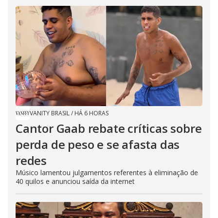
VANITY BRASIL
/
HÁ 6 HORAS
Cantor Gaab rebate críticas sobre
perda de peso e se afasta das
redes
Músico lamentou julgamentos referentes à eliminação de
40 quilos e anunciou saída da internet