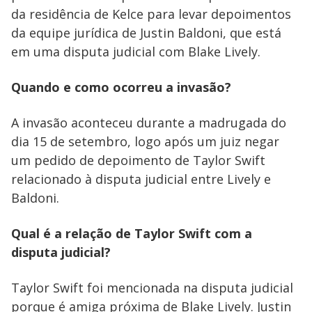
e
da residência de Kelce para levar depoimentos
da equipe jurídica de Justin Baldoni, que está
o
em uma disputa judicial com Blake Lively.
Quando e como ocorreu a invasão?
A invasão aconteceu durante a madrugada do
dia 15 de setembro, logo após um juiz negar
um pedido de depoimento de Taylor Swift
relacionado à disputa judicial entre Lively e
Baldoni.
Qual é a relação de Taylor Swift com a
disputa judicial?
Taylor Swift foi mencionada na disputa judicial
porque é amiga próxima de Blake Lively. Justin