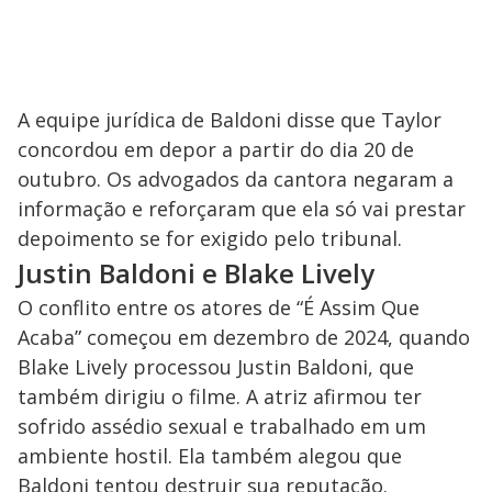
A equipe jurídica de Baldoni disse que Taylor
concordou em depor a partir do dia 20 de
outubro. Os advogados da cantora negaram a
informação e reforçaram que ela só vai prestar
depoimento se for exigido pelo tribunal.
Justin Baldoni e Blake Lively
O conflito entre os atores de “É Assim Que
Acaba” começou em dezembro de 2024, quando
Blake Lively processou Justin Baldoni, que
também dirigiu o filme. A atriz afirmou ter
sofrido assédio sexual e trabalhado em um
ambiente hostil. Ela também alegou que
Baldoni tentou destruir sua reputação.