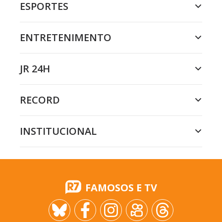
ESPORTES
ENTRETENIMENTO
JR 24H
RECORD
INSTITUCIONAL
FAMOSOS E TV