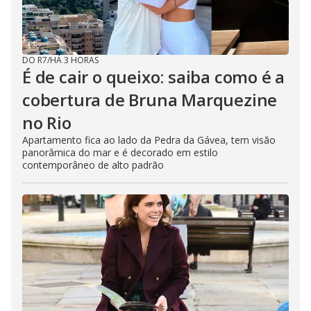
DO R7
/
HÁ 3 HORAS
É de cair o queixo: saiba como é a
cobertura de Bruna Marquezine
no Rio
Apartamento fica ao lado da Pedra da Gávea, tem visão
panorâmica do mar e é decorado em estilo
contemporâneo de alto padrão