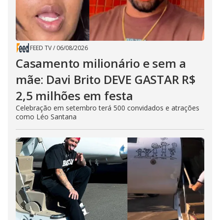
FEED TV
/
06/08/2026
Casamento milionário e sem a
mãe: Davi Brito DEVE GASTAR R$
2,5 milhões em festa
Celebração em setembro terá 500 convidados e atrações
como Léo Santana