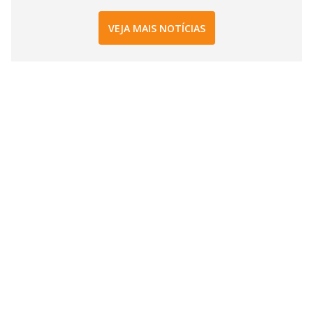
VEJA MAIS NOTÍCIAS