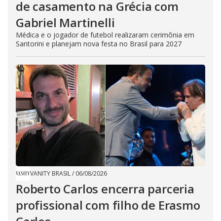
de casamento na Grécia com
Gabriel Martinelli
Médica e o jogador de futebol realizaram cerimônia em
Santorini e planejam nova festa no Brasil para 2027
VANITY BRASIL
/
06/08/2026
Roberto Carlos encerra parceria
profissional com filho de Erasmo