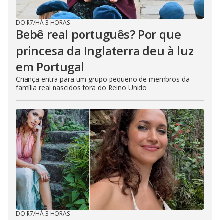
DO R7
/
HÁ 3 HORAS
Bebê real português? Por que
princesa da Inglaterra deu à luz
em Portugal
Criança entra para um grupo pequeno de membros da
família real nascidos fora do Reino Unido
DO R7
/
HÁ 3 HORAS