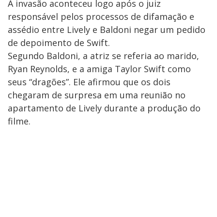
A invasão aconteceu logo após o juiz
responsável pelos processos de difamação e
assédio entre Lively e Baldoni negar um pedido
de depoimento de Swift.
Segundo Baldoni, a atriz se referia ao marido,
Ryan Reynolds, e a amiga Taylor Swift como
seus “dragões”. Ele afirmou que os dois
chegaram de surpresa em uma reunião no
apartamento de Lively durante a produção do
filme.