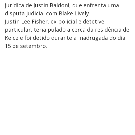
jurídica de Justin Baldoni, que enfrenta uma
disputa judicial com Blake Lively.
Justin Lee Fisher, ex-policial e detetive
particular, teria pulado a cerca da residência de
Kelce e foi detido durante a madrugada do dia
15 de setembro.