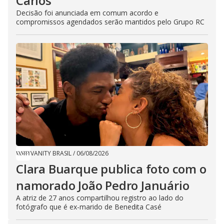
Carlos
Decisão foi anunciada em comum acordo e
compromissos agendados serão mantidos pelo Grupo RC
VANITY BRASIL
/
06/08/2026
Clara Buarque publica foto com o
namorado João Pedro Januário
A atriz de 27 anos compartilhou registro ao lado do
fotógrafo que é ex-marido de Benedita Casé