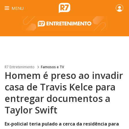
MENU
R7 Entretenimento
Famosos e TV
Homem é preso ao invadir
casa de Travis Kelce para
entregar documentos a
Taylor Swift
Ex-policial teria pulado a cerca da residência para