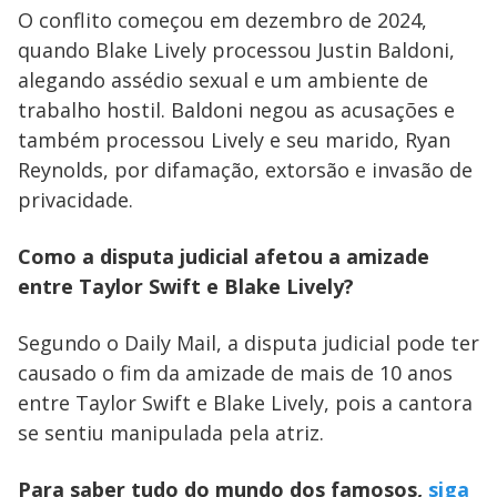
O conflito começou em dezembro de 2024,
quando Blake Lively processou Justin Baldoni,
alegando assédio sexual e um ambiente de
trabalho hostil. Baldoni negou as acusações e
também processou Lively e seu marido, Ryan
Reynolds, por difamação, extorsão e invasão de
privacidade.
Como a disputa judicial afetou a amizade
entre Taylor Swift e Blake Lively?
Segundo o Daily Mail, a disputa judicial pode ter
causado o fim da amizade de mais de 10 anos
entre Taylor Swift e Blake Lively, pois a cantora
se sentiu manipulada pela atriz.
Para saber tudo do mundo dos famosos,
siga