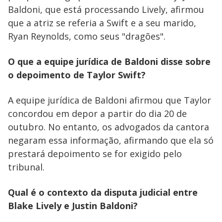
Baldoni, que está processando Lively, afirmou
que a atriz se referia a Swift e a seu marido,
Ryan Reynolds, como seus "dragões".
O que a equipe jurídica de Baldoni disse sobre
o depoimento de Taylor Swift?
A equipe jurídica de Baldoni afirmou que Taylor
concordou em depor a partir do dia 20 de
outubro. No entanto, os advogados da cantora
negaram essa informação, afirmando que ela só
prestará depoimento se for exigido pelo
tribunal.
Qual é o contexto da disputa judicial entre
Blake Lively e Justin Baldoni?