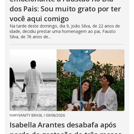
dos Pais: Sou muito grato por ter
você aqui comigo
Na tarde deste domingo, dia 9, João Silva, de 22 anos de
idade, decidiu prestar uma homenagem ao pai, Fausto
Silva, de 76 anos de...
VANITY BRASIL
/
09/08/2026
Isabella Arantes desabafa após