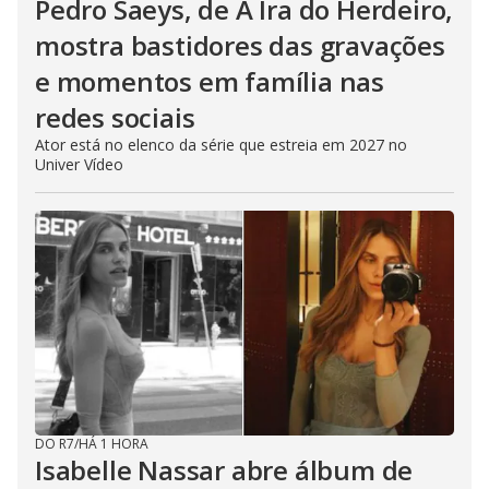
Pedro Saeys, de A Ira do Herdeiro,
mostra bastidores das gravações
e momentos em família nas
redes sociais
Ator está no elenco da série que estreia em 2027 no
Univer Vídeo
DO R7
/
HÁ 1 HORA
Isabelle Nassar abre álbum de