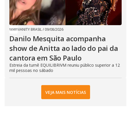
VANITY BRASIL
/
09/08/2026
Danilo Mesquita acompanha
show de Anitta ao lado do pai da
cantora em São Paulo
Estreia da turnê EQUILIBRIVM reuniu público superior a 12
mil pessoas no sábado
VEJA MAIS NOTÍCIAS