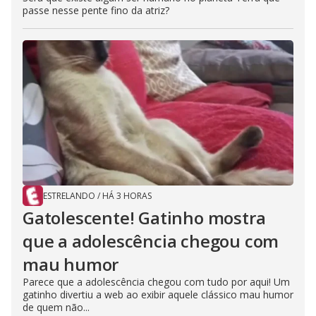
passe nesse pente fino da atriz?
ESTRELANDO
/
HÁ 3 HORAS
Gatolescente! Gatinho mostra
que a adolescência chegou com
mau humor
Parece que a adolescência chegou com tudo por aqui! Um
gatinho divertiu a web ao exibir aquele clássico mau humor
de quem não...