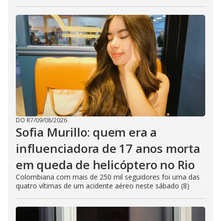
DO R7
/
09/08/2026
Sofia Murillo: quem era a
influenciadora de 17 anos morta
em queda de helicóptero no Rio
Colombiana com mais de 250 mil seguidores foi uma das
quatro vítimas de um acidente aéreo neste sábado (8)