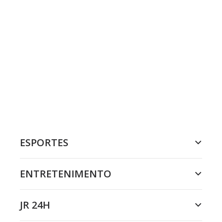
ESPORTES
ENTRETENIMENTO
JR 24H