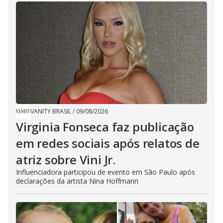
VANITY BRASIL
/
09/08/2026
Virginia Fonseca faz publicação
em redes sociais após relatos de
atriz sobre Vini Jr.
Influenciadora participou de evento em São Paulo após
declarações da artista Nina Hoffmann