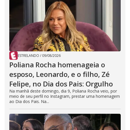
ESTRELANDO
/
09/08/2026
Poliana Rocha homenageia o
esposo, Leonardo, e o filho, Zé
Felipe, no Dia dos Pais: Orgulho
Na manhã deste domingo, dia 9, Poliana Rocha veio, por
meio de seu perfil no Instagram, prestar uma homenagem
ao Dia dos Pais. Na...