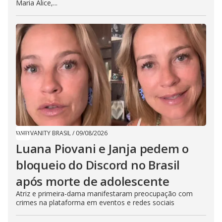
Maria Alice,...
VANITY BRASIL
/
09/08/2026
Luana Piovani e Janja pedem o
bloqueio do Discord no Brasil
após morte de adolescente
Atriz e primeira-dama manifestaram preocupação com
crimes na plataforma em eventos e redes sociais