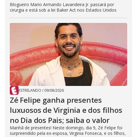
Blogueiro Mario Armando Lavandeira Jr. passará por
cirurgia e está sob a lei Baker Act nos Estados Unidos
ESTRELANDO
/
09/08/2026
Zé Felipe ganha presentes
luxuosos de Virginia e dos filhos
no Dia dos Pais; saiba o valor
Manhã de presentes! Neste domingo, dia 9, Zé Felipe foi
surpreendido pela ex-esposa, Virginia Fonseca, e os filhos,