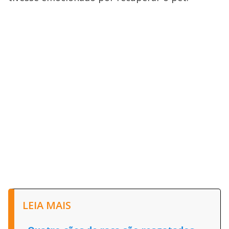
LEIA MAIS