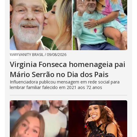
VANITY BRASIL
/
09/08/2026
Virginia Fonseca homenageia pai
Mário Serrão no Dia dos Pais
Influenciadora publicou mensagem em rede social para
lembrar familiar falecido em 2021 aos 72 anos