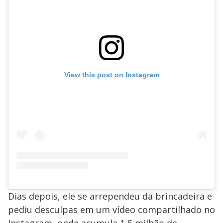
View this post on Instagram
Dias depois, ele se arrependeu da brincadeira e
pediu desculpas em um vídeo compartilhado no