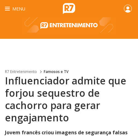
MENU
R7 Entretenimento
Famosos e TV
Influenciador admite que
forjou sequestro de
cachorro para gerar
engajamento
Jovem francês criou imagens de segurança falsas