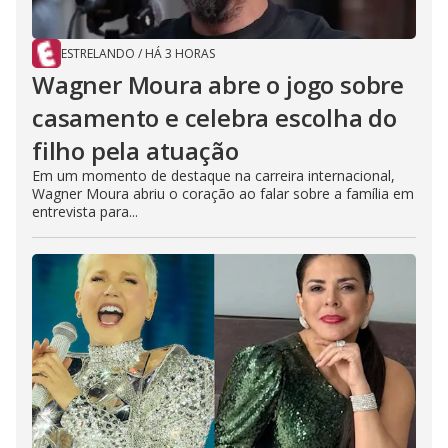
ESTRELANDO
/
HÁ 3 HORAS
Wagner Moura abre o jogo sobre
casamento e celebra escolha do
filho pela atuação
Em um momento de destaque na carreira internacional,
Wagner Moura abriu o coração ao falar sobre a família em
entrevista para...