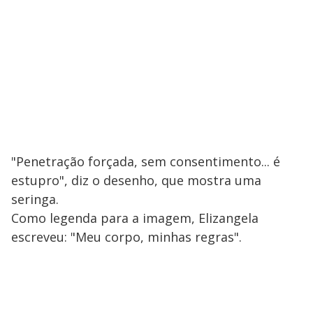
"Penetração forçada, sem consentimento... é
estupro", diz o desenho, que mostra uma
seringa.
Como legenda para a imagem, Elizangela
escreveu: "Meu corpo, minhas regras".