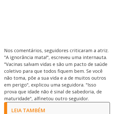
Nos comentários, seguidores criticaram a atriz.
"A ignorância mata!", escreveu uma internauta.
"Vacinas salvam vidas e são um pacto de saúde
coletivo para que todos fiquem bem. Se você
não toma, põe a sua vida e a de muitos outros
em perigo", explicou uma seguidora. "Isso
prova que idade não é sinal de sabedoria, de
maturidade", alfinetou outro seguidor.
LEIA TAMBÉM