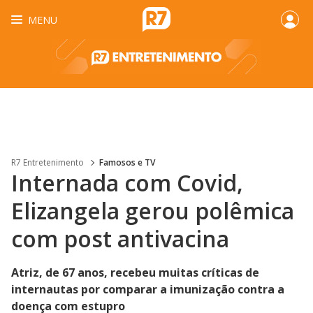
MENU
R7 Entretenimento
Famosos e TV
Internada com Covid,
Elizangela gerou polêmica
com post antivacina
Atriz, de 67 anos, recebeu muitas críticas de
internautas por comparar a imunização contra a
doença com estupro