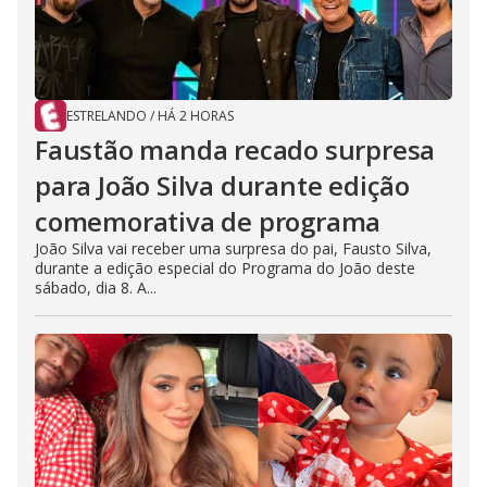
ESTRELANDO
/
HÁ 2 HORAS
Faustão manda recado surpresa
para João Silva durante edição
comemorativa de programa
João Silva vai receber uma surpresa do pai, Fausto Silva,
durante a edição especial do Programa do João deste
sábado, dia 8. A...