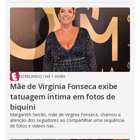
ESTRELANDO
/
HÁ 1 HORA
Mãe de Virginia Fonseca exibe
tatuagem íntima em fotos de
biquíni
Margareth Serrão, mãe de Virginia Fonseca, chamou a
atenção dos seguidores ao compartilhar uma sequência
de fotos e vídeos nas...