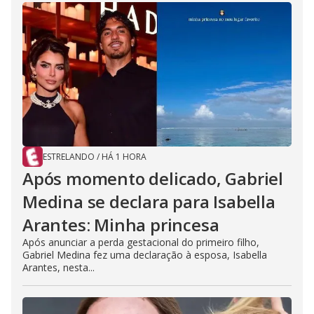
ESTRELANDO
/
HÁ 1 HORA
Após momento delicado, Gabriel
Medina se declara para Isabella
Arantes: Minha princesa
Após anunciar a perda gestacional do primeiro filho,
Gabriel Medina fez uma declaração à esposa, Isabella
Arantes, nesta...