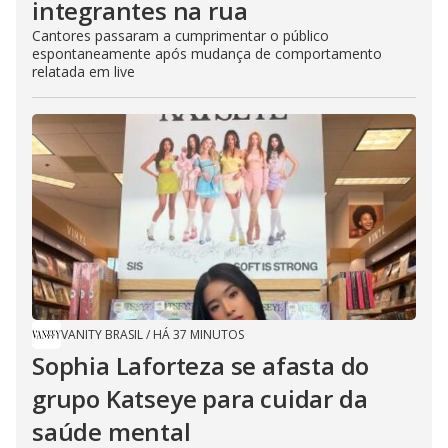
integrantes na rua
Cantores passaram a cumprimentar o público
espontaneamente após mudança de comportamento
relatada em live
VANITY BRASIL
/
HÁ 37 MINUTOS
Sophia Laforteza se afasta do
grupo Katseye para cuidar da
saúde mental