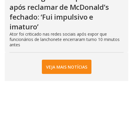
após reclamar de McDonald’s
fechado: ‘Fui impulsivo e
imaturo’
Ator foi criticado nas redes sociais após expor que
funcionários de lanchonete encerraram turno 10 minutos
antes
VEJA MAIS NOTÍCIAS