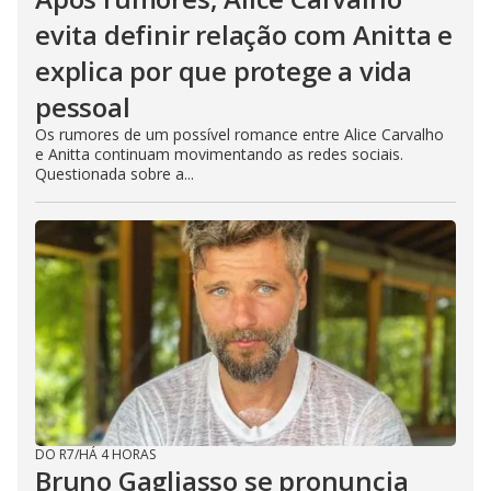
evita definir relação com Anitta e
explica por que protege a vida
pessoal
Os rumores de um possível romance entre Alice Carvalho
e Anitta continuam movimentando as redes sociais.
Questionada sobre a...
DO R7
/
HÁ 4 HORAS
Bruno Gagliasso se pronuncia