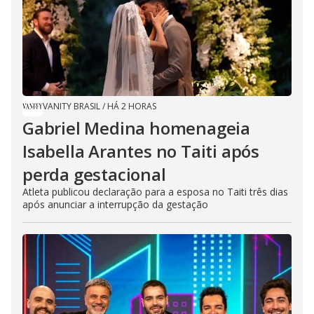
VANITY BRASIL
/
HÁ 2 HORAS
Gabriel Medina homenageia
Isabella Arantes no Taiti após
perda gestacional
Atleta publicou declaração para a esposa no Taiti três dias
após anunciar a interrupção da gestação