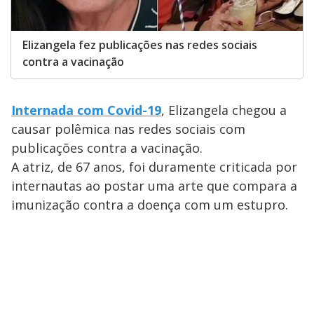
Elizangela fez publicações nas redes sociais
contra a vacinação
Internada com Covid-19
, Elizangela chegou a
causar polêmica nas redes sociais com
publicações contra a vacinação.
A atriz, de 67 anos, foi duramente criticada por
internautas ao postar uma arte que compara a
imunização contra a doença com um estupro.