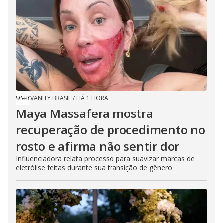
VANITY BRASIL
/
HÁ 1 HORA
Maya Massafera mostra
recuperação de procedimento no
rosto e afirma não sentir dor
Influenciadora relata processo para suavizar marcas de
eletrólise feitas durante sua transição de gênero