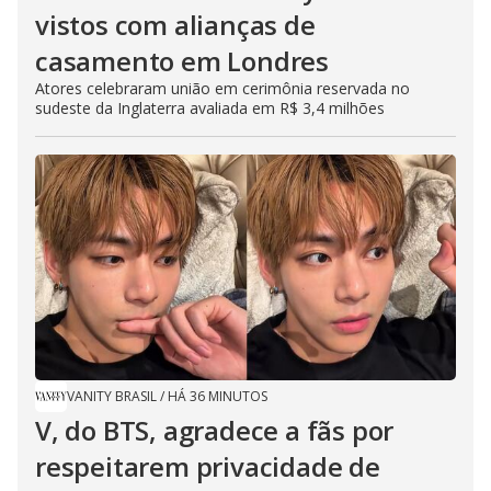
vistos com alianças de
casamento em Londres
Atores celebraram união em cerimônia reservada no
sudeste da Inglaterra avaliada em R$ 3,4 milhões
VANITY BRASIL
/
HÁ 36 MINUTOS
V, do BTS, agradece a fãs por
respeitarem privacidade de