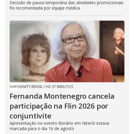
Decisão de pausa temporária das atividades promocionais
foi recomendada por equipe médica
VANITY BRASIL
/
HÁ 37 MINUTOS
Fernanda Montenegro cancela
participação na Flin 2026 por
conjuntivite
Apresentação no evento literário em Niterói estava
marcada para o dia 16 de agosto