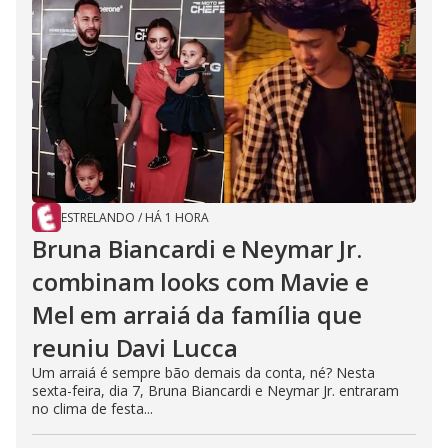
ESTRELANDO
/
HÁ 1 HORA
Bruna Biancardi e Neymar Jr.
combinam looks com Mavie e
Mel em arraiá da família que
reuniu Davi Lucca
Um arraiá é sempre bão demais da conta, né? Nesta
sexta-feira, dia 7, Bruna Biancardi e Neymar Jr. entraram
no clima de festa...