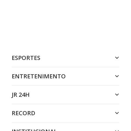
ESPORTES
ENTRETENIMENTO
JR 24H
RECORD