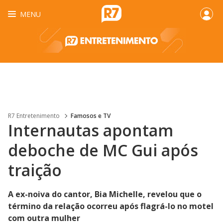
MENU
R7 Entretenimento
Famosos e TV
Internautas apontam
deboche de MC Gui após
traição
A ex-noiva do cantor, Bia Michelle, revelou que o
término da relação ocorreu após flagrá-lo no motel
com outra mulher