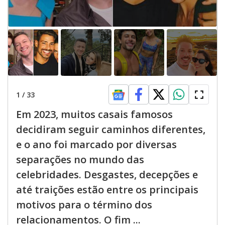
1
/
33
Em 2023, muitos casais famosos
decidiram seguir caminhos diferentes,
e o ano foi marcado por diversas
separações no mundo das
celebridades. Desgastes, decepções e
até traições estão entre os principais
motivos para o término dos
relacionamentos. O fim ...