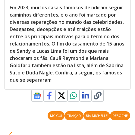
Em 2023, muitos casais famosos decidiram seguir
caminhos diferentes, e o ano foi marcado por
diversas separações no mundo das celebridades.
Desgastes, decepções e até traições estão
entre os principais motivos para o término dos
relacionamentos. O fim do casamento de 15 anos
de Sandy e Lucas Lima foi um dos que mais
chocaram os fãs. Cauã Reymond e Mariana
Goldfarb também estão na lista, além de Sabrina
Sato e Duda Nagle. Confira, a seguir, os famosos
que se separaram
MC GUI
TRAIÇÃO
BIA MICHELLE
DEBOCHE