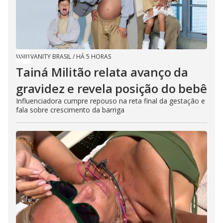
VANITY BRASIL
/
HÁ 5 HORAS
Tainá Militão relata avanço da
gravidez e revela posição do bebê
Influenciadora cumpre repouso na reta final da gestação e
fala sobre crescimento da barriga