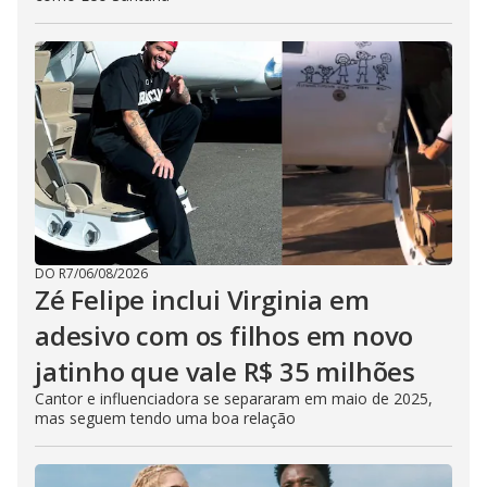
DO R7
/
06/08/2026
Zé Felipe inclui Virginia em
adesivo com os filhos em novo
jatinho que vale R$ 35 milhões
Cantor e influenciadora se separaram em maio de 2025,
mas seguem tendo uma boa relação