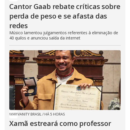
Cantor Gaab rebate críticas sobre
perda de peso e se afasta das
redes
Músico lamentou julgamentos referentes à eliminação de
40 quilos e anunciou saída da internet
VANITY BRASIL
/
HÁ 5 HORAS
Xamã estreará como professor