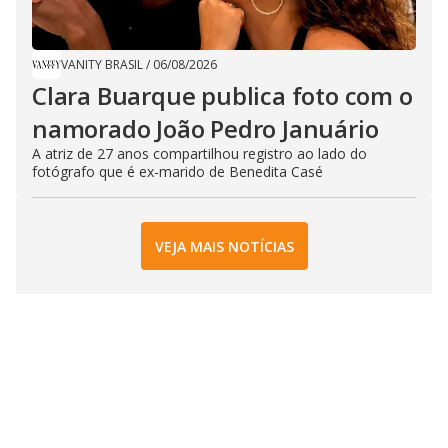
VANITY BRASIL
/
06/08/2026
Clara Buarque publica foto com o
namorado João Pedro Januário
A atriz de 27 anos compartilhou registro ao lado do
fotógrafo que é ex-marido de Benedita Casé
VEJA MAIS NOTÍCIAS