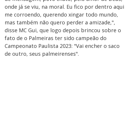
onde já se viu, na moral. Eu fico por dentro aqui
me corroendo, querendo xingar todo mundo,
mas também não quero perder a amizade,",
disse MC Gui, que logo depois brincou sobre o
fato de o Palmeiras ter sido campeão do
Campeonato Paulista 2023: "Vai encher o saco
de outro, seus palmeirenses".