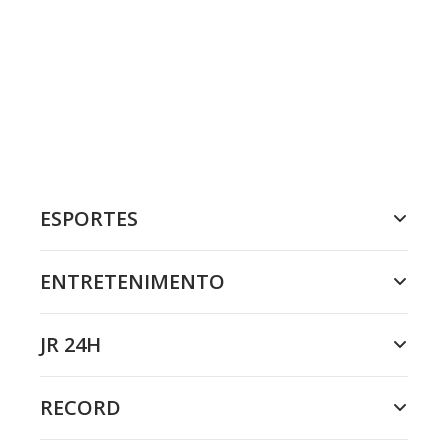
ESPORTES
ENTRETENIMENTO
JR 24H
RECORD