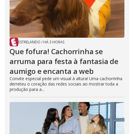
ESTRELANDO
/
HÁ 3 HORAS
Que fofura! Cachorrinha se
arruma para festa à fantasia de
aumigo e encanta a web
Convite especial pede um visual à altura! Uma cachorrinha
derreteu o coração das redes sociais ao mostrar toda a
produção para a...