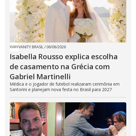
VANITY BRASIL
/
06/08/2026
Isabella Rousso explica escolha
de casamento na Grécia com
Gabriel Martinelli
Médica e o jogador de futebol realizaram cerimônia em
Santorini e planejam nova festa no Brasil para 2027