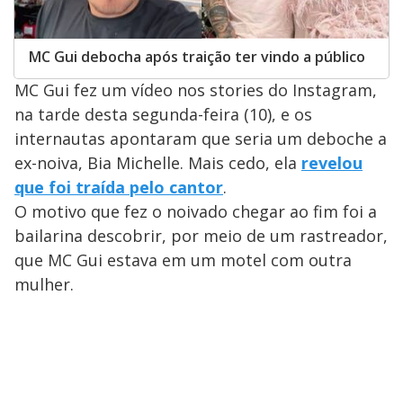
MC Gui debocha após traição ter vindo a público
MC Gui fez um vídeo nos stories do Instagram,
na tarde desta segunda-feira (10), e os
internautas apontaram que seria um deboche a
ex-noiva, Bia Michelle. Mais cedo, ela
revelou
que foi traída pelo cantor
.
O motivo que fez o noivado chegar ao fim foi a
bailarina descobrir, por meio de um rastreador,
que MC Gui estava em um motel com outra
mulher.