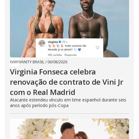
VANITY BRASIL
/
06/08/2026
Virginia Fonseca celebra
renovação de contrato de Vini Jr
com o Real Madrid
Atacante estendeu vínculo em time espanhol durante seis
anos após período pós-Copa