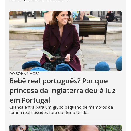
DO R7
/
HÁ 1 HORA
Bebê real português? Por que
princesa da Inglaterra deu à luz
em Portugal
Criança entra para um grupo pequeno de membros da
família real nascidos fora do Reino Unido