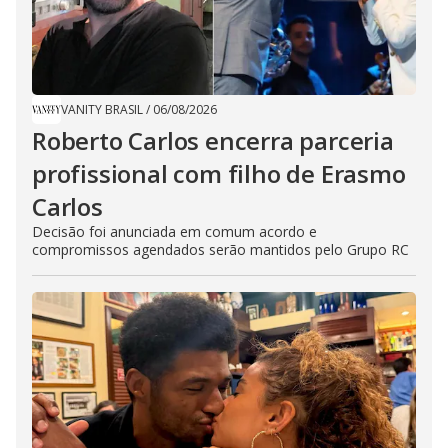
VANITY BRASIL
/
06/08/2026
Roberto Carlos encerra parceria
profissional com filho de Erasmo
Carlos
Decisão foi anunciada em comum acordo e
compromissos agendados serão mantidos pelo Grupo RC