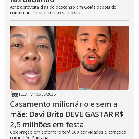
Atriz aproveita dias de descanso em Goiás depois de
confirmar término com o sambista
FEED TV
/
06/08/2026
Casamento milionário e sem a
mãe: Davi Brito DEVE GASTAR R$
2,5 milhões em festa
Celebração em setembro terá 500 convidados e atrações
como Léo Santana