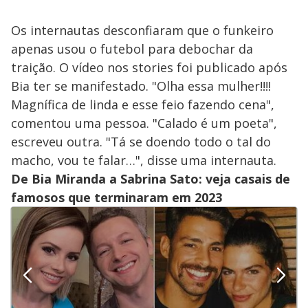
Os internautas desconfiaram que o funkeiro
apenas usou o futebol para debochar da
traição. O vídeo nos stories foi publicado após
Bia ter se manifestado. "Olha essa mulher!!!!
Magnífica de linda e esse feio fazendo cena",
comentou uma pessoa. "Calado é um poeta",
escreveu outra. "Tá se doendo todo o tal do
macho, vou te falar…", disse uma internauta.
De Bia Miranda a Sabrina Sato: veja casais de
famosos que terminaram em 2023