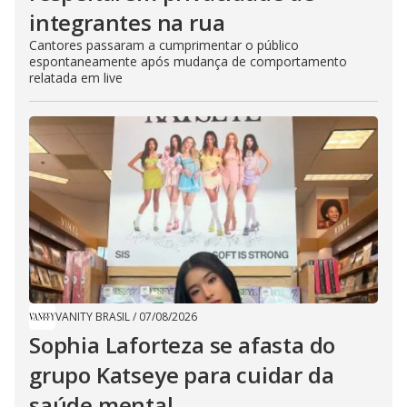
integrantes na rua
Cantores passaram a cumprimentar o público
espontaneamente após mudança de comportamento
relatada em live
VANITY BRASIL
/
07/08/2026
Sophia Laforteza se afasta do
grupo Katseye para cuidar da
saúde mental