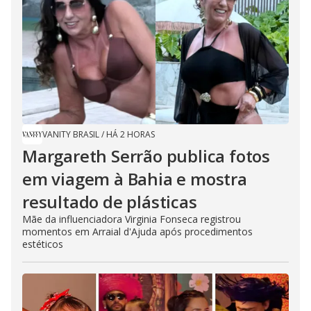
VANITY BRASIL
/
HÁ 2 HORAS
Margareth Serrão publica fotos
em viagem à Bahia e mostra
resultado de plásticas
Mãe da influenciadora Virginia Fonseca registrou
momentos em Arraial d'Ajuda após procedimentos
estéticos