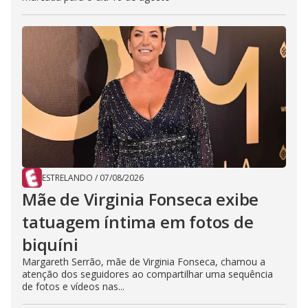
ESTRELANDO
/
07/08/2026
Mãe de Virginia Fonseca exibe
tatuagem íntima em fotos de
biquíni
Margareth Serrão, mãe de Virginia Fonseca, chamou a
atenção dos seguidores ao compartilhar uma sequência
de fotos e vídeos nas...