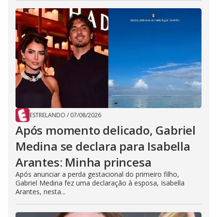
ESTRELANDO
/
07/08/2026
Após momento delicado, Gabriel
Medina se declara para Isabella
Arantes: Minha princesa
Após anunciar a perda gestacional do primeiro filho,
Gabriel Medina fez uma declaração à esposa, Isabella
Arantes, nesta...