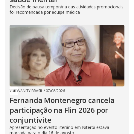
Decisão de pausa temporária das atividades promocionais
foi recomendada por equipe médica
VANITY BRASIL
/
07/08/2026
Fernanda Montenegro cancela
participação na Flin 2026 por
conjuntivite
Apresentação no evento literário em Niterói estava
marcada para o dia 16 de agosto