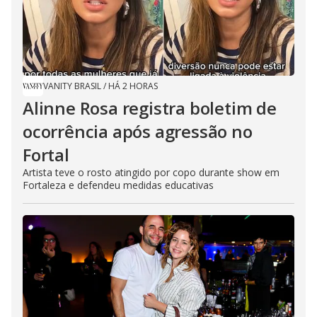
VANITY BRASIL
/
HÁ 2 HORAS
Alinne Rosa registra boletim de
ocorrência após agressão no
Fortal
Artista teve o rosto atingido por copo durante show em
Fortaleza e defendeu medidas educativas