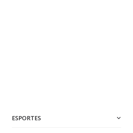
ESPORTES