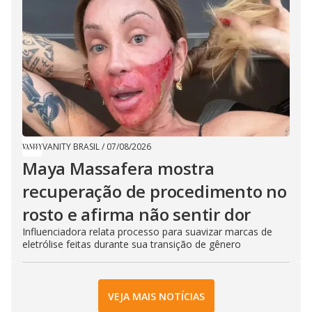
VANITY BRASIL
/
07/08/2026
Maya Massafera mostra
recuperação de procedimento no
rosto e afirma não sentir dor
Influenciadora relata processo para suavizar marcas de
eletrólise feitas durante sua transição de gênero
VEJA MAIS NOTÍCIAS