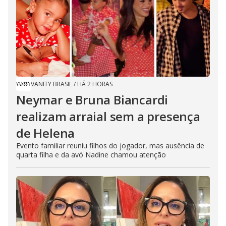
VANITY BRASIL
/
HÁ 2 HORAS
Neymar e Bruna Biancardi
realizam arraial sem a presença
de Helena
Evento familiar reuniu filhos do jogador, mas ausência de
quarta filha e da avó Nadine chamou atenção