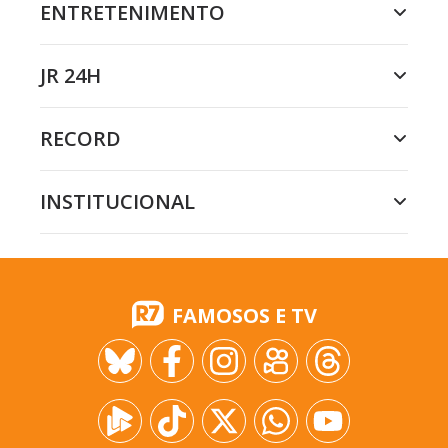
ENTRETENIMENTO
JR 24H
RECORD
INSTITUCIONAL
FAMOSOS E TV