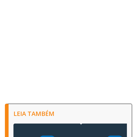
LEIA TAMBÉM