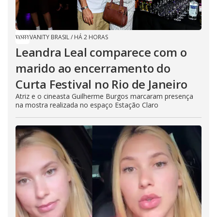
VANITY BRASIL
/
HÁ 2 HORAS
Leandra Leal comparece com o
marido ao encerramento do
Curta Festival no Rio de Janeiro
Atriz e o cineasta Guilherme Burgos marcaram presença
na mostra realizada no espaço Estação Claro