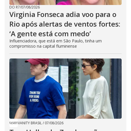
DO R7
/
07/08/2026
Virginia Fonseca adia voo para o
Rio após alertas de ventos fortes:
‘A gente está com medo’
Influenciadora, que está em São Paulo, tinha um
compromisso na capital fluminense
VANITY BRASIL
/
07/08/2026