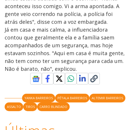
aconteceu isso comigo. Vi a arma apontada. A
gente veio correndo na polícia, a polícia foi
atrás deles", disse com a voz embargada.
Já em casa e mais calma, a influenciadora
contou que geralmente ela e a família saem
acompanhados de um segurança, mas hoje
estavam sozinhos. "Aqui em casa é muita gente,
não tem como ter um segurança para cada um.
Não é barato, não", explicou.
YANKA BARREIROS
PÉTALA BARREIROS
ALTEMIR BARREIROS
ASSALTO
TIROS
CARRO BLINDADO