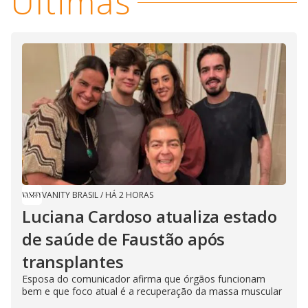
Últimas
VANITY BRASIL
/
HÁ 2 HORAS
Luciana Cardoso atualiza estado
de saúde de Faustão após
transplantes
Esposa do comunicador afirma que órgãos funcionam
bem e que foco atual é a recuperação da massa muscular