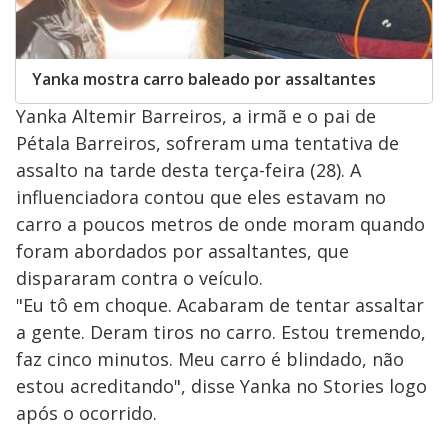
Yanka mostra carro baleado por assaltantes
Yanka Altemir Barreiros, a irmã e o pai de
Pétala Barreiros, sofreram uma tentativa de
assalto na tarde desta terça-feira (28). A
influenciadora contou que eles estavam no
carro a poucos metros de onde moram quando
foram abordados por assaltantes, que
dispararam contra o veículo.
"Eu tô em choque. Acabaram de tentar assaltar
a gente. Deram tiros no carro. Estou tremendo,
faz cinco minutos. Meu carro é blindado, não
estou acreditando", disse Yanka no Stories logo
após o ocorrido.