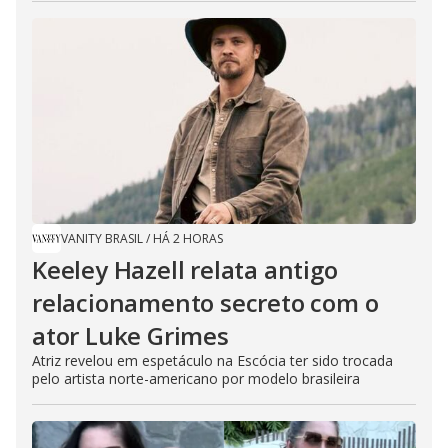
VANITY BRASIL
/
HÁ 2 HORAS
Keeley Hazell relata antigo
relacionamento secreto com o
ator Luke Grimes
Atriz revelou em espetáculo na Escócia ter sido trocada
pelo artista norte-americano por modelo brasileira