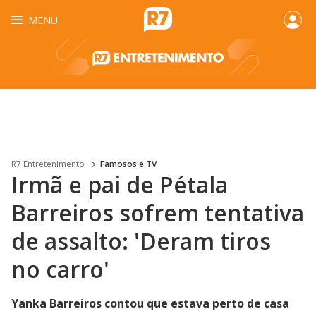
MENU
R7 Entretenimento
Famosos e TV
Irmã e pai de Pétala
Barreiros sofrem tentativa
de assalto: 'Deram tiros
no carro'
Yanka Barreiros contou que estava perto de casa