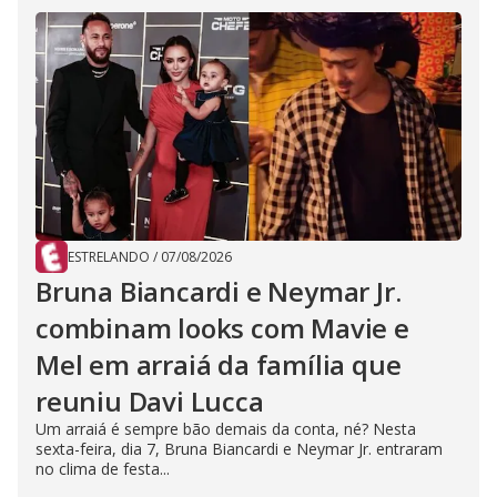
ESTRELANDO
/
07/08/2026
Bruna Biancardi e Neymar Jr.
combinam looks com Mavie e
Mel em arraiá da família que
reuniu Davi Lucca
Um arraiá é sempre bão demais da conta, né? Nesta
sexta-feira, dia 7, Bruna Biancardi e Neymar Jr. entraram
no clima de festa...