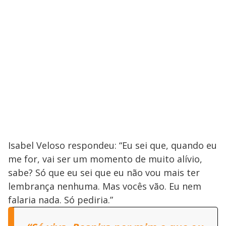
Isabel Veloso respondeu: “Eu sei que, quando eu
me for, vai ser um momento de muito alívio,
sabe? Só que eu sei que eu não vou mais ter
lembrança nenhuma. Mas vocês vão. Eu nem
falaria nada. Só pediria.”