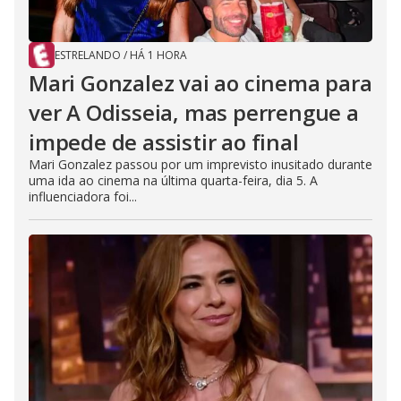
ESTRELANDO
/
HÁ 1 HORA
Mari Gonzalez vai ao cinema para
ver A Odisseia, mas perrengue a
impede de assistir ao final
Mari Gonzalez passou por um imprevisto inusitado durante
uma ida ao cinema na última quarta-feira, dia 5. A
influenciadora foi...