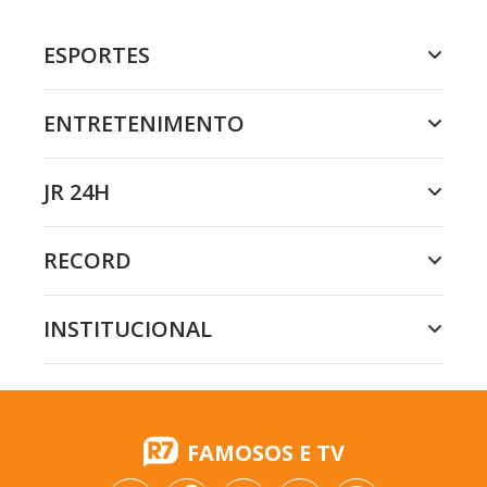
ESPORTES
ENTRETENIMENTO
JR 24H
RECORD
INSTITUCIONAL
FAMOSOS E TV