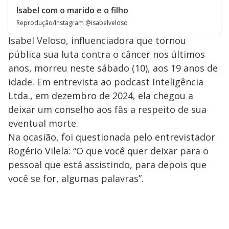
Isabel com o marido e o filho
Reprodução/Instagram @isabelveloso
Isabel Veloso, influenciadora que tornou
pública sua luta contra o câncer nos últimos
anos, morreu neste sábado (10), aos 19 anos de
idade. Em entrevista ao podcast Inteligência
Ltda., em dezembro de 2024, ela chegou a
deixar um conselho aos fãs a respeito de sua
eventual morte.
Na ocasião, foi questionada pelo entrevistador
Rogério Vilela: “O que você quer deixar para o
pessoal que está assistindo, para depois que
você se for, algumas palavras”.