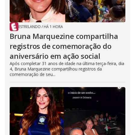
ESTRELANDO
/
HÁ 1 HORA
Bruna Marquezine compartilha
registros de comemoração do
aniversário em ação social
Após completar 31 anos de idade na última terça-feira, dia
4, Bruna Marquezine compartilhou registros da
comemoração de seu...