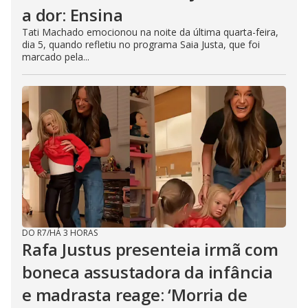
a dor: Ensina
Tati Machado emocionou na noite da última quarta-feira,
dia 5, quando refletiu no programa Saia Justa, que foi
marcado pela...
DO R7
/
HÁ 3 HORAS
Rafa Justus presenteia irmã com
boneca assustadora da infância
e madrasta reage: ‘Morria de