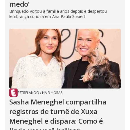
medo’
Brinquedo voltou à família anos depois e despertou
lembrança curiosa em Ana Paula Siebert
ESTRELANDO
/
HÁ 3 HORAS
Sasha Meneghel compartilha
registros de turnê de Xuxa
Meneghel e dispara: Como é