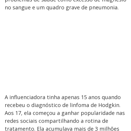
no sangue e um quadro grave de pneumonia.
A influenciadora tinha apenas 15 anos quando
recebeu o diagnóstico de linfoma de Hodgkin.
Aos 17, ela começou a ganhar popularidade nas
redes sociais compartilhando a rotina de
tratamento. Ela acumulava mais de 3 milhões