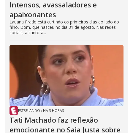
Intensos, avassaladores e
apaixonantes
Lauana Prado está curtindo os primeiros dias ao lado do
filho, Dom, que nasceu no dia 31 de agosto. Nas redes
sociais, a cantora...
ESTRELANDO
/
HÁ 3 HORAS
Tati Machado faz reflexão
emocionante no Saia Justa sobre