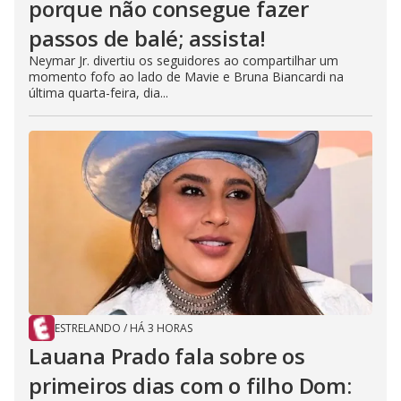
porque não consegue fazer
passos de balé; assista!
Neymar Jr. divertiu os seguidores ao compartilhar um
momento fofo ao lado de Mavie e Bruna Biancardi na
última quarta-feira, dia...
ESTRELANDO
/
HÁ 3 HORAS
Lauana Prado fala sobre os
primeiros dias com o filho Dom: