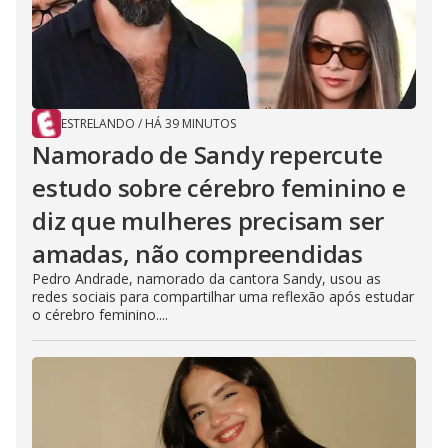
ESTRELANDO
/
HÁ 39 MINUTOS
Namorado de Sandy repercute
estudo sobre cérebro feminino e
diz que mulheres precisam ser
amadas, não compreendidas
Pedro Andrade, namorado da cantora Sandy, usou as
redes sociais para compartilhar uma reflexão após estudar
o cérebro feminino....