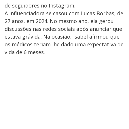
de seguidores no Instagram.
A influenciadora se casou com Lucas Borbas, de
27 anos, em 2024. No mesmo ano, ela gerou
discussões nas redes sociais após anunciar que
estava grávida. Na ocasião, Isabel afirmou que
os médicos teriam lhe dado uma expectativa de
vida de 6 meses.