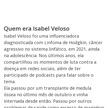
Quem era Isabel Veloso
Isabel Veloso foi uma influenciadora
diagnosticada com Linfoma de Hodgkin, câncer
agressivo no sistema linfático, em 2021, ainda
na adolescência. Nos últimos anos, ela
compartilhou os momentos de luta contra a
doença em redes sociais, além de ter
participado de podcasts para falar sobre o
tema.
Ela passou por um transplante de medula
óssea no último mês de outubro e vinha
internada desde então. Passou por outros
problemas de saúde como excesso de magnésio