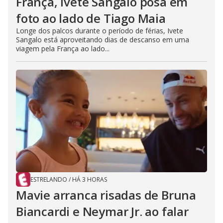
França, Ivete Sangalo posa em
foto ao lado de Tiago Maia
Longe dos palcos durante o período de férias, Ivete
Sangalo está aproveitando dias de descanso em uma
viagem pela França ao lado...
ESTRELANDO
/
HÁ 3 HORAS
Mavie arranca risadas de Bruna
Biancardi e Neymar Jr. ao falar