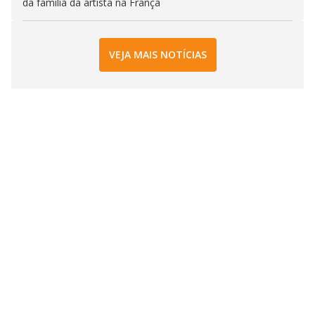
da família da artista na França
VEJA MAIS NOTÍCIAS