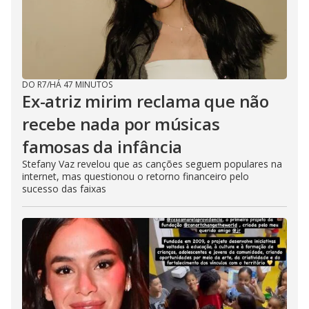
DO R7
/
HÁ 47 MINUTOS
Ex-atriz mirim reclama que não
recebe nada por músicas
famosas da infância
Stefany Vaz revelou que as canções seguem populares na
internet, mas questionou o retorno financeiro pelo
sucesso das faixas