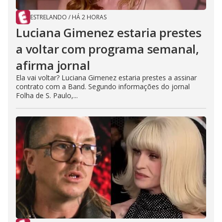
ESTRELANDO
/
HÁ 2 HORAS
Luciana Gimenez estaria prestes
a voltar com programa semanal,
afirma jornal
Ela vai voltar? Luciana Gimenez estaria prestes a assinar
contrato com a Band. Segundo informações do jornal
Folha de S. Paulo,...