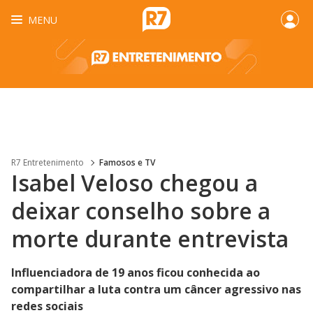
MENU
R7 Entretenimento
Famosos e TV
Isabel Veloso chegou a
deixar conselho sobre a
morte durante entrevista
Influenciadora de 19 anos ficou conhecida ao
compartilhar a luta contra um câncer agressivo nas
redes sociais