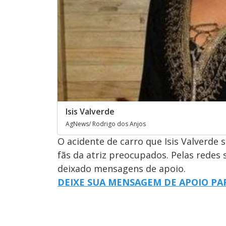
Isis Valverde
AgNews/ Rodrigo dos Anjos
O acidente de carro que Isis Valverde s
fãs da atriz preocupados. Pelas redes 
deixado mensagens de apoio.
DEIXE SUA MENSAGEM DE APOIO PA