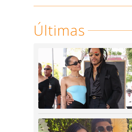
Últimas