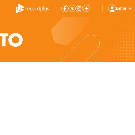
Entrar