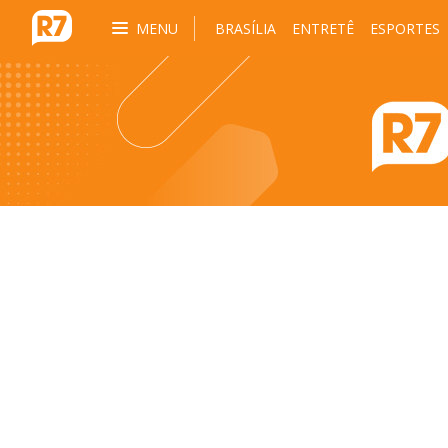
MENU
BRASÍLIA
ENTRETÊ
ESPORTES