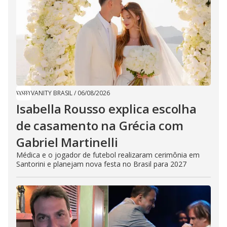
VANITY BRASIL
/
06/08/2026
Isabella Rousso explica escolha
de casamento na Grécia com
Gabriel Martinelli
Médica e o jogador de futebol realizaram cerimônia em
Santorini e planejam nova festa no Brasil para 2027