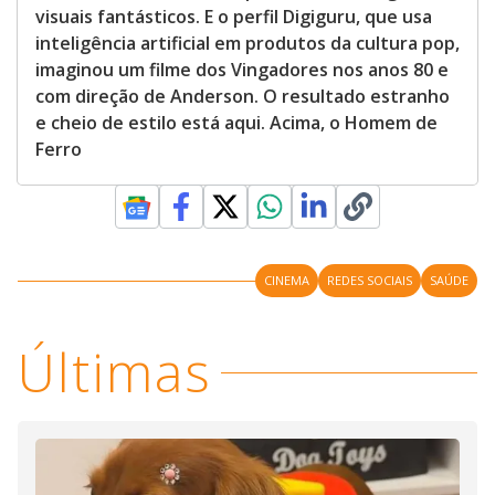
visuais fantásticos. E o perfil Digiguru, que usa
inteligência artificial em produtos da cultura pop,
imaginou um filme dos Vingadores nos anos 80 e
com direção de Anderson. O resultado estranho
e cheio de estilo está aqui. Acima, o Homem de
Ferro
CINEMA
REDES SOCIAIS
SAÚDE
Últimas