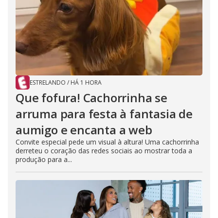
ESTRELANDO
/
HÁ 1 HORA
Que fofura! Cachorrinha se
arruma para festa à fantasia de
aumigo e encanta a web
Convite especial pede um visual à altura! Uma cachorrinha
derreteu o coração das redes sociais ao mostrar toda a
produção para a...