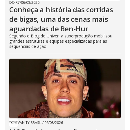
DO R7
/
06/08/2026
Conheça a história das corridas
de bigas, uma das cenas mais
aguardadas de Ben-Hur
Segundo o Blog do Univer, a superprodução mobilizou
grandes estruturas e equipes especializadas para as
sequências de ação
VANITY BRASIL
/
06/08/2026