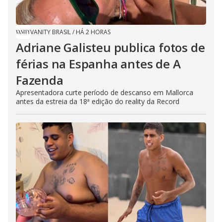
VANITY BRASIL
/
HÁ 2 HORAS
Adriane Galisteu publica fotos de
férias na Espanha antes de A
Fazenda
Apresentadora curte período de descanso em Mallorca
antes da estreia da 18ª edição do reality da Record