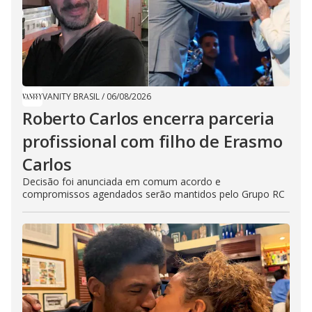
VANITY BRASIL
/
06/08/2026
Roberto Carlos encerra parceria
profissional com filho de Erasmo
Carlos
Decisão foi anunciada em comum acordo e
compromissos agendados serão mantidos pelo Grupo RC