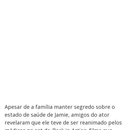
Apesar de a família manter segredo sobre o
estado de saúde de Jamie, amigos do ator
revelaram que ele teve de ser reanimado pelos