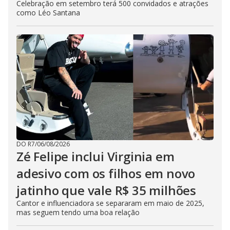
Celebração em setembro terá 500 convidados e atrações
como Léo Santana
DO R7
/
06/08/2026
Zé Felipe inclui Virginia em
adesivo com os filhos em novo
jatinho que vale R$ 35 milhões
Cantor e influenciadora se separaram em maio de 2025,
mas seguem tendo uma boa relação