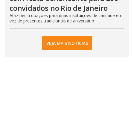
convidados no Rio de Janeiro
Atriz pediu doações para duas instituições de caridade em
vez de presentes tradicionais de aniversário
VEJA MAIS NOTÍCIAS