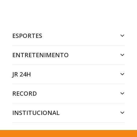
ESPORTES
ENTRETENIMENTO
JR 24H
RECORD
INSTITUCIONAL