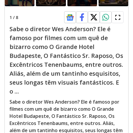
1
/
8
Sabe o diretor Wes Anderson? Ele é
famoso por filmes com um quê de
bizarro como O Grande Hotel
Budapeste, O Fantástico Sr. Raposo, Os
Excêntricos Tenenbaums, entre outros.
Aliás, além de um tantinho esquisitos,
seus longas têm visuais fantásticos. E
o ...
Sabe o diretor Wes Anderson? Ele é famoso por
filmes com um quê de bizarro como O Grande
Hotel Budapeste, O Fantástico Sr. Raposo, Os
Excêntricos Tenenbaums, entre outros. Aliás,
além de um tantinho esquisitos, seus longas têm