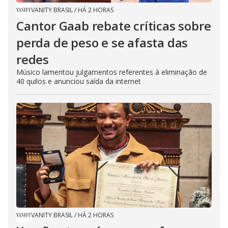
VANITY BRASIL
/
HÁ 2 HORAS
Cantor Gaab rebate críticas sobre
perda de peso e se afasta das
redes
Músico lamentou julgamentos referentes à eliminação de
40 quilos e anunciou saída da internet
VANITY BRASIL
/
HÁ 2 HORAS