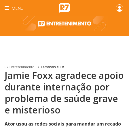
MENU
R7 Entretenimento
Famosos e TV
Jamie Foxx agradece apoio
durante internação por
problema de saúde grave
e misterioso
Ator usou as redes sociais para mandar um recado