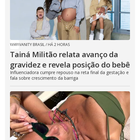
VANITY BRASIL
/
HÁ 2 HORAS
Tainá Militão relata avanço da
gravidez e revela posição do bebê
Influenciadora cumpre repouso na reta final da gestação e
fala sobre crescimento da barriga