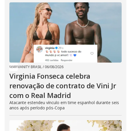
VANITY BRASIL
/
06/08/2026
Virginia Fonseca celebra
renovação de contrato de Vini Jr
com o Real Madrid
Atacante estendeu vínculo em time espanhol durante seis
anos após período pós-Copa