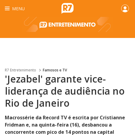
MENU
R7 Entretenimento
Famosos e TV
'Jezabel' garante vice-
liderança de audiência no
Rio de Janeiro
Macrossérie da Record TV é escrita por Cristianne
Fridman e, na quinta-feira (16), desbancou a
concorrente com pico de 14 pontos na capital