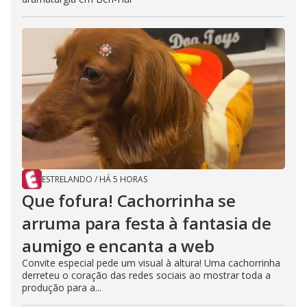
ESTRELANDO
/
HÁ 5 HORAS
Que fofura! Cachorrinha se
arruma para festa à fantasia de
aumigo e encanta a web
Convite especial pede um visual à altura! Uma cachorrinha
derreteu o coração das redes sociais ao mostrar toda a
produção para a...