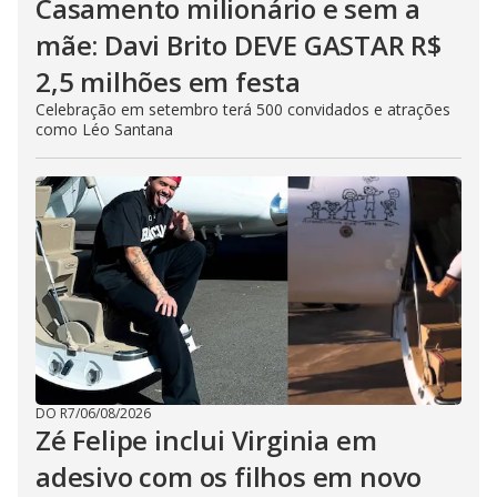
Casamento milionário e sem a
mãe: Davi Brito DEVE GASTAR R$
2,5 milhões em festa
Celebração em setembro terá 500 convidados e atrações
como Léo Santana
DO R7
/
06/08/2026
Zé Felipe inclui Virginia em
adesivo com os filhos em novo