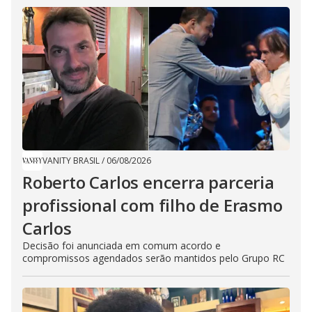
VANITY BRASIL
/
06/08/2026
Roberto Carlos encerra parceria
profissional com filho de Erasmo
Carlos
Decisão foi anunciada em comum acordo e
compromissos agendados serão mantidos pelo Grupo RC