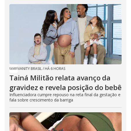
VANITY BRASIL
/
HÁ 6 HORAS
Tainá Militão relata avanço da
gravidez e revela posição do bebê
Influenciadora cumpre repouso na reta final da gestação e
fala sobre crescimento da barriga