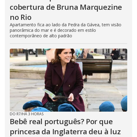
cobertura de Bruna Marquezine
no Rio
Apartamento fica ao lado da Pedra da Gávea, tem visão
panorâmica do mar e é decorado em estilo
contemporâneo de alto padrão
DO R7
/
HÁ 3 HORAS
Bebê real português? Por que
princesa da Inglaterra deu à luz