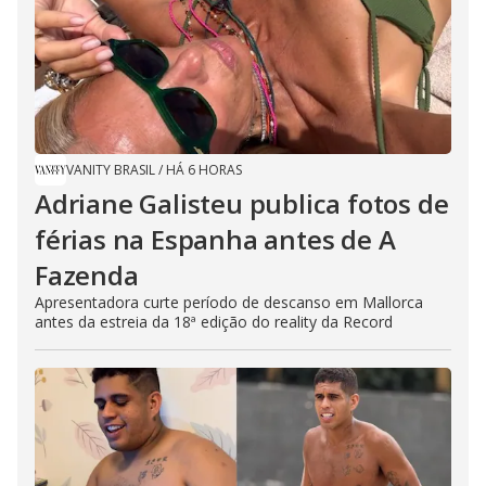
VANITY BRASIL
/
HÁ 6 HORAS
Adriane Galisteu publica fotos de
férias na Espanha antes de A
Fazenda
Apresentadora curte período de descanso em Mallorca
antes da estreia da 18ª edição do reality da Record