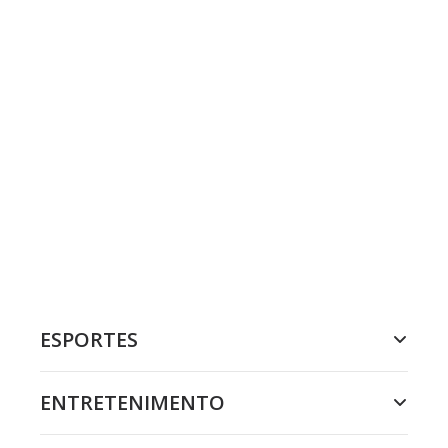
ESPORTES
ENTRETENIMENTO