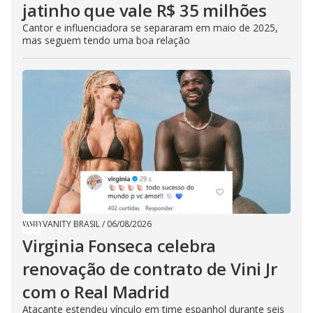
jatinho que vale R$ 35 milhões
Cantor e influenciadora se separaram em maio de 2025,
mas seguem tendo uma boa relação
VANITY BRASIL
/
06/08/2026
Virginia Fonseca celebra
renovação de contrato de Vini Jr
com o Real Madrid
Atacante estendeu vínculo em time espanhol durante seis