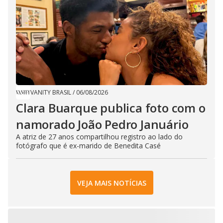
VANITY BRASIL
/
06/08/2026
Clara Buarque publica foto com o
namorado João Pedro Januário
A atriz de 27 anos compartilhou registro ao lado do
fotógrafo que é ex-marido de Benedita Casé
VEJA MAIS NOTÍCIAS