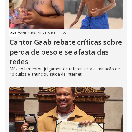
VANITY BRASIL
/
HÁ 6 HORAS
Cantor Gaab rebate críticas sobre
perda de peso e se afasta das
redes
Músico lamentou julgamentos referentes à eliminação de
40 quilos e anunciou saída da internet