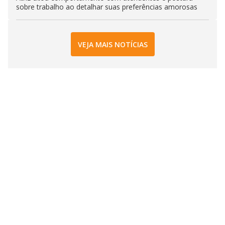
sobre trabalho ao detalhar suas preferências amorosas
VEJA MAIS NOTÍCIAS