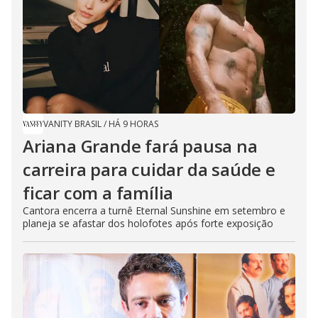
VANITY BRASIL
/
HÁ 9 HORAS
Ariana Grande fará pausa na
carreira para cuidar da saúde e
ficar com a família
Cantora encerra a turnê Eternal Sunshine em setembro e
planeja se afastar dos holofotes após forte exposição