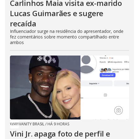
Carlinhos Maia visita ex-marido
Lucas Guimarães e sugere
recaída
Influenciador surge na residência do apresentador, onde
fez comentários sobre momento compartilhado entre
ambos
VANITY BRASIL
/
HÁ 9 HORAS
Vini Jr. apaga foto de perfil e