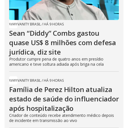
VANITY BRASIL
/
HÁ 9 HORAS
Sean “Diddy” Combs gastou
quase US$ 8 milhões com defesa
jurídica, diz site
Produtor cumpre pena de quatro anos em presídio
americano e teve soltura adiada após briga na cela
VANITY BRASIL
/
HÁ 9 HORAS
Família de Perez Hilton atualiza
estado de saúde do influenciador
após hospitalização
Criador de conteúdo recebe atendimento médico depois
de incidente em transmissão ao vivo