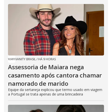
VANITY BRASIL
/
HÁ 9 HORAS
Assessoria de Maiara nega
casamento após cantora chamar
namorado de marido
Equipe da sertaneja explicou que termo usado em viagem
a Portugal se trata apenas de uma brincadeira