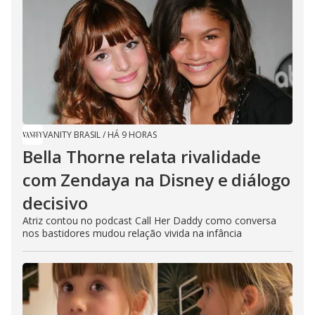
VANITY BRASIL
/
HÁ 9 HORAS
Bella Thorne relata rivalidade
com Zendaya na Disney e diálogo
decisivo
Atriz contou no podcast Call Her Daddy como conversa
nos bastidores mudou relação vivida na infância