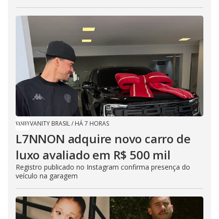
VANITY BRASIL
/
HÁ 7 HORAS
L7NNON adquire novo carro de
luxo avaliado em R$ 500 mil
Registro publicado no Instagram confirma presença do
veículo na garagem