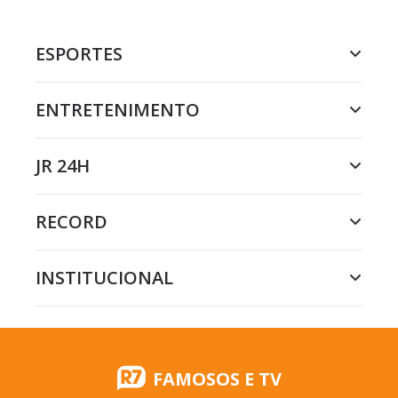
ESPORTES
ENTRETENIMENTO
JR 24H
RECORD
INSTITUCIONAL
FAMOSOS E TV