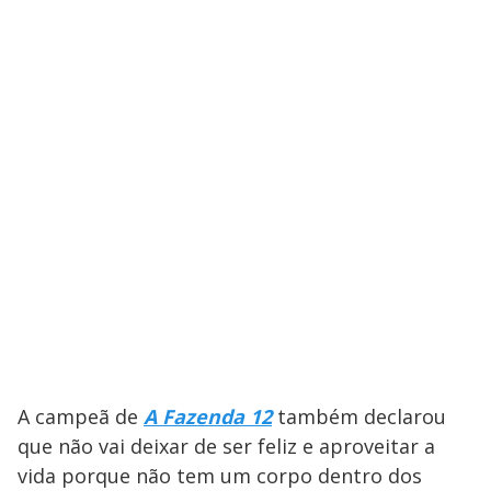
A campeã de
A Fazenda 12
também declarou
que não vai deixar de ser feliz e aproveitar a
vida porque não tem um corpo dentro dos