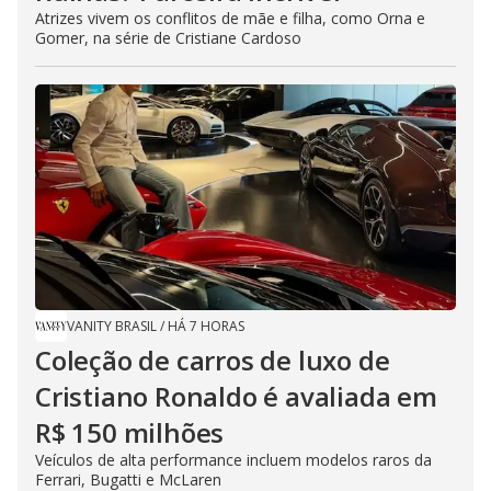
Atrizes vivem os conflitos de mãe e filha, como Orna e
Gomer, na série de Cristiane Cardoso
VANITY BRASIL
/
HÁ 7 HORAS
Coleção de carros de luxo de
Cristiano Ronaldo é avaliada em
R$ 150 milhões
Veículos de alta performance incluem modelos raros da
Ferrari, Bugatti e McLaren