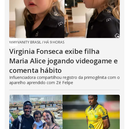
VANITY BRASIL
/
HÁ 9 HORAS
Virginia Fonseca exibe filha
Maria Alice jogando videogame e
comenta hábito
Influenciadora compartilhou registro da primogênita com o
aparelho aprendido com Zé Felipe