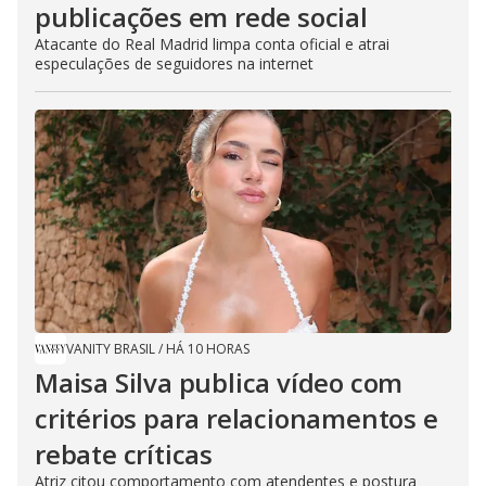
publicações em rede social
Atacante do Real Madrid limpa conta oficial e atrai
especulações de seguidores na internet
VANITY BRASIL
/
HÁ 10 HORAS
Maisa Silva publica vídeo com
critérios para relacionamentos e
rebate críticas
Atriz citou comportamento com atendentes e postura