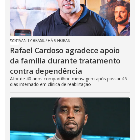
VANITY BRASIL
/
HÁ 9 HORAS
Rafael Cardoso agradece apoio
da família durante tratamento
contra dependência
Ator de 40 anos compartilhou mensagem após passar 45
dias internado em clínica de reabilitação