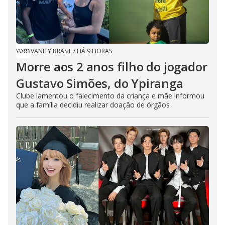
VANITY BRASIL
/
HÁ 9 HORAS
Morre aos 2 anos filho do jogador
Gustavo Simões, do Ypiranga
Clube lamentou o falecimento da criança e mãe informou
que a família decidiu realizar doação de órgãos