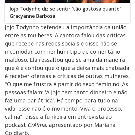
Jojo Todynho diz se sentir 'tão gostosa quanto'
Gracyanne Barbosa
Jojo Todynho defendeu a importância da união
entre as mulheres. A cantora falou das críticas
que recebe nas redes sociais e disse não se
incomodar com nenhum tipo de comentário
maldoso. Ela ressaltou que se ama da maneira
que é e contou que o que a deixa mais chateada
é receber ofensas e críticas de outras mulheres.
"O que me frustra é partir do sexo feminino. As
pessoas falam: 'A Jojo tem tanto dinheiro e não
faz uma bariátrica'. Há tempo para tudo na
vida, esse não é o momento. Viva o processo,
calma", disse a funkeira em entrevista ao
podcast
C/Alma
, apresentado por Mariana
Goldfarb.