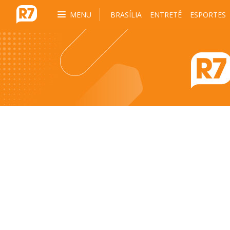
MENU
BRASÍLIA
ENTRETÊ
ESPORTES