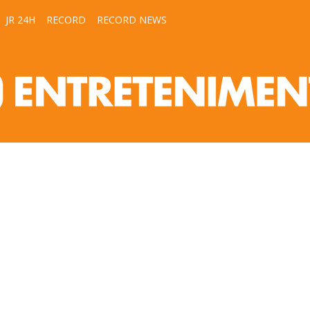
JR 24H
RECORD
RECORD NEWS