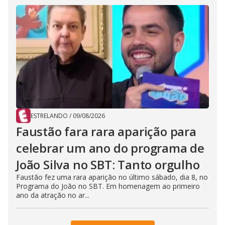
ESTRELANDO
/
09/08/2026
Faustão fara rara aparição para
celebrar um ano do programa de
João Silva no SBT: Tanto orgulho
Faustão fez uma rara aparição no último sábado, dia 8, no
Programa do João no SBT. Em homenagem ao primeiro
ano da atração no ar...