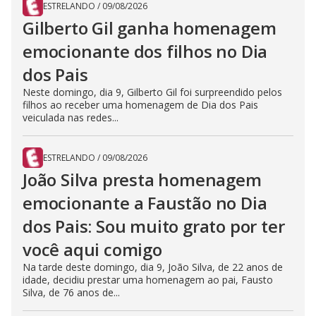
ESTRELANDO
/
09/08/2026
Gilberto Gil ganha homenagem
emocionante dos filhos no Dia
dos Pais
Neste domingo, dia 9, Gilberto Gil foi surpreendido pelos
filhos ao receber uma homenagem de Dia dos Pais
veiculada nas redes...
ESTRELANDO
/
09/08/2026
João Silva presta homenagem
emocionante a Faustão no Dia
dos Pais: Sou muito grato por ter
você aqui comigo
Na tarde deste domingo, dia 9, João Silva, de 22 anos de
idade, decidiu prestar uma homenagem ao pai, Fausto
Silva, de 76 anos de...