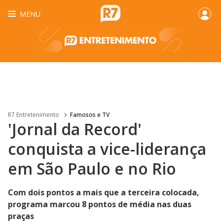
MENU
R7 Entretenimento
Famosos e TV
'Jornal da Record'
conquista a vice-liderança
em São Paulo e no Rio
Com dois pontos a mais que a terceira colocada,
programa marcou 8 pontos de média nas duas
praças