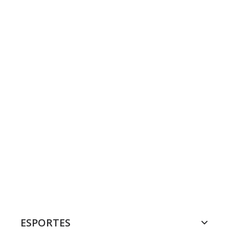
ESPORTES