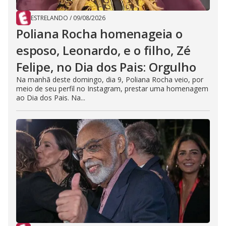
ESTRELANDO
/
09/08/2026
Poliana Rocha homenageia o
esposo, Leonardo, e o filho, Zé
Felipe, no Dia dos Pais: Orgulho
Na manhã deste domingo, dia 9, Poliana Rocha veio, por
meio de seu perfil no Instagram, prestar uma homenagem
ao Dia dos Pais. Na...