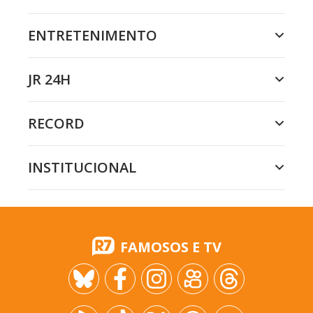
ENTRETENIMENTO
JR 24H
RECORD
INSTITUCIONAL
FAMOSOS E TV