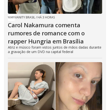
VANITY BRASIL
/
HÁ 3 HORAS
Carol Nakamura comenta
rumores de romance com o
rapper Hungria em Brasília
Atriz e músico foram vistos juntos de mãos dadas durante
a gravação de um DVD na capital federal