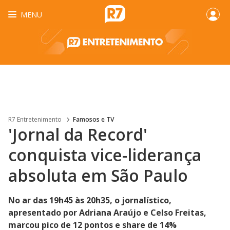
MENU
R7 Entretenimento
Famosos e TV
'Jornal da Record'
conquista vice-liderança
absoluta em São Paulo
No ar das 19h45 às 20h35, o jornalístico,
apresentado por Adriana Araújo e Celso Freitas,
marcou pico de 12 pontos e share de 14%