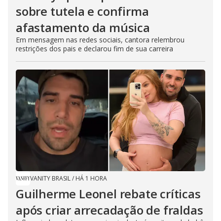
sobre tutela e confirma
afastamento da música
Em mensagem nas redes sociais, cantora relembrou
restrições dos pais e declarou fim de sua carreira
VANITY BRASIL
/
HÁ 1 HORA
Guilherme Leonel rebate críticas
após criar arrecadação de fraldas