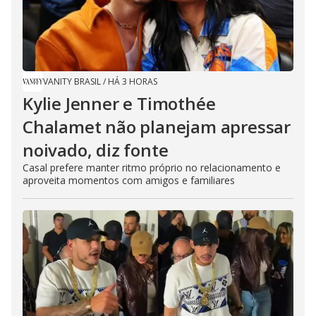
VANITY BRASIL
/
HÁ 3 HORAS
Kylie Jenner e Timothée
Chalamet não planejam apressar
noivado, diz fonte
Casal prefere manter ritmo próprio no relacionamento e
aproveita momentos com amigos e familiares