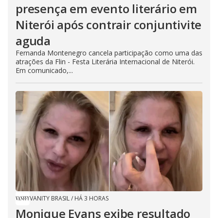
presença em evento literário em
Niterói após contrair conjuntivite
aguda
Fernanda Montenegro cancela participação como uma das
atrações da Flin - Festa Literária Internacional de Niterói.
Em comunicado,...
VANITY BRASIL
/
HÁ 3 HORAS
Monique Evans exibe resultado