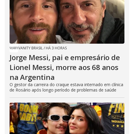
VANITY BRASIL
/
HÁ 3 HORAS
Jorge Messi, pai e empresário de
Lionel Messi, morre aos 68 anos
na Argentina
O gestor da carreira do craque estava internado em clínica
de Rosário após longo período de problemas de saúde