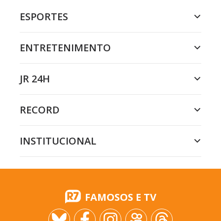
ESPORTES
ENTRETENIMENTO
JR 24H
RECORD
INSTITUCIONAL
FAMOSOS E TV