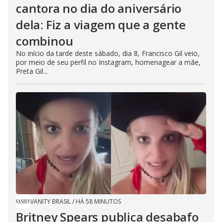
cantora no dia do aniversário
dela: Fiz a viagem que a gente
combinou
No início da tarde deste sábado, dia 8, Francisco Gil veio,
por meio de seu perfil no Instagram, homenagear a mãe,
Preta Gil...
VANITY BRASIL
/
HÁ 58 MINUTOS
Britney Spears publica desabafo