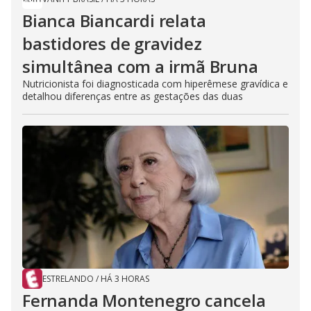
Bianca Biancardi relata
bastidores de gravidez
simultânea com a irmã Bruna
Nutricionista foi diagnosticada com hiperêmese gravídica e
detalhou diferenças entre as gestações das duas
ESTRELANDO
/
HÁ 3 HORAS
Fernanda Montenegro cancela