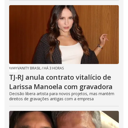
VANITY BRASIL
/
HÁ 3 HORAS
TJ-RJ anula contrato vitalício de
Larissa Manoela com gravadora
Decisão libera artista para novos projetos, mas mantém
direitos de gravações antigas com a empresa