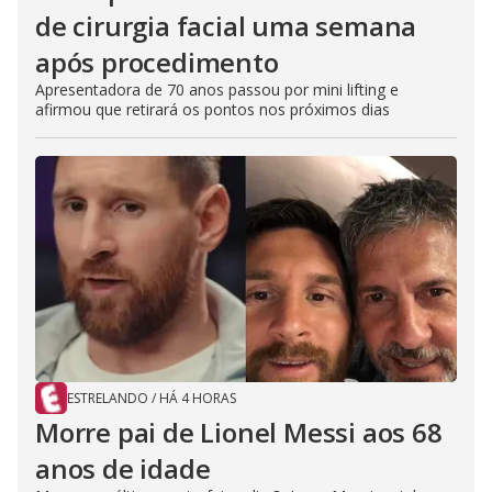
de cirurgia facial uma semana
após procedimento
Apresentadora de 70 anos passou por mini lifting e
afirmou que retirará os pontos nos próximos dias
ESTRELANDO
/
HÁ 4 HORAS
Morre pai de Lionel Messi aos 68
anos de idade