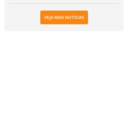
VEJA MAIS NOTÍCIAS