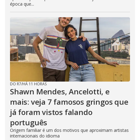
época que...
DO R7
/
HÁ 11 HORAS
Shawn Mendes, Ancelotti, e
mais: veja 7 famosos gringos que
já foram vistos falando
português
Origem familiar é um dos motivos que aproximam artistas
internacionais do idioma