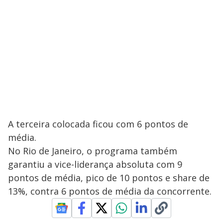
A terceira colocada ficou com 6 pontos de
média.
No Rio de Janeiro, o programa também
garantiu a vice-liderança absoluta com 9
pontos de média, pico de 10 pontos e share de
13%, contra 6 pontos de média da concorrente.