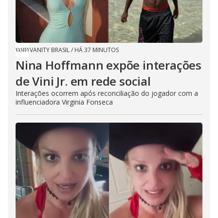
VANITY BRASIL
/
HÁ 37 MINUTOS
Nina Hoffmann expõe interações
de Vini Jr. em rede social
Interações ocorrem após reconciliação do jogador com a
influenciadora Virginia Fonseca