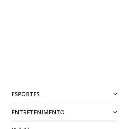
ESPORTES
ENTRETENIMENTO