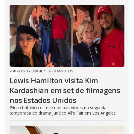
VANITY BRASIL
/
HÁ 19 MINUTOS
Lewis Hamilton visita Kim
Kardashian em set de filmagens
nos Estados Unidos
Piloto britânico esteve nos bastidores da segunda
temporada do drama jurídico All's Fair em Los Angeles