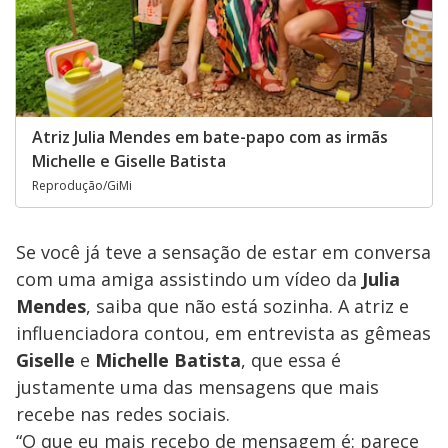
Atriz Julia Mendes em bate-papo com as irmãs
Michelle e Giselle Batista
Reprodução/GiMi
Se você já teve a sensação de estar em conversa
com uma amiga assistindo um vídeo da
Julia
Mendes
, saiba que não está sozinha. A atriz e
influenciadora contou, em entrevista as gêmeas
Giselle
e
Michelle Batista
, que essa é
justamente uma das mensagens que mais
recebe nas redes sociais.
“O que eu mais recebo de mensagem é: parece