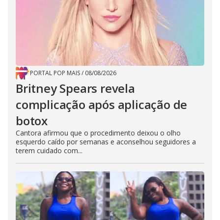
PORTAL POP MAIS
/
08/08/2026
Britney Spears revela
complicação após aplicação de
botox
Cantora afirmou que o procedimento deixou o olho
esquerdo caído por semanas e aconselhou seguidores a
terem cuidado com...