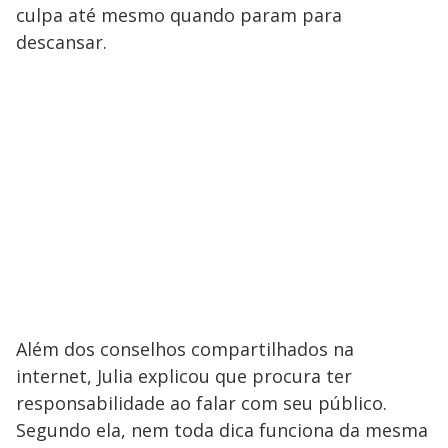
culpa até mesmo quando param para
descansar.
Além dos conselhos compartilhados na
internet, Julia explicou que procura ter
responsabilidade ao falar com seu público.
Segundo ela, nem toda dica funciona da mesma