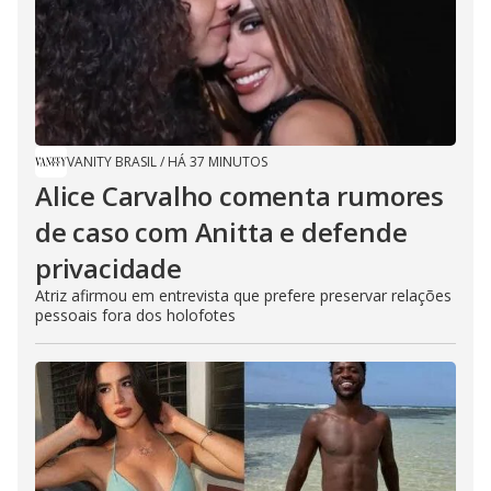
VANITY BRASIL
/
HÁ 37 MINUTOS
Alice Carvalho comenta rumores
de caso com Anitta e defende
privacidade
Atriz afirmou em entrevista que prefere preservar relações
pessoais fora dos holofotes