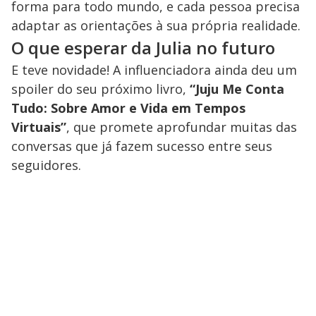
forma para todo mundo, e cada pessoa precisa
adaptar as orientações à sua própria realidade.
O que esperar da Julia no futuro
E teve novidade! A influenciadora ainda deu um
spoiler do seu próximo livro,
“Juju Me Conta
Tudo: Sobre Amor e Vida em Tempos
Virtuais”
, que promete aprofundar muitas das
conversas que já fazem sucesso entre seus
seguidores.