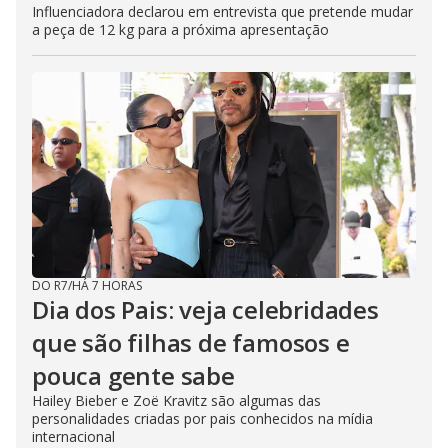
Influenciadora declarou em entrevista que pretende mudar
a peça de 12 kg para a próxima apresentação
DO R7
/
HÁ 7 HORAS
Dia dos Pais: veja celebridades
que são filhas de famosos e
pouca gente sabe
Hailey Bieber e Zoë Kravitz são algumas das
personalidades criadas por pais conhecidos na mídia
internacional