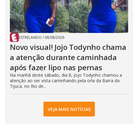
ESTRELANDO
/
08/08/2026
Novo visual! Jojo Todynho chama
a atenção durante caminhada
após fazer lipo nas pernas
Na manhã deste sábado, dia 8, Jojo Todynho chamou a
atenção ao ser vista caminhando pela orla da Barra da
Tijuca, no Rio de...
VEJA MAIS NOTÍCIAS