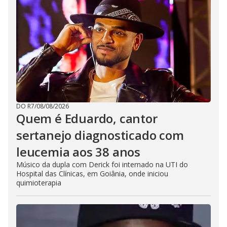
DO R7
/
08/08/2026
Quem é Eduardo, cantor
sertanejo diagnosticado com
leucemia aos 38 anos
Músico da dupla com Derick foi internado na UTI do
Hospital das Clínicas, em Goiânia, onde iniciou
quimioterapia