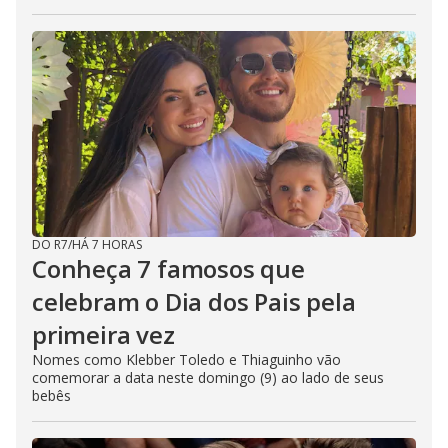
DO R7
/
HÁ 7 HORAS
Conheça 7 famosos que
celebram o Dia dos Pais pela
primeira vez
Nomes como Klebber Toledo e Thiaguinho vão
comemorar a data neste domingo (9) ao lado de seus
bebês