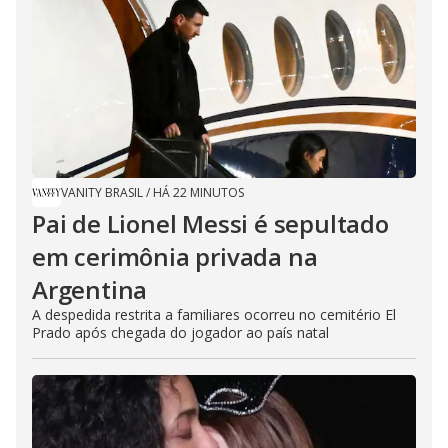
VANITY BRASIL
/
HÁ 22 MINUTOS
Pai de Lionel Messi é sepultado
em cerimônia privada na
Argentina
A despedida restrita a familiares ocorreu no cemitério El
Prado após chegada do jogador ao país natal