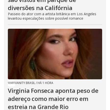
diversões na Califórnia
Passeio do ator com a artista britânica em Los Angeles
levantou especulações sobre possível romance
VANITY BRASIL
/
HÁ 1 HORA
Virginia Fonseca aponta peso de
adereço como maior erro em
estreia na Grande Rio