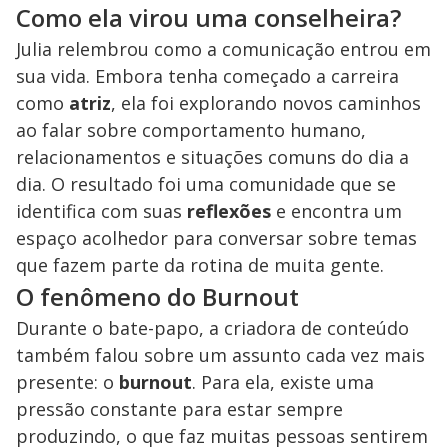
Como ela virou uma conselheira?
Julia relembrou como a comunicação entrou em
sua vida. Embora tenha começado a carreira
como
atriz
, ela foi explorando novos caminhos
ao falar sobre comportamento humano,
relacionamentos e situações comuns do dia a
dia. O resultado foi uma comunidade que se
identifica com suas
reflexões
e encontra um
espaço acolhedor para conversar sobre temas
que fazem parte da rotina de muita gente.
O fenômeno do Burnout
Durante o bate-papo, a criadora de conteúdo
também falou sobre um assunto cada vez mais
presente: o
burnout
. Para ela, existe uma
pressão constante para estar sempre
produzindo, o que faz muitas pessoas sentirem