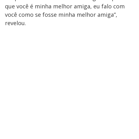
que você é minha melhor amiga, eu falo com
você como se fosse minha melhor amiga”,
revelou.