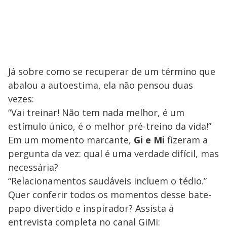
Já sobre como se recuperar de um término que
abalou a autoestima, ela não pensou duas
vezes:
“Vai treinar! Não tem nada melhor, é um
estímulo único, é o melhor pré-treino da vida!”
Em um momento marcante,
Gi
e
Mi
fizeram a
pergunta da vez: qual é uma verdade difícil, mas
necessária?
“Relacionamentos saudáveis incluem o tédio.”
Quer conferir todos os momentos desse bate-
papo divertido e inspirador? Assista à
entrevista completa no canal GiMi: