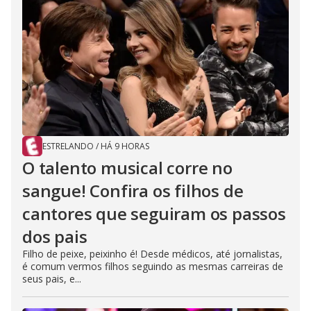
ESTRELANDO
/
HÁ 9 HORAS
O talento musical corre no
sangue! Confira os filhos de
cantores que seguiram os passos
dos pais
Filho de peixe, peixinho é! Desde médicos, até jornalistas,
é comum vermos filhos seguindo as mesmas carreiras de
seus pais, e...