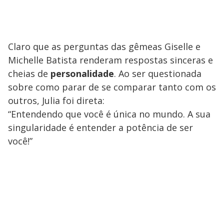
Claro que as perguntas das gêmeas Giselle e
Michelle Batista renderam respostas sinceras e
cheias de
personalidade
. Ao ser questionada
sobre como parar de se comparar tanto com os
outros, Julia foi direta:
“Entendendo que você é única no mundo. A sua
singularidade é entender a potência de ser
você!”