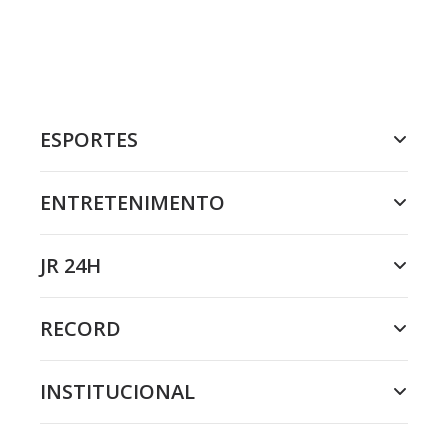
ESPORTES
ENTRETENIMENTO
JR 24H
RECORD
INSTITUCIONAL