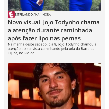
ESTRELANDO
/
HÁ 1 HORA
Novo visual! Jojo Todynho chama
a atenção durante caminhada
após fazer lipo nas pernas
Na manhã deste sábado, dia 8, Jojo Todynho chamou a
atenção ao ser vista caminhando pela orla da Barra da
Tijuca, no Rio de...