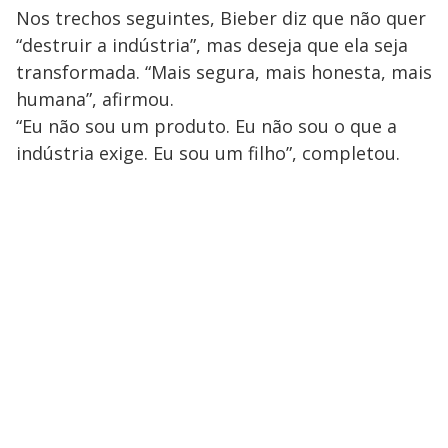
Nos trechos seguintes, Bieber diz que não quer
“destruir a indústria”, mas deseja que ela seja
transformada. “Mais segura, mais honesta, mais
humana”, afirmou.
“Eu não sou um produto. Eu não sou o que a
indústria exige. Eu sou um filho”, completou.