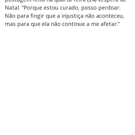
Natal. “Porque estou curado, posso perdoar.
Não para fingir que a injustiça não aconteceu,
mas para que ela não continue a me afetar.”