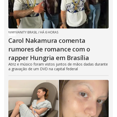
VANITY BRASIL
/
HÁ 6 HORAS
Carol Nakamura comenta
rumores de romance com o
rapper Hungria em Brasília
Atriz e músico foram vistos juntos de mãos dadas durante
a gravação de um DVD na capital federal