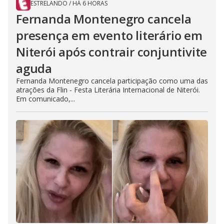
ESTRELANDO
/
HÁ 6 HORAS
Fernanda Montenegro cancela
presença em evento literário em
Niterói após contrair conjuntivite
aguda
Fernanda Montenegro cancela participação como uma das
atrações da Flin - Festa Literária Internacional de Niterói.
Em comunicado,...