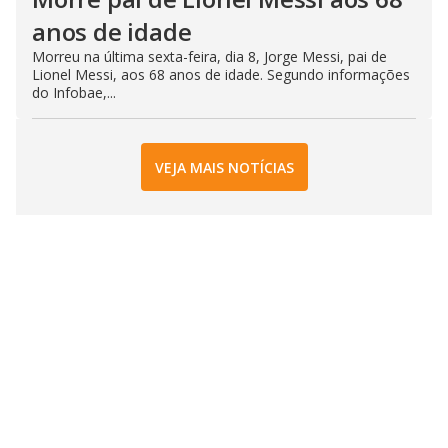
anos de idade
Morreu na última sexta-feira, dia 8, Jorge Messi, pai de
Lionel Messi, aos 68 anos de idade. Segundo informações
do Infobae,...
VEJA MAIS NOTÍCIAS