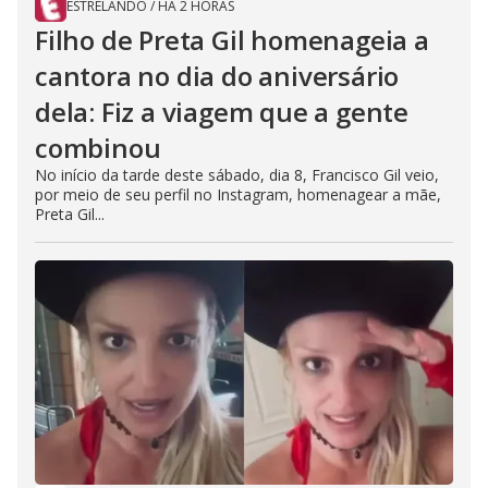
ESTRELANDO
/
HÁ 2 HORAS
Filho de Preta Gil homenageia a
cantora no dia do aniversário
dela: Fiz a viagem que a gente
combinou
No início da tarde deste sábado, dia 8, Francisco Gil veio,
por meio de seu perfil no Instagram, homenagear a mãe,
Preta Gil...