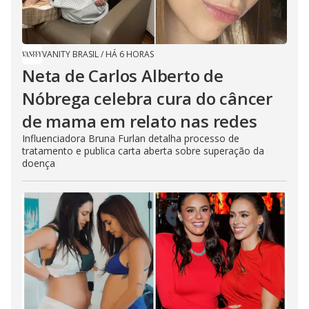
VANITY BRASIL
/
HÁ 6 HORAS
Neta de Carlos Alberto de
Nóbrega celebra cura do câncer
de mama em relato nas redes
Influenciadora Bruna Furlan detalha processo de
tratamento e publica carta aberta sobre superação da
doença