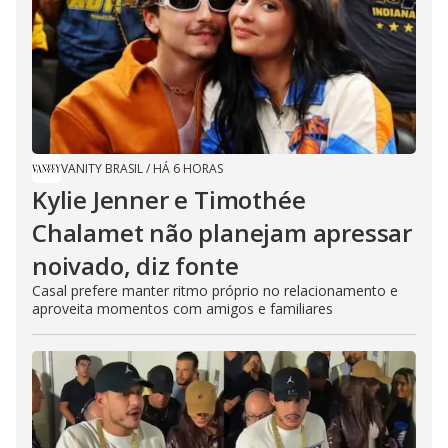
VANITY BRASIL
/
HÁ 6 HORAS
Kylie Jenner e Timothée
Chalamet não planejam apressar
noivado, diz fonte
Casal prefere manter ritmo próprio no relacionamento e
aproveita momentos com amigos e familiares