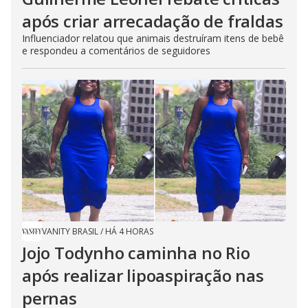
após criar arrecadação de fraldas
Influenciador relatou que animais destruíram itens de bebê
e respondeu a comentários de seguidores
VANITY BRASIL
/
HÁ 4 HORAS
Jojo Todynho caminha no Rio
após realizar lipoaspiração nas
pernas