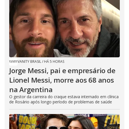
VANITY BRASIL
/
HÁ 5 HORAS
Jorge Messi, pai e empresário de
Lionel Messi, morre aos 68 anos
na Argentina
O gestor da carreira do craque estava internado em clínica
de Rosário após longo período de problemas de saúde