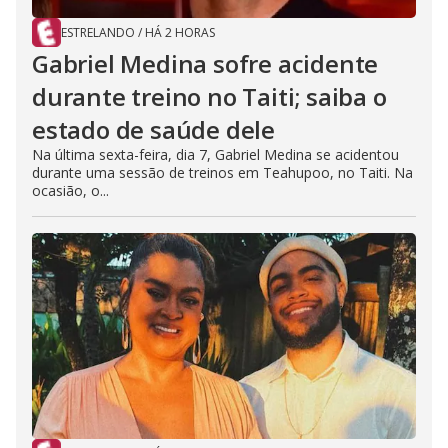
ESTRELANDO
/
HÁ 2 HORAS
Gabriel Medina sofre acidente
durante treino no Taiti; saiba o
estado de saúde dele
Na última sexta-feira, dia 7, Gabriel Medina se acidentou
durante uma sessão de treinos em Teahupoo, no Taiti. Na
ocasião, o...