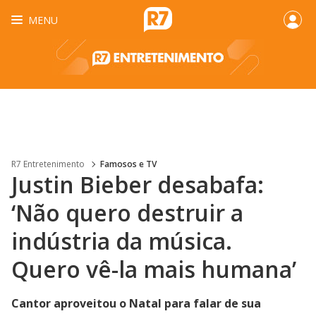
MENU
R7 Entretenimento
Famosos e TV
Justin Bieber desabafa:
‘Não quero destruir a
indústria da música.
Quero vê-la mais humana’
Cantor aproveitou o Natal para falar de sua