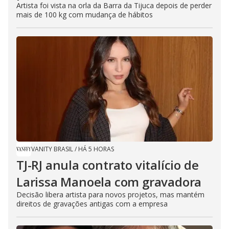
Artista foi vista na orla da Barra da Tijuca depois de perder
mais de 100 kg com mudança de hábitos
VANITY BRASIL
/
HÁ 5 HORAS
TJ-RJ anula contrato vitalício de
Larissa Manoela com gravadora
Decisão libera artista para novos projetos, mas mantém
direitos de gravações antigas com a empresa