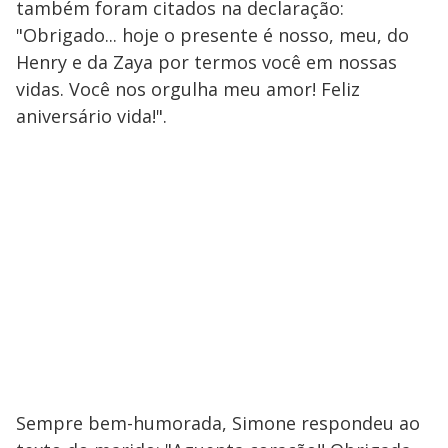
também foram citados na declaração:
"Obrigado... hoje o presente é nosso, meu, do
Henry e da Zaya por termos você em nossas
vidas. Você nos orgulha meu amor! Feliz
aniversário vida!".
Sempre bem-humorada, Simone respondeu ao