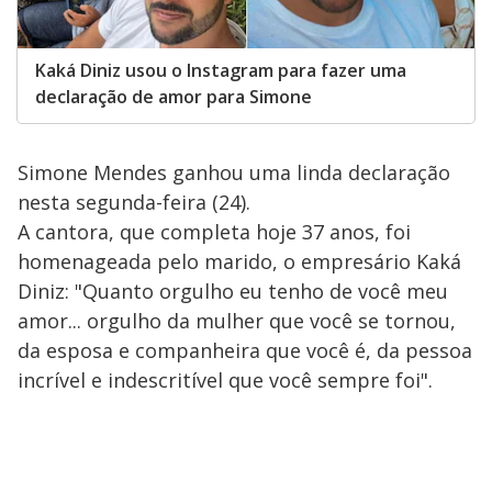
Kaká Diniz usou o Instagram para fazer uma
declaração de amor para Simone
Simone Mendes ganhou uma linda declaração
nesta segunda-feira (24).
A cantora, que completa hoje 37 anos, foi
homenageada pelo marido, o empresário Kaká
Diniz: "Quanto orgulho eu tenho de você meu
amor... orgulho da mulher que você se tornou,
da esposa e companheira que você é, da pessoa
incrível e indescritível que você sempre foi".