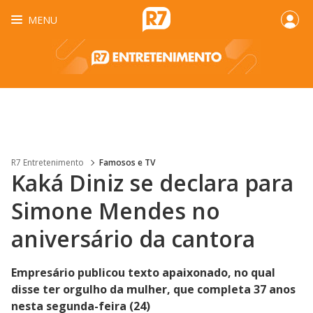
MENU
R7 Entretenimento
Famosos e TV
Kaká Diniz se declara para
Simone Mendes no
aniversário da cantora
Empresário publicou texto apaixonado, no qual
disse ter orgulho da mulher, que completa 37 anos
nesta segunda-feira (24)