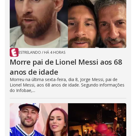
ESTRELANDO
/
HÁ 4 HORAS
Morre pai de Lionel Messi aos 68
anos de idade
Morreu na última sexta-feira, dia 8, Jorge Messi, pai de
Lionel Messi, aos 68 anos de idade. Segundo informações
do Infobae,...