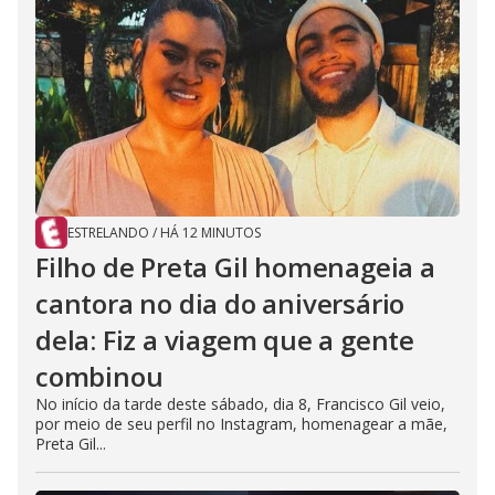
ESTRELANDO
/
HÁ 12 MINUTOS
Filho de Preta Gil homenageia a
cantora no dia do aniversário
dela: Fiz a viagem que a gente
combinou
No início da tarde deste sábado, dia 8, Francisco Gil veio,
por meio de seu perfil no Instagram, homenagear a mãe,
Preta Gil...