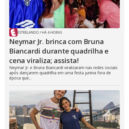
ESTRELANDO
/
HÁ 4 HORAS
Neymar Jr. brinca com Bruna
Biancardi durante quadrilha e
cena viraliza; assista!
Neymar Jr. e Bruna Biancardi viralizaram nas redes sociais
após dançarem quadrilha em uma festa junina fora de
época que...