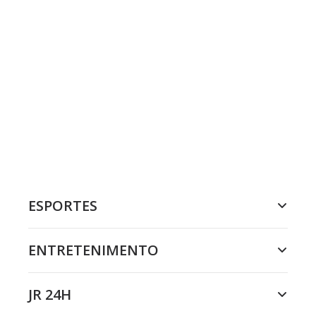
ESPORTES
ENTRETENIMENTO
JR 24H