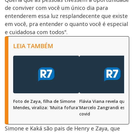
de conviver com você um único dia para
entenderem essa luz resplandecente que existe
em você, pra entender o quanto você é especial
e cuidadosa com todos".
LEIA TAMBÉM
Foto de Zaya, filha de Simone
Flávia Viana revela que el
Mendes, viraliza: 'Muita fofura'
Marcelo Zangrandi estão
covid
Simone e Kaká são pais de Henry e Zaya, que