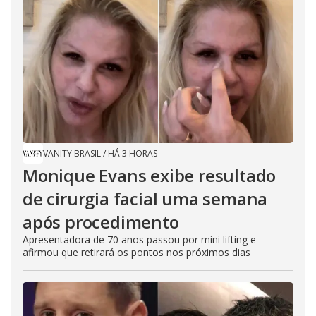
VANITY BRASIL
/
HÁ 3 HORAS
Monique Evans exibe resultado
de cirurgia facial uma semana
após procedimento
Apresentadora de 70 anos passou por mini lifting e
afirmou que retirará os pontos nos próximos dias