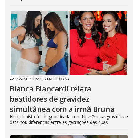
VANITY BRASIL
/
HÁ 3 HORAS
Bianca Biancardi relata
bastidores de gravidez
simultânea com a irmã Bruna
Nutricionista foi diagnosticada com hiperêmese gravídica e
detalhou diferenças entre as gestações das duas