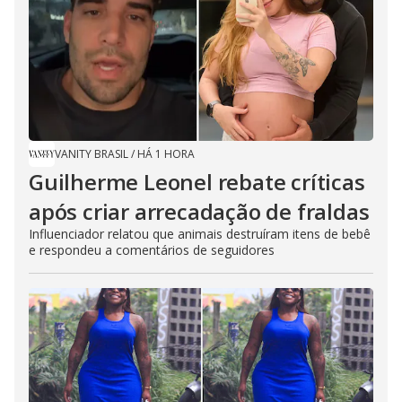
VANITY BRASIL
/
HÁ 1 HORA
Guilherme Leonel rebate críticas
após criar arrecadação de fraldas
Influenciador relatou que animais destruíram itens de bebê
e respondeu a comentários de seguidores