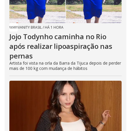
VANITY BRASIL
/
HÁ 1 HORA
Jojo Todynho caminha no Rio
após realizar lipoaspiração nas
pernas
Artista foi vista na orla da Barra da Tijuca depois de perder
mais de 100 kg com mudança de hábitos