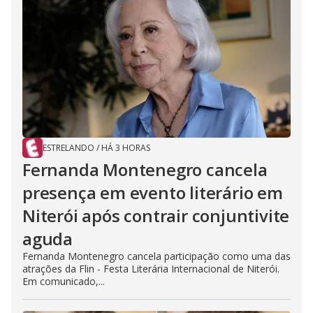
ESTRELANDO
/
HÁ 3 HORAS
Fernanda Montenegro cancela
presença em evento literário em
Niterói após contrair conjuntivite
aguda
Fernanda Montenegro cancela participação como uma das
atrações da Flin - Festa Literária Internacional de Niterói.
Em comunicado,...