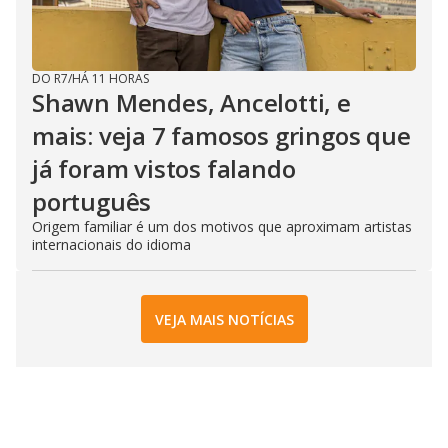
DO R7
/
HÁ 11 HORAS
Shawn Mendes, Ancelotti, e
mais: veja 7 famosos gringos que
já foram vistos falando
português
Origem familiar é um dos motivos que aproximam artistas
internacionais do idioma
VEJA MAIS NOTÍCIAS