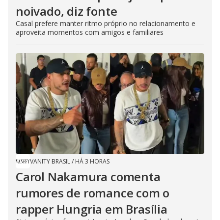
noivado, diz fonte
Casal prefere manter ritmo próprio no relacionamento e
aproveita momentos com amigos e familiares
VANITY BRASIL
/
HÁ 3 HORAS
Carol Nakamura comenta
rumores de romance com o
rapper Hungria em Brasília