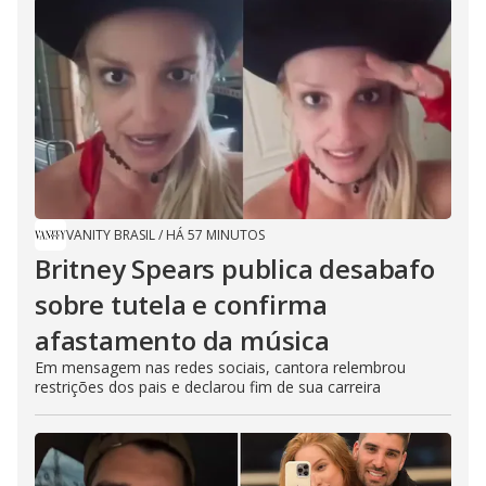
VANITY BRASIL
/
HÁ 57 MINUTOS
Britney Spears publica desabafo
sobre tutela e confirma
afastamento da música
Em mensagem nas redes sociais, cantora relembrou
restrições dos pais e declarou fim de sua carreira