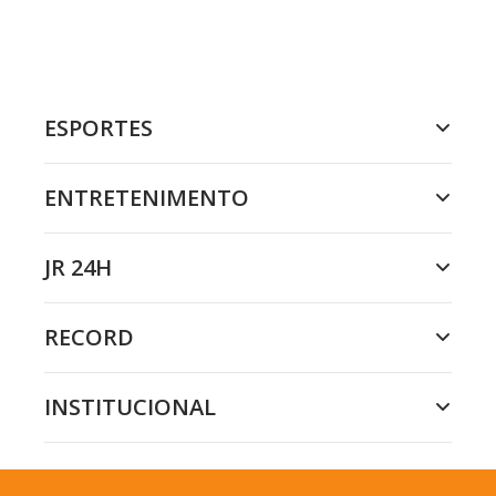
ESPORTES
ENTRETENIMENTO
JR 24H
RECORD
INSTITUCIONAL