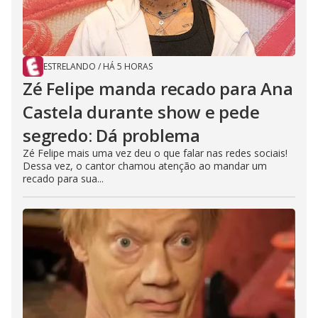
ESTRELANDO
/
HÁ 5 HORAS
Zé Felipe manda recado para Ana
Castela durante show e pede
segredo: Dá problema
Zé Felipe mais uma vez deu o que falar nas redes sociais!
Dessa vez, o cantor chamou atenção ao mandar um
recado para sua...