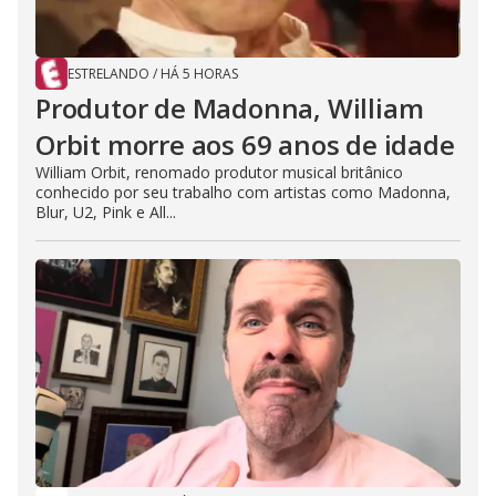
ESTRELANDO
/
HÁ 5 HORAS
Produtor de Madonna, William
Orbit morre aos 69 anos de idade
William Orbit, renomado produtor musical britânico
conhecido por seu trabalho com artistas como Madonna,
Blur, U2, Pink e All...