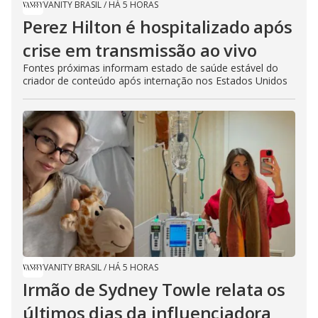
VANITY BRASIL
/
HÁ 5 HORAS
Perez Hilton é hospitalizado após
crise em transmissão ao vivo
Fontes próximas informam estado de saúde estável do
criador de conteúdo após internação nos Estados Unidos
VANITY BRASIL
/
HÁ 5 HORAS
Irmão de Sydney Towle relata os
últimos dias da influenciadora