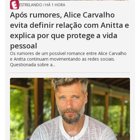
ESTRELANDO
/
HÁ 1 HORA
Após rumores, Alice Carvalho
evita definir relação com Anitta e
explica por que protege a vida
pessoal
Os rumores de um possível romance entre Alice Carvalho
e Anitta continuam movimentando as redes sociais.
Questionada sobre a...