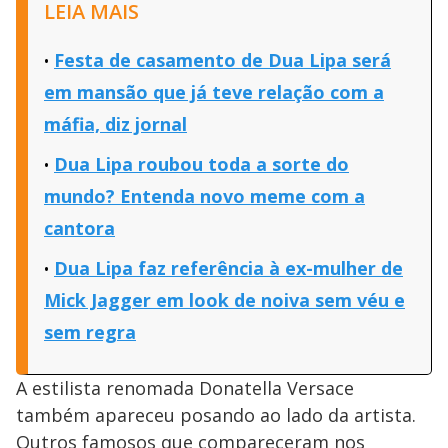
LEIA MAIS
Festa de casamento de Dua Lipa será
em mansão que já teve relação com a
máfia, diz jornal
Dua Lipa roubou toda a sorte do
mundo? Entenda novo meme com a
cantora
Dua Lipa faz referência à ex-mulher de
Mick Jagger em look de noiva sem véu e
sem regra
A estilista renomada Donatella Versace
também apareceu posando ao lado da artista.
Outros famosos que compareceram nos