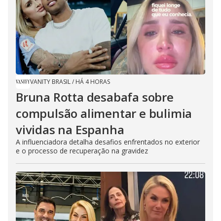
VANITY BRASIL
/
HÁ 4 HORAS
Bruna Rotta desabafa sobre
compulsão alimentar e bulimia
vividas na Espanha
A influenciadora detalha desafios enfrentados no exterior
e o processo de recuperação na gravidez