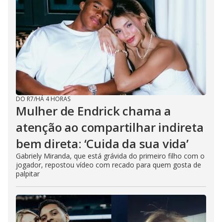
DO R7
/
HÁ 4 HORAS
Mulher de Endrick chama a
atenção ao compartilhar indireta
bem direta: ‘Cuida da sua vida’
Gabriely Miranda, que está grávida do primeiro filho com o
jogador, repostou vídeo com recado para quem gosta de
palpitar