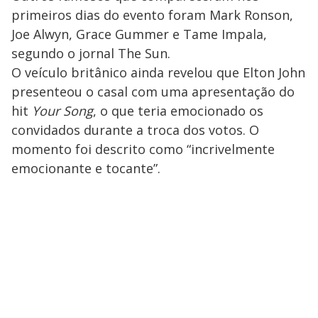
primeiros dias do evento foram Mark Ronson,
Joe Alwyn, Grace Gummer e Tame Impala,
segundo o jornal The Sun.
O veículo britânico ainda revelou que Elton John
presenteou o casal com uma apresentação do
hit
Your Song
, o que teria emocionado os
convidados durante a troca dos votos. O
momento foi descrito como “incrivelmente
emocionante e tocante”.