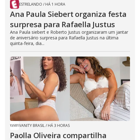
ESTRELANDO
/
HÁ 1 HORA
Ana Paula Siebert organiza festa
surpresa para Rafaella Justus
Ana Paula siebert e Roberto Justus organizaram um jantar
de aniversário surpresa para Rafaella Justus na última
quinta-feira, dia...
VANITY BRASIL
/
HÁ 3 HORAS
Paolla Oliveira compartilha