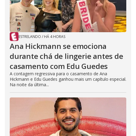
ESTRELANDO
/
HÁ 4 HORAS
Ana Hickmann se emociona
durante chá de lingerie antes de
casamento com Edu Guedes
A contagem regressiva para o casamento de Ana
Hickmann e Edu Guedes ganhou mais um capítulo especial.
Na noite da última...