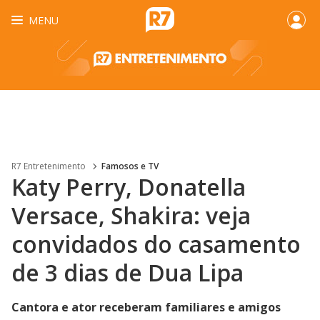
MENU
R7 Entretenimento
Famosos e TV
Katy Perry, Donatella
Versace, Shakira: veja
convidados do casamento
de 3 dias de Dua Lipa
Cantora e ator receberam familiares e amigos