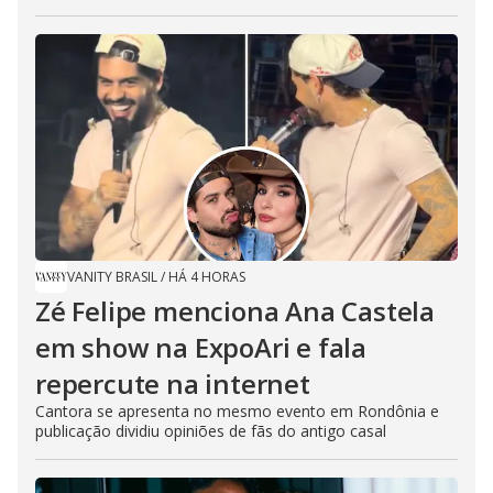
VANITY BRASIL
/
HÁ 4 HORAS
Zé Felipe menciona Ana Castela
em show na ExpoAri e fala
repercute na internet
Cantora se apresenta no mesmo evento em Rondônia e
publicação dividiu opiniões de fãs do antigo casal