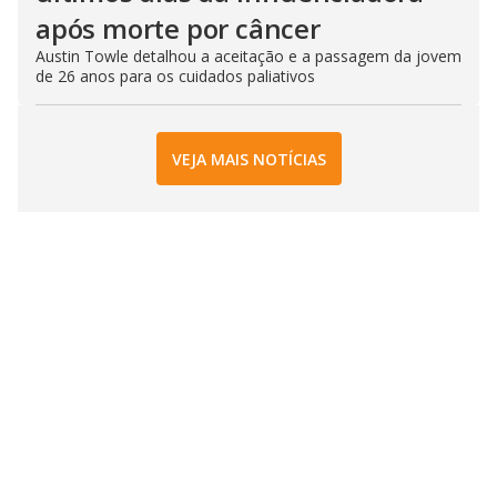
após morte por câncer
Austin Towle detalhou a aceitação e a passagem da jovem
de 26 anos para os cuidados paliativos
VEJA MAIS NOTÍCIAS