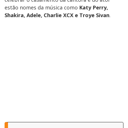
estão nomes da música como
Katy Perry,
Shakira, Adele, Charlie XCX e Troye Sivan
.