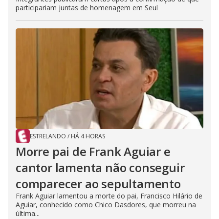
participariam juntas de homenagem em Seul
ESTRELANDO
/
HÁ 4 HORAS
Morre pai de Frank Aguiar e
cantor lamenta não conseguir
comparecer ao sepultamento
Frank Aguiar lamentou a morte do pai, Francisco Hilário de
Aguiar, conhecido como Chico Dasdores, que morreu na
última...