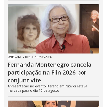
VANITY BRASIL
/
07/08/2026
Fernanda Montenegro cancela
participação na Flin 2026 por
conjuntivite
Apresentação no evento literário em Niterói estava
marcada para o dia 16 de agosto