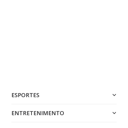
ESPORTES
ENTRETENIMENTO