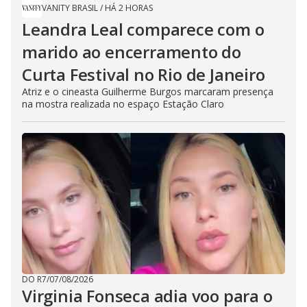
VANITY BRASIL
/
HÁ 2 HORAS
Leandra Leal comparece com o
marido ao encerramento do
Curta Festival no Rio de Janeiro
Atriz e o cineasta Guilherme Burgos marcaram presença
na mostra realizada no espaço Estação Claro
DO R7
/
07/08/2026
Virginia Fonseca adia voo para o