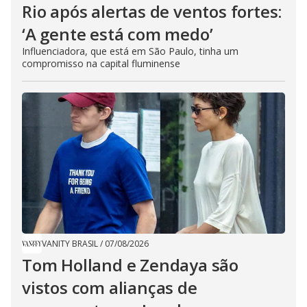
Rio após alertas de ventos fortes:
‘A gente está com medo’
Influenciadora, que está em São Paulo, tinha um
compromisso na capital fluminense
VANITY BRASIL
/
07/08/2026
Tom Holland e Zendaya são
vistos com alianças de