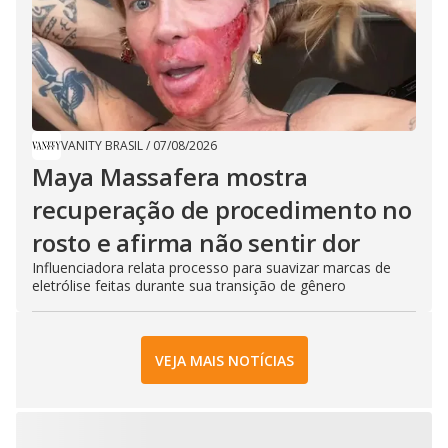
VANITY BRASIL
/
07/08/2026
Maya Massafera mostra
recuperação de procedimento no
rosto e afirma não sentir dor
Influenciadora relata processo para suavizar marcas de
eletrólise feitas durante sua transição de gênero
VEJA MAIS NOTÍCIAS