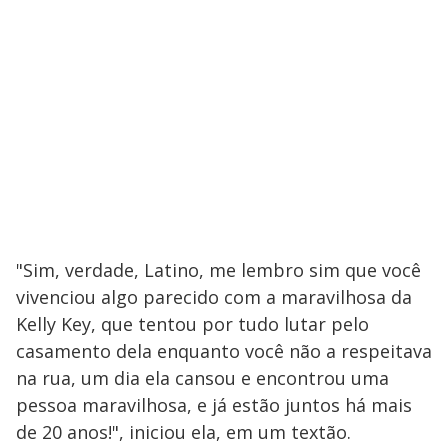
"Sim, verdade, Latino, me lembro sim que você
vivenciou algo parecido com a maravilhosa da
Kelly Key, que tentou por tudo lutar pelo
casamento dela enquanto você não a respeitava
na rua, um dia ela cansou e encontrou uma
pessoa maravilhosa, e já estão juntos há mais
de 20 anos!", iniciou ela, em um textão.