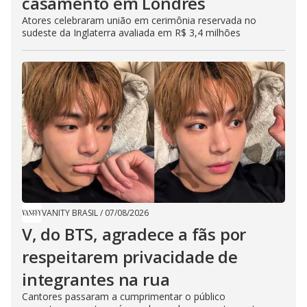
casamento em Londres
Atores celebraram união em cerimônia reservada no
sudeste da Inglaterra avaliada em R$ 3,4 milhões
VANITY BRASIL
/
07/08/2026
V, do BTS, agradece a fãs por
respeitarem privacidade de
integrantes na rua
Cantores passaram a cumprimentar o público