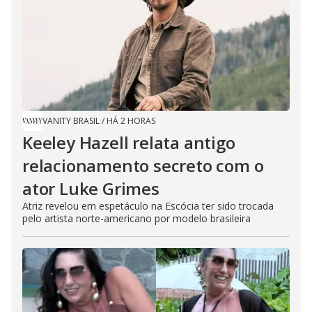
VANITY BRASIL
/
HÁ 2 HORAS
Keeley Hazell relata antigo
relacionamento secreto com o
ator Luke Grimes
Atriz revelou em espetáculo na Escócia ter sido trocada
pelo artista norte-americano por modelo brasileira