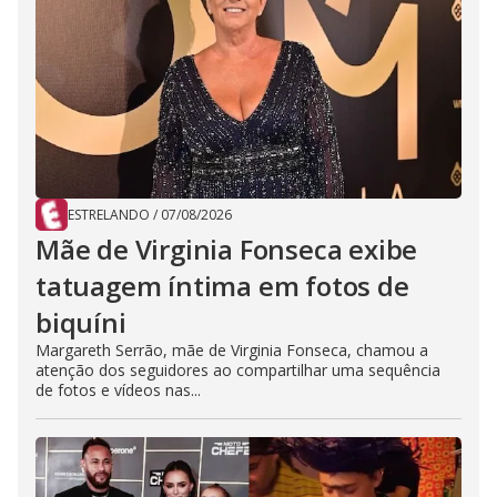
ESTRELANDO
/
07/08/2026
Mãe de Virginia Fonseca exibe
tatuagem íntima em fotos de
biquíni
Margareth Serrão, mãe de Virginia Fonseca, chamou a
atenção dos seguidores ao compartilhar uma sequência
de fotos e vídeos nas...