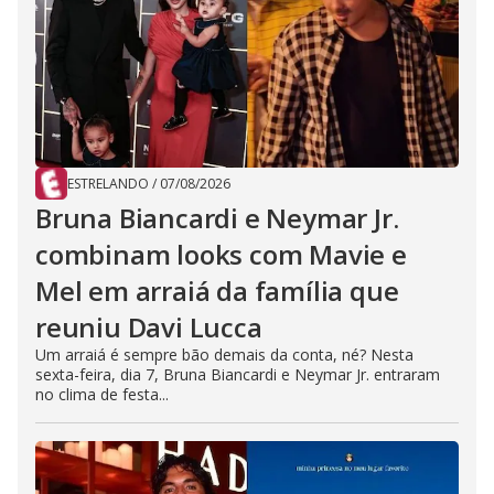
ESTRELANDO
/
07/08/2026
Bruna Biancardi e Neymar Jr.
combinam looks com Mavie e
Mel em arraiá da família que
reuniu Davi Lucca
Um arraiá é sempre bão demais da conta, né? Nesta
sexta-feira, dia 7, Bruna Biancardi e Neymar Jr. entraram
no clima de festa...