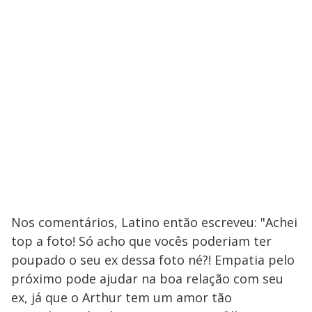
Nos comentários, Latino então escreveu: "Achei
top a foto! Só acho que vocês poderiam ter
poupado o seu ex dessa foto né?! Empatia pelo
próximo pode ajudar na boa relação com seu
ex, já que o Arthur tem um amor tão