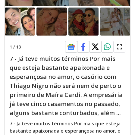
1
/
13
7 - Já teve muitos términos Por mais
que esteja bastante apaixonada e
esperançosa no amor, o casório com
Thiago Nigro não será nem de perto o
primeiro de Maíra Cardi. A empresária
já teve cinco casamentos no passado,
alguns bastante conturbados, além ...
7 - Já teve muitos términos Por mais que esteja
bastante apaixonada e esperançosa no amor, o