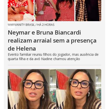
VANITY BRASIL
/
HÁ 2 HORAS
Neymar e Bruna Biancardi
realizam arraial sem a presença
de Helena
Evento familiar reuniu filhos do jogador, mas ausência de
quarta filha e da avó Nadine chamou atenção