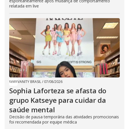
espontaneamente após mudança de comportamento
relatada em live
VANITY BRASIL
/
07/08/2026
Sophia Laforteza se afasta do
grupo Katseye para cuidar da
saúde mental
Decisão de pausa temporária das atividades promocionais
foi recomendada por equipe médica