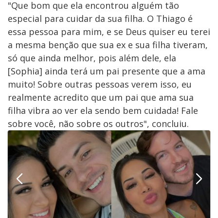
"Que bom que ela encontrou alguém tão
especial para cuidar da sua filha. O Thiago é
essa pessoa para mim, e se Deus quiser eu terei
a mesma benção que sua ex e sua filha tiveram,
só que ainda melhor, pois além dele, ela
[Sophia] ainda terá um pai presente que a ama
muito! Sobre outras pessoas verem isso, eu
realmente acredito que um pai que ama sua
filha vibra ao ver ela sendo bem cuidada! Fale
sobre você, não sobre os outros", concluiu.