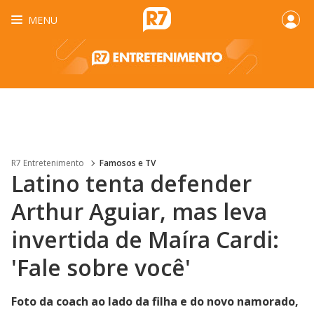
MENU
R7 Entretenimento
Famosos e TV
Latino tenta defender
Arthur Aguiar, mas leva
invertida de Maíra Cardi:
'Fale sobre você'
Foto da coach ao lado da filha e do novo namorado,