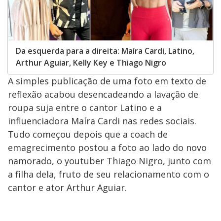
Da esquerda para a direita: Maíra Cardi, Latino,
Arthur Aguiar, Kelly Key e Thiago Nigro
A simples publicação de uma foto em texto de
reflexão acabou desencadeando a lavação de
roupa suja entre o cantor Latino e a
influenciadora Maíra Cardi nas redes sociais.
Tudo começou depois que a coach de
emagrecimento postou a foto ao lado do novo
namorado, o youtuber Thiago Nigro, junto com
a filha dela, fruto de seu relacionamento com o
cantor e ator Arthur Aguiar.