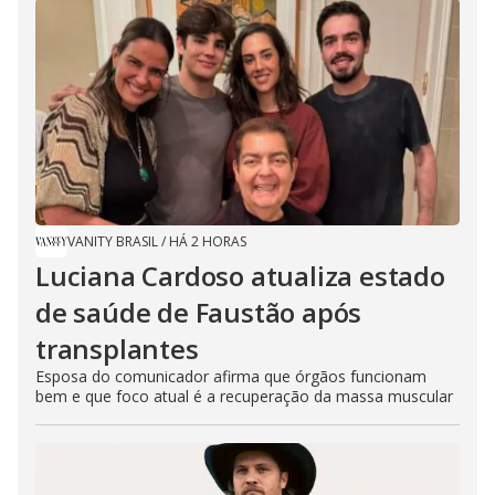
VANITY BRASIL
/
HÁ 2 HORAS
Luciana Cardoso atualiza estado
de saúde de Faustão após
transplantes
Esposa do comunicador afirma que órgãos funcionam
bem e que foco atual é a recuperação da massa muscular