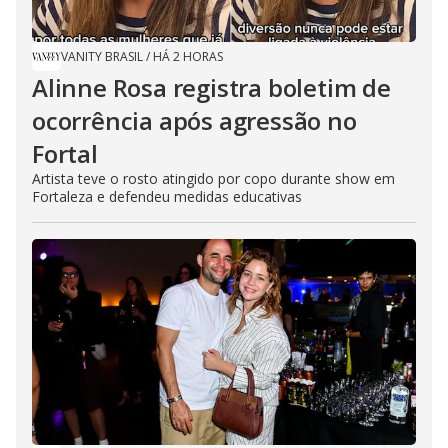
VANITY BRASIL
/
HÁ 2 HORAS
Alinne Rosa registra boletim de
ocorrência após agressão no
Fortal
Artista teve o rosto atingido por copo durante show em
Fortaleza e defendeu medidas educativas