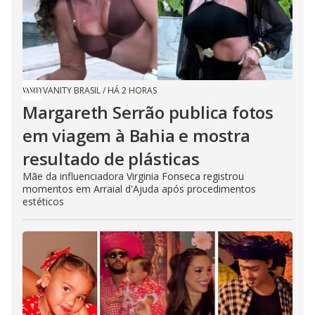
VANITY BRASIL
/
HÁ 2 HORAS
Margareth Serrão publica fotos
em viagem à Bahia e mostra
resultado de plásticas
Mãe da influenciadora Virginia Fonseca registrou
momentos em Arraial d'Ajuda após procedimentos
estéticos