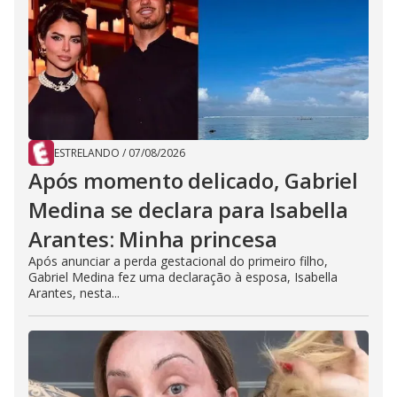
ESTRELANDO
/
07/08/2026
Após momento delicado, Gabriel
Medina se declara para Isabella
Arantes: Minha princesa
Após anunciar a perda gestacional do primeiro filho,
Gabriel Medina fez uma declaração à esposa, Isabella
Arantes, nesta...