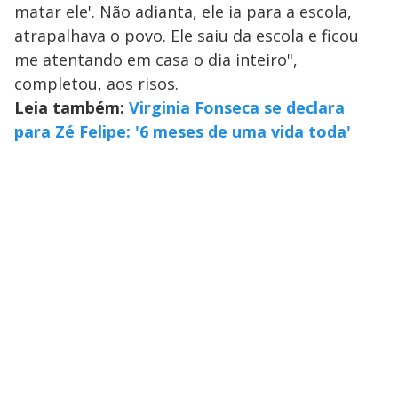
matar ele'. Não adianta, ele ia para a escola,
atrapalhava o povo. Ele saiu da escola e ficou
me atentando em casa o dia inteiro",
completou, aos risos.
Leia também:
Virginia Fonseca se declara
para Zé Felipe: '6 meses de uma vida toda'