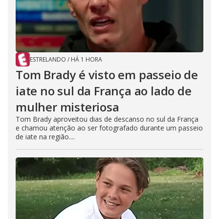
ESTRELANDO
/
HÁ 1 HORA
Tom Brady é visto em passeio de
iate no sul da França ao lado de
mulher misteriosa
Tom Brady aproveitou dias de descanso no sul da França
e chamou atenção ao ser fotografado durante um passeio
de iate na região....