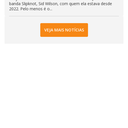
banda Slipknot, Sid Wilson, com quem ela estava desde
2022. Pelo menos é o...
VEJA MAIS NOTÍCIAS