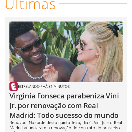
Últimas
ESTRELANDO
/
HÁ 31 MINUTOS
Virginia Fonseca parabeniza Vini
Jr. por renovação com Real
Madrid: Todo sucesso do mundo
Renovou! Na tarde desta quinta-feira, dia 6, Vini Jr. e o Real
Madrid anunciaram a renovação do contrato do brasileiro