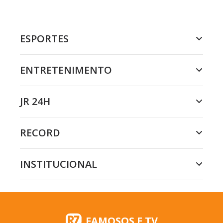
ESPORTES
ENTRETENIMENTO
JR 24H
RECORD
INSTITUCIONAL
FAMOSOS E TV