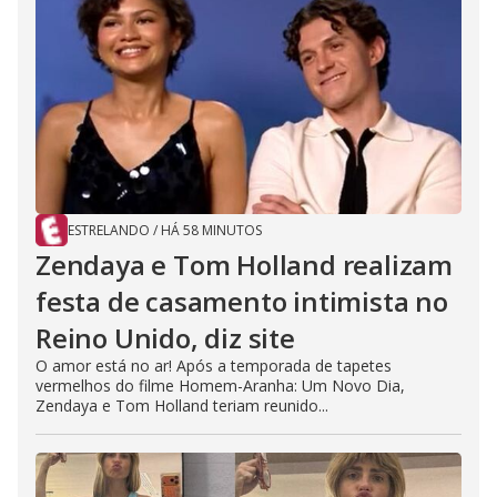
ESTRELANDO
/
HÁ 58 MINUTOS
Zendaya e Tom Holland realizam
festa de casamento intimista no
Reino Unido, diz site
O amor está no ar! Após a temporada de tapetes
vermelhos do filme Homem-Aranha: Um Novo Dia,
Zendaya e Tom Holland teriam reunido...