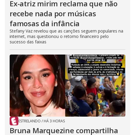
Ex-atriz mirim reclama que não
recebe nada por músicas
famosas da infância
Stefany Vaz revelou que as canções seguem populares na
internet, mas questionou o retorno financeiro pelo
sucesso das faixas
ESTRELANDO
/
HÁ 3 HORAS
Bruna Marquezine compartilha