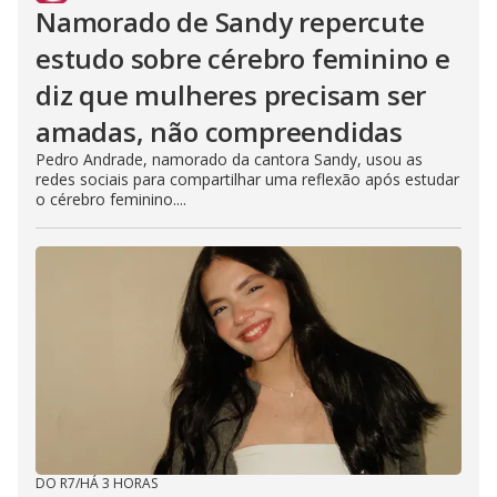
Namorado de Sandy repercute
estudo sobre cérebro feminino e
diz que mulheres precisam ser
amadas, não compreendidas
Pedro Andrade, namorado da cantora Sandy, usou as
redes sociais para compartilhar uma reflexão após estudar
o cérebro feminino....
DO R7
/
HÁ 3 HORAS