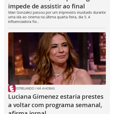
impede de assistir ao final
Mari Gonzalez passou por um imprevisto inusitado durante
uma ida ao cinema na última quarta-feira, dia 5. A
influenciadora foi...
ESTRELANDO
/
HÁ 4 HORAS
Luciana Gimenez estaria prestes
a voltar com programa semanal,
afirma jornal