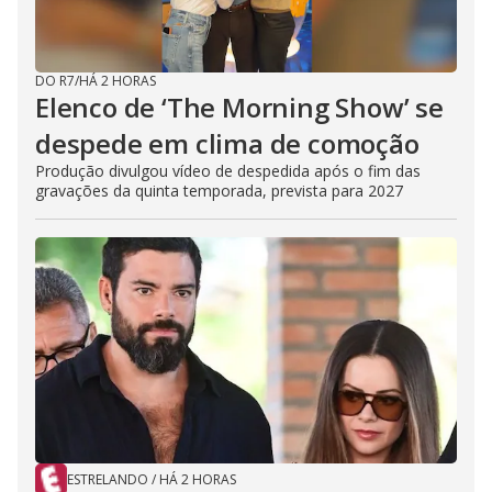
DO R7
/
HÁ 2 HORAS
Elenco de ‘The Morning Show’ se
despede em clima de comoção
Produção divulgou vídeo de despedida após o fim das
gravações da quinta temporada, prevista para 2027
ESTRELANDO
/
HÁ 2 HORAS