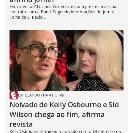
Ela vai voltar? Luciana Gimenez estaria prestes a assinar
contrato com a Band. Segundo informações do jornal
Folha de S. Paulo,...
ESTRELANDO
/
HÁ 4 HORAS
Noivado de Kelly Osbourne e Sid
Wilson chega ao fim, afirma
revista
Kelly Osbourne terminou o noivado com o DJ membro da