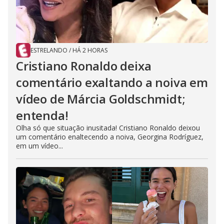
ESTRELANDO
/
HÁ 2 HORAS
Cristiano Ronaldo deixa
comentário exaltando a noiva em
vídeo de Márcia Goldschmidt;
entenda!
Olha só que situação inusitada! Cristiano Ronaldo deixou
um comentário enaltecendo a noiva, Georgina Rodríguez,
em um vídeo...