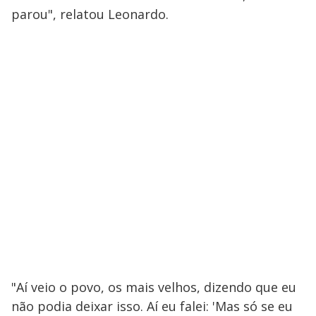
parou", relatou Leonardo.
"Aí veio o povo, os mais velhos, dizendo que eu
não podia deixar isso. Aí eu falei: 'Mas só se eu