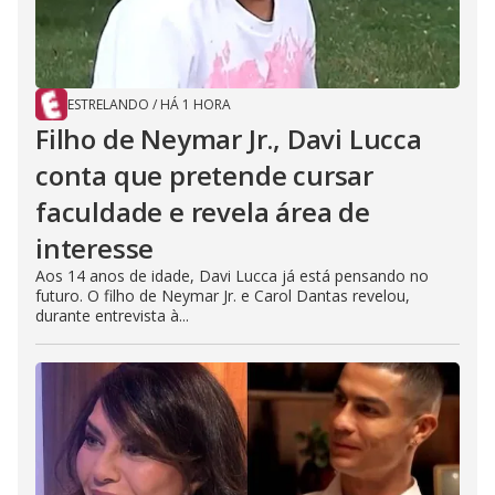
ESTRELANDO
/
HÁ 1 HORA
Filho de Neymar Jr., Davi Lucca
conta que pretende cursar
faculdade e revela área de
interesse
Aos 14 anos de idade, Davi Lucca já está pensando no
futuro. O filho de Neymar Jr. e Carol Dantas revelou,
durante entrevista à...