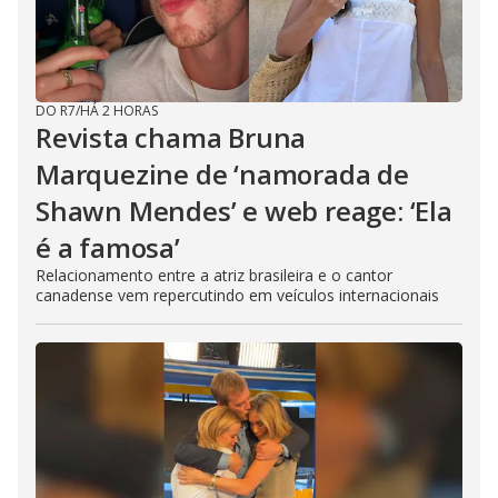
DO R7
/
HÁ 2 HORAS
Revista chama Bruna
Marquezine de ‘namorada de
Shawn Mendes’ e web reage: ‘Ela
é a famosa’
Relacionamento entre a atriz brasileira e o cantor
canadense vem repercutindo em veículos internacionais