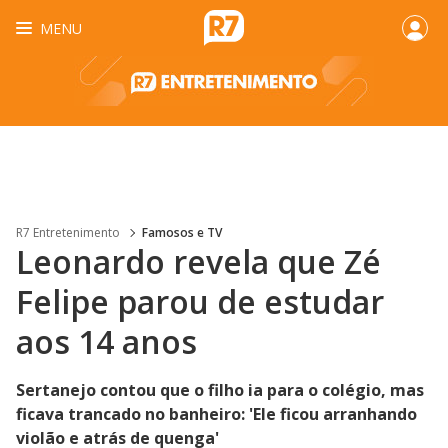
MENU
R7 Entretenimento
Famosos e TV
Leonardo revela que Zé
Felipe parou de estudar
aos 14 anos
Sertanejo contou que o filho ia para o colégio, mas
ficava trancado no banheiro: 'Ele ficou arranhando
violão e atrás de quenga'