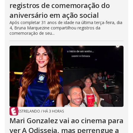
registros de comemoração do
aniversário em ação social
Após completar 31 anos de idade na última terça-feira, dia
4, Bruna Marquezine compartilhou registros da
comemoração de seu...
ESTRELANDO
/
HÁ 3 HORAS
Mari Gonzalez vai ao cinema para
ver A Odisseia, mas perrengue a