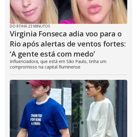
DO R7
/
HÁ 23 MINUTOS
Virginia Fonseca adia voo para o
Rio após alertas de ventos fortes:
‘A gente está com medo’
Influenciadora, que está em São Paulo, tinha um
compromisso na capital fluminense