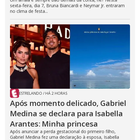
sexta-feira, dia 7, Bruna Biancardi e Neymar Jr. entraram
no clima de festa...
ESTRELANDO
/
HÁ 2 HORAS
Após momento delicado, Gabriel
Medina se declara para Isabella
Arantes: Minha princesa
Após anunciar a perda gestacional do primeiro filho,
Gabriel Medina fez uma declaração à esposa, Isabella