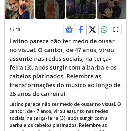
1
/
13
Latino parece não ter medo de ousar
no visual. O cantor, de 47 anos, virou
assunto nas redes sociais, na terça-
feira (3), após surgir com a barba e os
cabelos platinados. Relembre as
transformações do músico ao longo de
26 anos de carreira!
Latino parece não ter medo de ousar no visual. O
cantor, de 47 anos, virou assunto nas redes
sociais, na terça-feira (3), após surgir com a
barba e os cabelos platinados. Relembre as