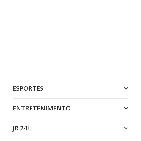
ESPORTES
ENTRETENIMENTO
JR 24H