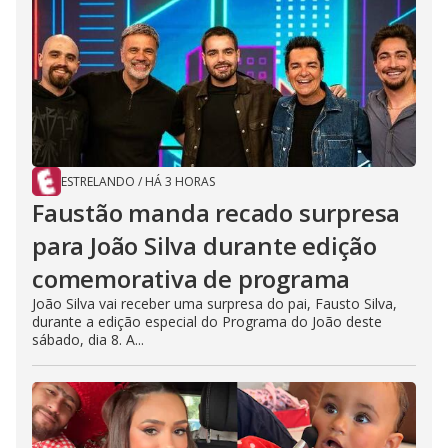
ESTRELANDO
/
HÁ 3 HORAS
Faustão manda recado surpresa
para João Silva durante edição
comemorativa de programa
João Silva vai receber uma surpresa do pai, Fausto Silva,
durante a edição especial do Programa do João deste
sábado, dia 8. A...