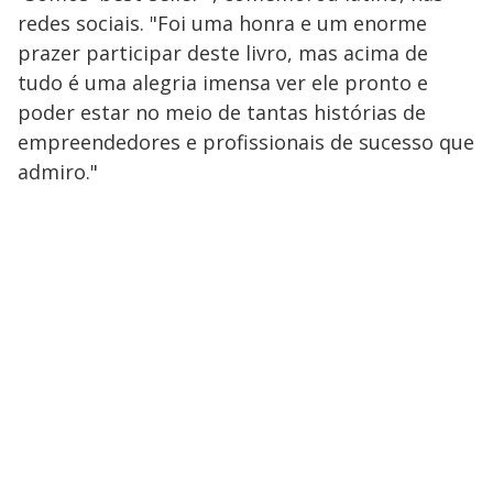
redes sociais. "Foi uma honra e um enorme
prazer participar deste livro, mas acima de
tudo é uma alegria imensa ver ele pronto e
poder estar no meio de tantas histórias de
empreendedores e profissionais de sucesso que
admiro."