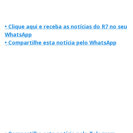
• Clique aqui e receba as notícias do R7 no seu
WhatsApp
• Compartilhe esta notícia pelo WhatsApp