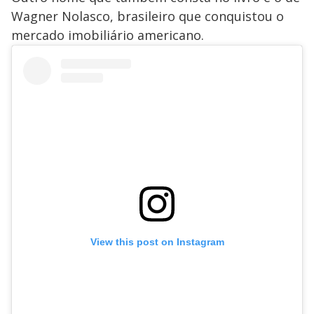
Wagner Nolasco, brasileiro que conquistou o
mercado imobiliário americano.
View this post on Instagram