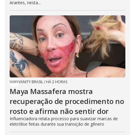
Arantes, nesta...
VANITY BRASIL
/
HÁ 2 HORAS
Maya Massafera mostra
recuperação de procedimento no
rosto e afirma não sentir dor
Influenciadora relata processo para suavizar marcas de
eletrólise feitas durante sua transição de gênero