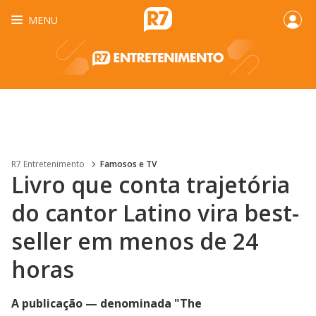
MENU
R7 Entretenimento
Famosos e TV
Livro que conta trajetória
do cantor Latino vira best-
seller em menos de 24
horas
A publicação — denominada "The