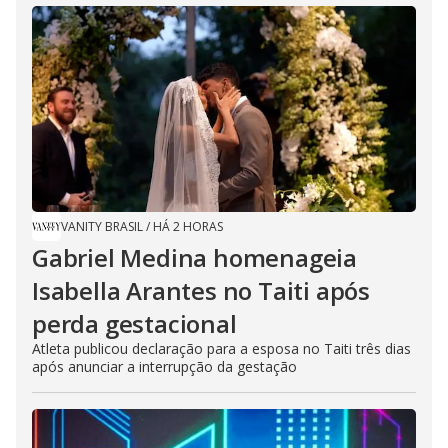
VANITY BRASIL
/
HÁ 2 HORAS
Gabriel Medina homenageia
Isabella Arantes no Taiti após
perda gestacional
Atleta publicou declaração para a esposa no Taiti três dias
após anunciar a interrupção da gestação