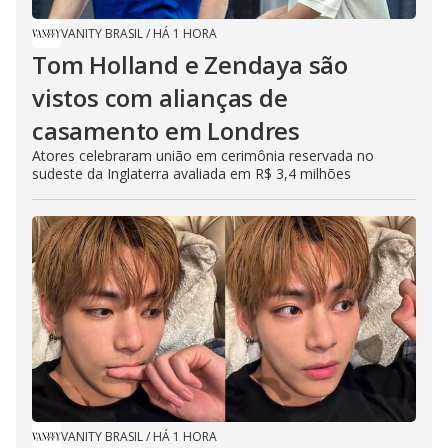
VANITY BRASIL
/
HÁ 1 HORA
Tom Holland e Zendaya são
vistos com alianças de
casamento em Londres
Atores celebraram união em cerimônia reservada no
sudeste da Inglaterra avaliada em R$ 3,4 milhões
VANITY BRASIL
/
HÁ 1 HORA