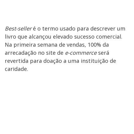
Best-seller
é o termo usado para descrever um
livro que alcançou elevado sucesso comercial.
Na primeira semana de vendas, 100% da
arrecadação no site de
e-commerce
será
revertida para doação a uma instituição de
caridade.