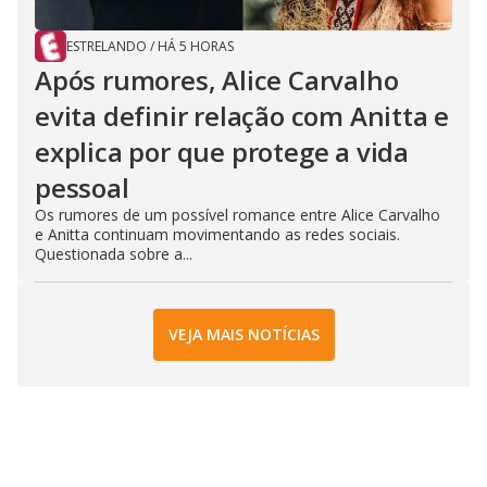
ESTRELANDO
/
HÁ 5 HORAS
Após rumores, Alice Carvalho
evita definir relação com Anitta e
explica por que protege a vida
pessoal
Os rumores de um possível romance entre Alice Carvalho
e Anitta continuam movimentando as redes sociais.
Questionada sobre a...
VEJA MAIS NOTÍCIAS