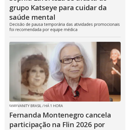
grupo Katseye para cuidar da
saúde mental
Decisão de pausa temporária das atividades promocionais
foi recomendada por equipe médica
VANITY BRASIL
/
HÁ 1 HORA
Fernanda Montenegro cancela
participação na Flin 2026 por