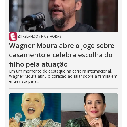
ESTRELANDO
/
HÁ 3 HORAS
Wagner Moura abre o jogo sobre
casamento e celebra escolha do
filho pela atuação
Em um momento de destaque na carreira internacional,
Wagner Moura abriu o coração ao falar sobre a família em
entrevista para...