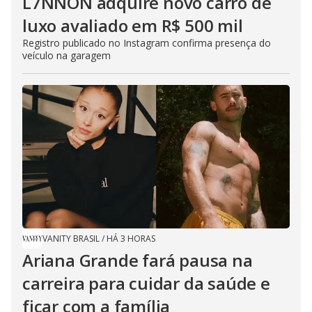
L7NNON adquire novo carro de
luxo avaliado em R$ 500 mil
Registro publicado no Instagram confirma presença do
veículo na garagem
VANITY BRASIL
/
HÁ 3 HORAS
Ariana Grande fará pausa na
carreira para cuidar da saúde e
ficar com a família