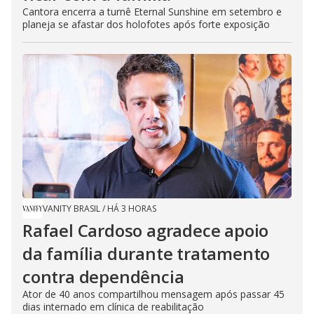
Cantora encerra a turnê Eternal Sunshine em setembro e
planeja se afastar dos holofotes após forte exposição
VANITY BRASIL
/
HÁ 3 HORAS
Rafael Cardoso agradece apoio
da família durante tratamento
contra dependência
Ator de 40 anos compartilhou mensagem após passar 45
dias internado em clínica de reabilitação