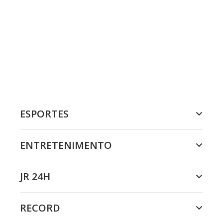
ESPORTES
ENTRETENIMENTO
JR 24H
RECORD