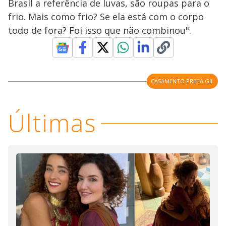
Brasil a referência de luvas, são roupas para o
frio. Mais como frio? Se ela está com o corpo
todo de fora? Foi isso que não combinou".
CASAMENTO PRETA GIL
Últimas