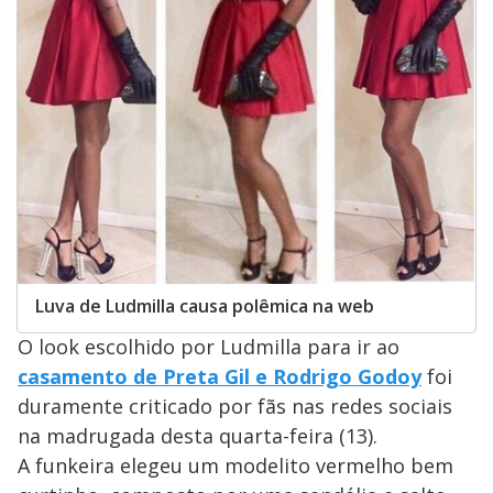
Luva de Ludmilla causa polêmica na web
O look escolhido por Ludmilla para ir ao
casamento de Preta Gil e Rodrigo Godoy
foi
duramente criticado por fãs nas redes sociais
na madrugada desta quarta-feira (13).
A funkeira elegeu um modelito vermelho bem