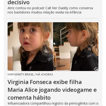
decisivo
Atriz contou no podcast Call Her Daddy como conversa
nos bastidores mudou relação vivida na infância
VANITY BRASIL
/
HÁ 4 HORAS
Virginia Fonseca exibe filha
Maria Alice jogando videogame e
comenta hábito
Influenciadora compartilhou registro da primogênita com o