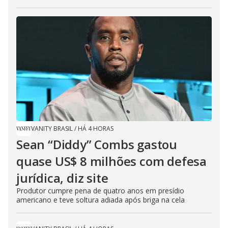
VANITY BRASIL
/
HÁ 4 HORAS
Sean “Diddy” Combs gastou
quase US$ 8 milhões com defesa
jurídica, diz site
Produtor cumpre pena de quatro anos em presídio
americano e teve soltura adiada após briga na cela