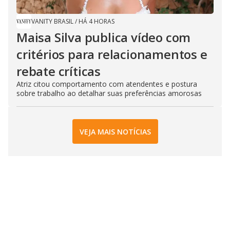
VANITY BRASIL
/
HÁ 4 HORAS
Maisa Silva publica vídeo com
critérios para relacionamentos e
rebate críticas
Atriz citou comportamento com atendentes e postura
sobre trabalho ao detalhar suas preferências amorosas
VEJA MAIS NOTÍCIAS