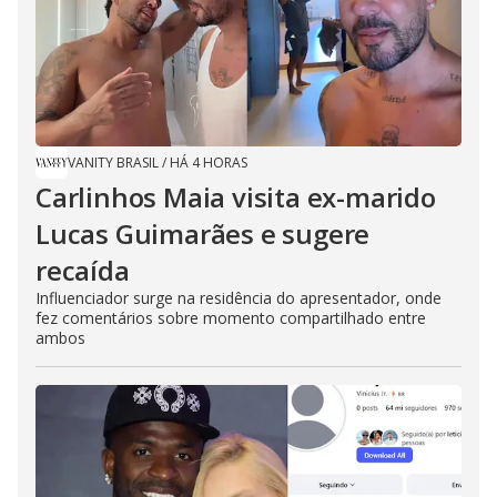
VANITY BRASIL
/
HÁ 4 HORAS
Carlinhos Maia visita ex-marido
Lucas Guimarães e sugere
recaída
Influenciador surge na residência do apresentador, onde
fez comentários sobre momento compartilhado entre
ambos