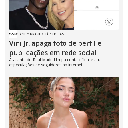
VANITY BRASIL
/
HÁ 4 HORAS
Vini Jr. apaga foto de perfil e
publicações em rede social
Atacante do Real Madrid limpa conta oficial e atrai
especulações de seguidores na internet