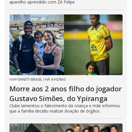
aparelho aprendido com Zé Felipe
VANITY BRASIL
/
HÁ 4 HORAS
Morre aos 2 anos filho do jogador
Gustavo Simões, do Ypiranga
Clube lamentou o falecimento da criança e mãe informou
que a família decidiu realizar doação de órgãos